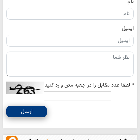
نام
ایمیل
*
لطفا عدد مقابل را در جعبه متن وارد کنید
ارسال