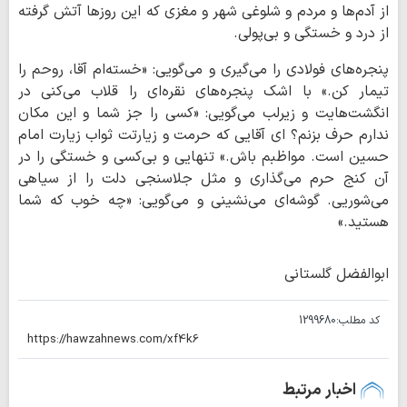
از آدم‌ها و مردم و شلوغی شهر و مغزی که این روزها آتش گرفته
از درد و خستگی و بی‌پولی.
پنجره‌های فولادی را می‌گیری و می‌گویی: «خسته‌ام آقا، روحم را
تیمار کن.» با اشک پنجره‌های نقره‌ای را قلاب می‌کنی در
انگشت‌هایت و زیرلب می‌گویی: «کسی را جز شما و این مکان
ندارم حرف بزنم؟ ای آقایی که حرمت و زیارتت ثواب زیارت امام
حسین است. مواظبم باش.» تنهایی و بی‌کسی و خستگی را در
آن کنج حرم می‌گذاری و مثل جلاسنجی دلت را از سیاهی
می‌شوریی. گوشه‌ای می‌نشینی و می‌گویی: «چه خوب که شما
هستید.»
ابوالفضل گلستانی
کد مطلب:
1299680
اخبار مرتبط