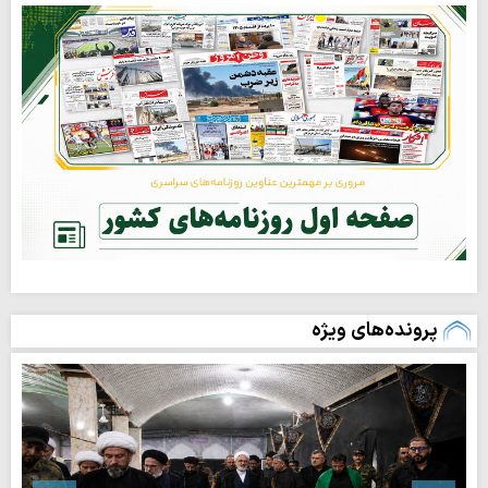
پرونده‌های ویژه