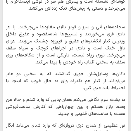
گوشه‌ای نشسته‌ است و پسرش هم سر در گوشی اینستاگرام را
می‌چرخد و دستی به ریش‌های تنک زده‌اش می‌کشد.
سجاده‌های آبی و سبز و قرمز بالای مغازه‌ها می‌چرخند. با هر
بادی فری می‌خوردند و تسبیح‌ها شاه‌مقصود و عقیق داخل
ویترین کنار انگشترهای عقیق و فیروزه چشمک می‌زنند. هوای
بازار خنک است و بادی در اجراهای کوچک و سیاه سقف
می‌چرخد. نوری زیاد نیست، تاریکی است و از شکاف‌های روی
سقف به سختی آفتاب راه خودش را پیدا می‌کند.
دکان‌ها وسایل‌شان جوری گذاشتند که به سختی دو عابر
می‌توانند از کنار هم بگذرند وای به حال غروب که اینجا با
احتیاط باید عبور کنی.
به پشت سرم نگاهی می‌کنم همان‌جایی که وارد شدم و حالا من
وسط بازار هستم و بین چهارراهی که کنارش ساعت‌فروشی
هست با ساعت‌های قدیمی و جدید.
نور عظیمی از همان دری دروازه‌ای که وارد شدم می‌تابد انگار