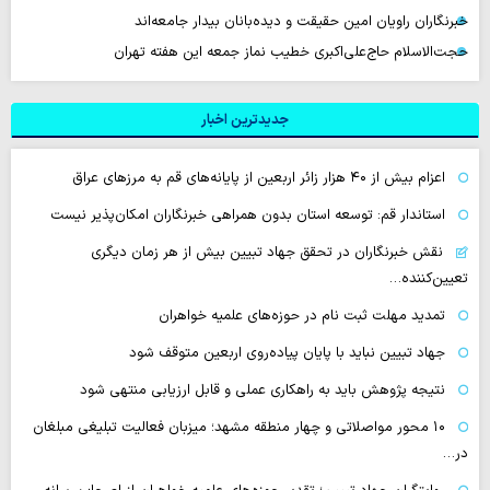
خبرنگاران راویان امین حقیقت و دیده‌بانان بیدار جامعه‌اند
حجت‌الاسلام حاج‌علی‌اکبری خطیب نماز جمعه این هفته تهران
جدیدترین اخبار
اعزام بیش از ۴۰ هزار زائر اربعین از پایانه‌های قم به مرزهای عراق
استاندار قم: توسعه استان بدون همراهی خبرنگاران امکان‌پذیر نیست
نقش خبرنگاران در تحقق جهاد تبیین بیش از هر زمان دیگری
تعیین‌کننده…
تمدید مهلت ثبت نام در حوزه‌های علمیه خواهران
جهاد تبیین نباید با پایان پیاده‌روی اربعین متوقف شود
نتیجه پژوهش باید به راهکاری عملی و قابل ارزیابی منتهی شود
۱۰ محور مواصلاتی و چهار منطقه مشهد؛ میزبان فعالیت تبلیغی مبلغان
در…