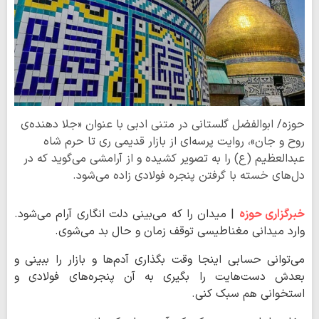
حوزه/ ابوالفضل گلستانی در متنی ادبی با عنوان «جلا دهنده‌ی
روح و جان»، روایت پرسه‌ای از بازار قدیمی ری تا حرم شاه
عبدالعظیم (ع) را به تصویر کشیده و از آرامشی می‌گوید که در
دل‌های خسته با گرفتن پنجره فولادی زاده می‌شود.
خبرگزاری حوزه
| میدان را که می‌بینی دلت انگاری آرام می‌شود.
وارد میدانی مغناطیسی توقف زمان و حال بد می‌شوی.
می‌توانی حسابی اینجا وقت بگذاری آدم‌ها و بازار را ببینی و
بعدش دست‌هایت را بگیری به آن پنجره‌های فولادی و
استخوانی هم سبک کنی.