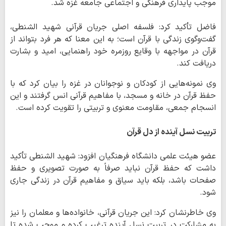
موجب پایداری فرهنگی و اجتماعی جامعه غزه شد.
فاضل تأکید کرد: فلسفه اصلی جریان قرآنی شهید الشنطی،
گفت‌وگوی زندگی با قرآن است؛ به این معنا که هر فرد بتواند از
قرآن در مواجهه با وقایع روزمره خود راهنمایی، امید و بشارت
دریافت کند.
وی نمونه‌هایی از کودکان و نوجوانان در غزه را بیان کرد که با
حفظ قرآن در خانه و مسجد، با مفاهیم قرآنی انس گرفتند و این
انسجام جمعی، مقاومت معنوی و تربیتی را تقویت کرده است.
تربیت نسل آینده از دل قرآن
عضو هیئت علمی دانشگاه فرهنگیان افزود: شهید الشنطی تأکید
داشت که حفظ قرآن نباید صرفاً به صورت تصویری و حفظ
صفحات باشد، بلکه باید سیاق و مفاهیم قرآن در زندگی جاری
شود.
وی خاطرنشان کرد: این جریان قرآنی، خانواده‌ها و معلمان را نیز
به مشارکت در تربیت نسل آینده ترغیب کرده و موجب شده تا