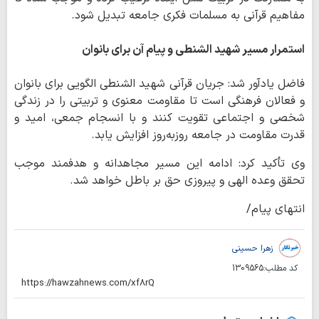
مفاهیم قرآنی به مسلمات فکری جامعه تبدیل شود.
استمرار مسیر شهید الشنطی و پیام آن برای بانوان
فاضل یادآور شد: جریان قرآنی شهید الشنطی الگویی برای بانوان
و فعالان فرهنگی است تا مقاومت معنوی و تربیتی را در زندگی
شخصی و اجتماعی تقویت کنند و با انسجام جمعی، امید و
قدرت مقاومت در جامعه روزبه‌روز افزایش یابد.
وی تأکید کرد: ادامه این مسیر مجاهدانه و هدفمند موجب
تحقق وعده الهی و پیروزی حق بر باطل خواهد شد.
انتهای پیام/
زهرا حسینی
کد مطلب:
1309565