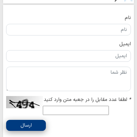
نام
ایمیل
*
لطفا عدد مقابل را در جعبه متن وارد کنید
ارسال