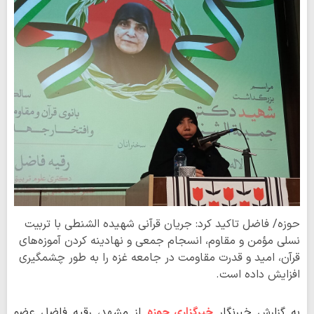
حوزه/ فاضل تاکید کرد: جریان قرآنی شهیده الشنطی با تربیت
نسلی مؤمن و مقاوم، انسجام جمعی و نهادینه کردن آموزه‌های
قرآن، امید و قدرت مقاومت در جامعه غزه را به طور چشمگیری
افزایش داده است.
به گزارش خبرنگار
خبرگزاری حوزه
از مشهد، رقیه فاضل عضو