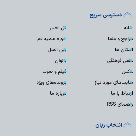
دسترسی سریع
خانه
کل اخبار
مراجع و علما
حوزه علمیه قم
استان ها
بین الملل
علمی فرهنگی
بانوان
عکس
فیلم و صوت
سایت‌های مورد نیاز
پرونده‌های ویژه
ارتباط با ما
درباره ما
راهنمای RSS
انتخاب زبان