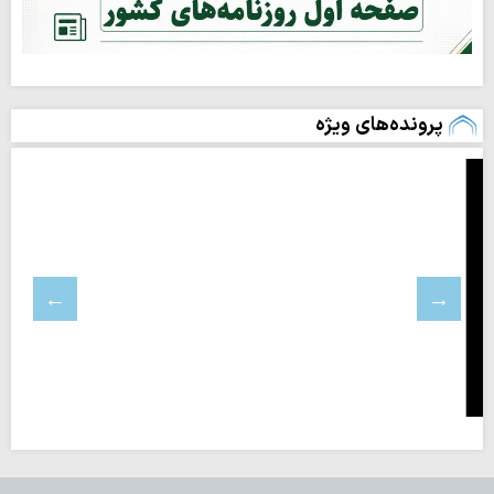
پرونده‌های ویژه