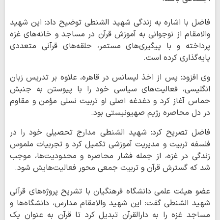
فاضل با اشاره به زندگی شهید الشنطی توضیح داد: این شهید
والامقام از نوجوانی به آموزش قرآن در مساجد و خانه‌های غزه
پرداخته و با پیگیری‌های مستمر، حلقه‌های قرآنی متعددی
پایه‌گذاری کرده است.
وی افزود: پس از اخذ لیسانس در قاهره، علاوه بر تدریس زبان
انگلیسی، فعالیت‌های سیاسی خود را با پیوستن به جنبش
حماس آغاز کرد و دغدغه اصلی او تربیت نسلی مؤمن و مقاوم
در دل محاصره رژیم صهیونیستی بود.
فاضل تصریح کرد: شهید الشنطی مدارج تحصیلی خود را در
فلسفه تربیت و مدیریت آموزشی تکمیل کرد و تجربیات ملموس
زندگی در غزه، از جمله فشار محاصره و محدودیت‌ها، موجب
شد که گسترش قرآن و تربیت جمعی محور فعالیت‌هایش شود.
عضو هیئت علمی دانشگاه فرهنگیان با تشریح پروژه‌های قرآنی
شهید الشنطی گفت: این شهید والامقام مدارس، دانشگاه‌ها و
مساجد غزه را به دارالقرآن تبدیل کرد تا قرآن به عنوان یک