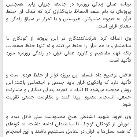
برنامه عملی زندگی روزمره در جامعه جریان یابد؛ همچنین
پروژه‌ای به نام صفه الحفاظ پایه‌گذاری کرد که هدف آن حفظ
قرآن به صورت مشارکتی، غیرسنتی و با تمرکز بر سیاق زندگی و
معنای قرآن است.
وی اضافه کرد: شرکت‌کنندگان در این پروژه، از کودکان تا
سالمندان، با هم قرآن را حفظ می‌کنند و نه تنها حفظ صفحات،
بلکه فهم مفاهیم و کاربرد عملی قرآن در زندگی روزمره مورد
تأکید است.
فاضل توضیح داد: فلسفه این پروژه فراتر از حفظ فردی است و
تأکید دارد که یادگیری قرآن باید جمعی و اجتماعی باشد؛ این
روش موجب می‌شود تا افراد با تجربه زندگی دیگران و مشارکت
جمعی، انسجام معنوی پیدا کنند و مقاومت جمعی تقویت
شود.
وی افزود: شهید الشنطی هیچ محدودیت سنی قائل نبود و
آموزش از کودکان کوچک تا سالمندان ادامه داشت، به گونه‌ای
که همه نسل‌ها با قرآن در تعامل مستقیم باشند و این انسجام