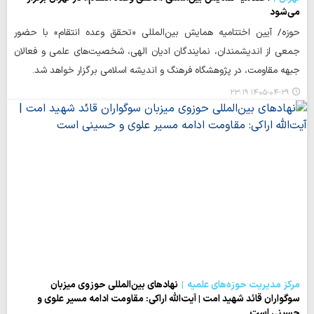
می‌شود
حوزه/ آیین اختتامیه همایش بین‌المللی «تحقق وعده انتقام» با حضور
جمعی از اندیشمندان، نمایندگان ادیان الهی، شخصیت‌های علمی و فعالان
جبهه مقاومت، در پژوهشگاه فرهنگ و اندیشه اسلامی برگزار خواهد شد.
۱۴۰۵-۰۴-۲۹ ۲۳:۱۹
مرکز مدیریت حوزه‌های علمیه
نهادهای بین‌المللی حوزوی میزبان
سوگواران قائد شهید امت | آیت‌الله اراکی: مقاومت ادامه مسیر علوی و
حسینی است