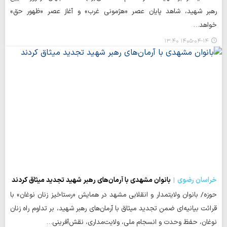
رهبر شهید، شاهد پایان عصر «هژمونی غرب» و آغاز عصر «ظهور حق»
خواهد…
۱۴۰۵-۰۴-۱۴ ۱۳:۴۰
خراسان رضوی
بانوان مشهدی با آرمان‌های رهبر شهید تجدید میثاق کردند
حوزه/ بانوان ولایتمدار و انقلابی مشهد در همایش «رستاخیز زنان نوغان» با
قرائت بیانیه‌ای ضمن تجدید میثاق با آرمان‌های رهبر شهید، بر تداوم راه زنان
نوغان، حفظ وحدت و انسجام ملی، ولایت‌مداری، نقش‌آفرینی…