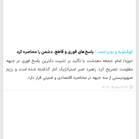
کهگیلویه و بویراحمد
پاسخ‌های فوری و قاطع، دشمن را محاصره کرد
حوزه/ امام جمعه دهدشت با تأکید بر تثبیت دکترین پاسخ فوری در جبهه
مقاومت تصریح کرد: راهبرد صبر استراتژیک کنار گذاشته شده است و رژیم
صهیونیستی از سه جبهه در محاصره اقتصادی و امنیتی قرار دارد.
۱۴۰۵-۰۳-۲۲ ۱۶:۳۱