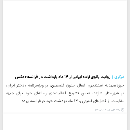
مرکزی
روایت بانوی آزاده ایرانی از ۱۴ ماه بازداشت در فرانسه+عکس
حوزه/مهدیه اسفندیاری، فعال حقوق فلسطین، در ویژه‌برنامه «دختر ایران»
در شهرستان شازند، ضمن تشریح فعالیت‌های رسانه‌ای خود برای جبهه
مقاومت، از فشارهای امنیتی و ۱۴ ماه بازداشت خود در فرانسه پرده…
۱۴۰۵-۰۳-۲۵ ۱۳:۰۹