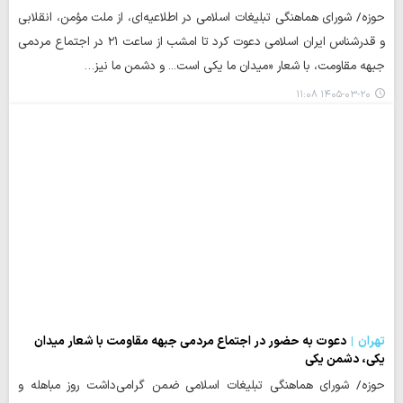
حوزه/ شورای هماهنگی تبلیغات اسلامی در اطلاعیه‌ای، از ملت مؤمن، انقلابی
و قدرشناس ایران اسلامی دعوت کرد تا امشب از ساعت ۲۱ در اجتماع مردمی
جبهه مقاومت، با شعار «میدان ما یکی است... و دشمن ما نیز…
۱۴۰۵-۰۳-۲۰ ۱۱:۰۸
تهران
دعوت به حضور در اجتماع مردمی جبهه مقاومت با شعار میدان
یکی، دشمن یکی
حوزه/ شورای هماهنگی تبلیغات اسلامی ضمن گرامی‌داشت روز مباهله و