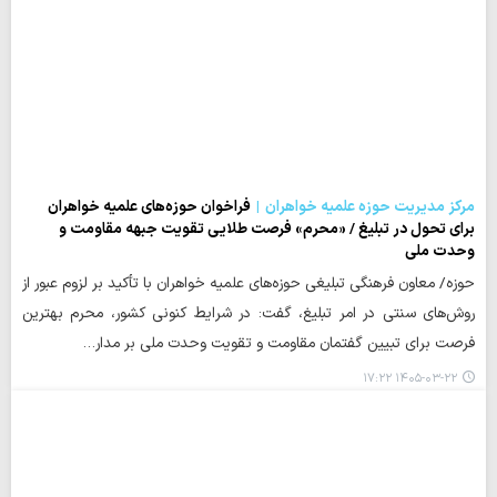
مرکز مدیریت حوزه علمیه خواهران
فراخوان حوزه‌های علمیه خواهران
برای تحول در تبلیغ / «محرم» فرصت طلایی تقویت جبهه مقاومت و
وحدت ملی
حوزه/ معاون فرهنگی تبلیغی حوزه‌های علمیه خواهران با تأکید بر لزوم عبور از
روش‌های سنتی در امر تبلیغ، گفت: در شرایط کنونی کشور، محرم بهترین
فرصت برای تبیین گفتمان مقاومت و تقویت وحدت ملی بر مدار…
۱۴۰۵-۰۳-۲۲ ۱۷:۲۲