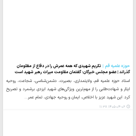
حوزه علمیه قم
تکریم شهیدی که همه عمرش را در دفاع از مظلومان
گذراند | عضو مجلس خبرگان: گفتمان مقاومت میراث رهبر شهید است
استاد حوزه علمیه قم، ولایتمداری، بصیرت، دشمن‌شناسی، شجاعت، روحیه
ایثار و شهادت‌طلبی را از مهم‌ترین ویژگی‌های شهید ایزدی برشمرد و تصریح
کرد: این شهید عزیز با اخلاص، ایمان و روحیه جهادی، تمام عمر…
۱۴۰۵-۰۴-۰۶ ۱۱:۳۸