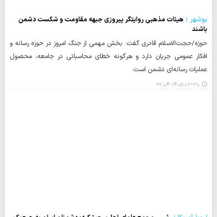
بوشهر
هیئات مذهبی روایتگر پیروزی جبهه مقاومت و شکست دشمن
باشند
حوزه/حجت‌الاسلام قادری گفت: بخش مهمی از جنگ امروز در حوزه رسانه و
افکار عمومی جریان دارد و هرگونه خطای محاسباتی در جامعه، محصول
عملیات رسانه‌ای دشمن است.
۱۴۰۵-۰۳-۳۰ ۲۲:۰۴