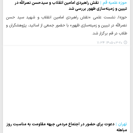
حوزه علمیه قم
نقش راهبردی امامین انقلاب و سیدحسن نصرالله در
تبیین و زمینه‌سازی ظهور بررسی شد
حوزه/ نشست علمی «نقش راهبردی امامین انقلاب و شهید سید حسن
نصرالله در تبیین و زمینه‌سازی ظهور» با حضور جمعی از اساتید، پژوهشگران و
طلاب در قم برگزار شد.
۱۴۰۵-۰۳-۲۰ ۱۱:۳۴
تهران
دعوت برای حضور در اجتماع مردمی جبهه مقاومت به مناسبت روز
مباهله