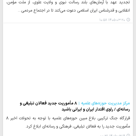
تجدید عهد با آرمان‌های بلند رسالت نبوی و ولایت علوی، از ملت مؤمن،
انقلابی و قدرشناس ایران اسلامی دعوت می‌کند تا در اجتماع مردمی…
۱۴۰۵-۰۳-۲۰ ۱۰:۵۸
مرکز مدیریت حوزه‌های علمیه
۸ مأموریت جدید فعالان تبلیغی و
رسانه‌ای / راوی اقتدار ایران و ایرانی باشید
قرارگاه جنگ ترکیبی بلاغ مبین حوزه‌های علمیه با توجه به تحولات اخیر ۸
مأموریت جدید را به فعالان تبلیغی، فرهنگی و رسانه‌ای ابلاغ کرد.