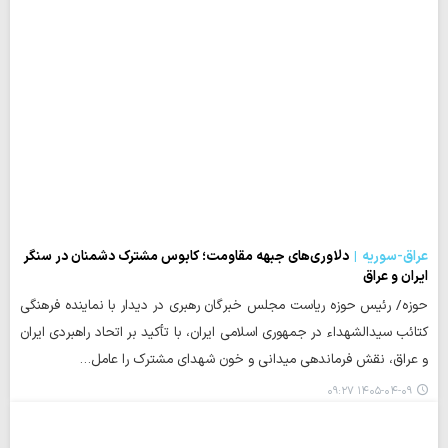
عراق-سوریه
دلاوری‌های جبهه مقاومت؛ کابوس مشترک دشمنان در سنگر
ایران و عراق
حوزه/ رئیس حوزه ریاست مجلس خبرگان رهبری در دیدار با نماینده فرهنگی
کتائب سیدالشهداء در جمهوری اسلامی ایران، با تأکید بر اتحاد راهبردی ایران
و عراق، نقش فرماندهی میدانی و خون شهدای مشترک را عامل…
۱۴۰۵-۰۴-۰۹ ۰۹:۲۷