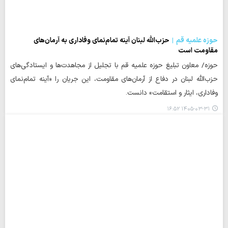
حوزه علمیه قم
حزب‌الله لبنان آینه تمام‌نمای وفاداری به آرمان‌های
مقاومت است
حوزه/ معاون تبلیغ حوزه علمیه قم با تجلیل از مجاهدت‌ها و ایستادگی‌های
حزب‌الله لبنان در دفاع از آرمان‌های مقاومت، این جریان را «آینه تمام‌نمای
وفاداری، ایثار و استقامت» دانست.
۱۴۰۵-۰۳-۳۱ ۱۶:۵۲