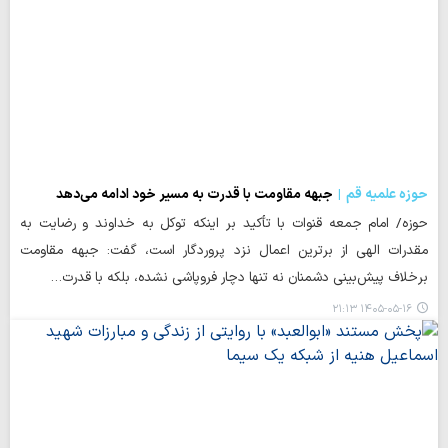
حوزه علمیه قم
جبهه مقاومت با قدرت به مسیر خود ادامه می‌دهد
حوزه/ امام جمعه قنوات با تأکید بر اینکه توکل به خداوند و رضایت به
مقدرات الهی از برترین اعمال نزد پروردگار است، گفت: جبهه مقاومت
برخلاف پیش‌بینی دشمنان نه تنها دچار فروپاشی نشده، بلکه با قدرت…
۱۴۰۵-۰۵-۱۶ ۲۱:۱۳