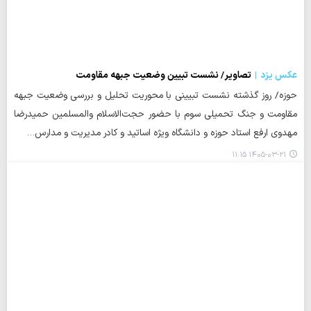
عکس یزد
تصاویر/ نشست تبیین وضعیت جبهه مقاومت
حوزه/ روز گذشته نشست تبیینی با محوریت تحلیل و بررسی وضعیت جبهه
مقاومت و جنگ تحمیلی سوم با حضور حجت‌الاسلام والمسلمین حمیدرضا
مهدوی ارفع استاد حوزه و دانشگاه ویژه اساتید و کادر مدیریت و مدارس…
۱۴۰۵-۰۳-۲۱ ۱۱:۱۵