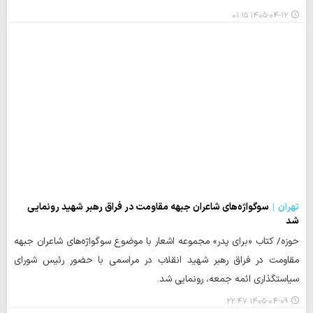
۱۴۰۵-۰۴-۱۲ ۰۱:۱۵
تهران
سوگواژه‌های شاعران جبهه مقاومت در فراق رهبر شهید رونمایی
شد
حوزه/ کتاب «برای پدر» مجموعه اشعار با موضوع سوگواژه‌های شاعران جبهه
مقاومت در فراق رهبر شهید انقلاب در مراسمی با حضور رئیس شورای
سیاستگذاری ائمه جمعه، رونمایی شد.
۱۴۰۵-۰۴-۰۹ ۲۲:۴۷