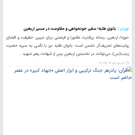
تهران
بانوی طلبه؛ سفیر خونخواهی و مقاومت در مسیر اربعین
حوزه/ اربعین، رسانه پرقدرت عاشورا و فرصتی برای تبیین حقیقت و افشای
روایت‌های تحریف‌گر دشمن است؛ بانوان طلبه نیز با تأسی به سیره حضرت
زینب(س)، می‌توانند در نخستین اربعین پس از شهادت رهبر شهید…
۱۴۰۵-۰۵-۰۵ ۱۳:۳۵