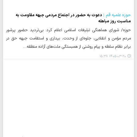
حوزه علمیه قم
دعوت به حضور در اجتماع مردمی جبهه مقاومت به
مناسبت روز مباهله
حوزه/ شورای هماهنگی تبلیغات اسلامی اعلام کرد: بی‌تردید حضور پرشور
مردم مؤمن و انقلابی، جلوه‌ای از وحدت، بیداری و استقامت جبهه حق در
برابر نظام سلطه و پیام روشنی از همبستگی ملت‌های آزاده منطقه…
۱۴۰۵-۰۳-۲۰ ۱۵:۳۸