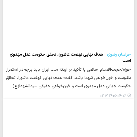
خراسان رضوی
هدف نهایی نهضت عاشورا، تحقق حکومت عدل مهدوی
است
حوزه/حجت‌الاسلام اسلامی با تأکید بر اینکه ملت ایران باید پرچم‌دار استمرار
مقاومت و خون‌خواهی شهدا باشد، گفت: هدف نهایی نهضت عاشورا، تحقق
حکومت جهانی عدل مهدوی است و خون‌خواهی حقیقی سیدالشهدا(ع)…
۱۴۰۵-۰۴-۰۶ ۰۲:۱۷