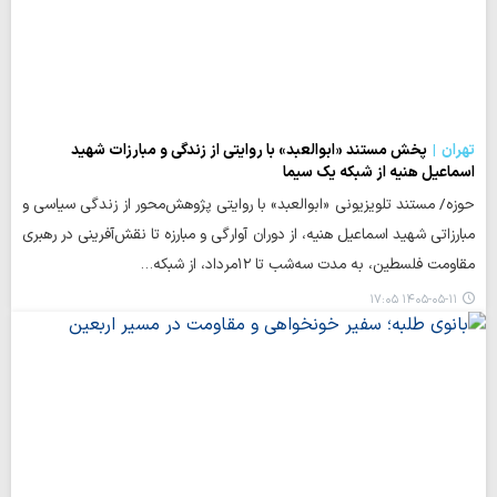
تهران
پخش مستند «ابوالعبد» با روایتی از زندگی و مبارزات شهید
اسماعیل هنیه از شبکه یک سیما
حوزه/ مستند تلویزیونی «ابوالعبد» با روایتی پژوهش‌محور از زندگی سیاسی و
مبارزاتی شهید اسماعیل هنیه، از دوران آوارگی و مبارزه تا نقش‌آفرینی در رهبری
مقاومت فلسطین، به مدت سه‌شب تا ۱۲مرداد، از شبکه…
۱۴۰۵-۰۵-۱۱ ۱۷:۰۵