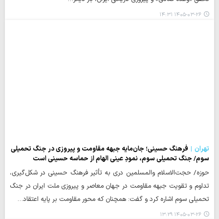
۱۴۰۵-۰۳-۲۶ ۱۴:۳۱
تهران
فرهنگ حسینی؛ جان‌مایه جبهه مقاومت و پیروزی در جنگ تحمیلی
سوم/ جنگ تحمیلی سوم، نمودِ عینی الهام از حماسه حسینی است
حوزه/ حجت‌الاسلام والمسلمین دری به تأثیر فرهنگ حسینی در شکل‌گیری،
تداوم و تقویت جبهه مقاومت در جهان معاصر و پیروزی ملت ایران در جنگ
تحمیلی سوم اشاره کرد و گفت: همچنان که محور مقاومت بر پایه اعتقاد…
۱۴۰۵-۰۳-۲۶ ۱۳:۲۹