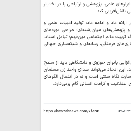
بیدار جامعه‌اند
ابزارهای علمی، پژوهشی و ارتباطی را در اختیار
ی نقش‌آفرینی کند.
ارائه داد و ادامه داد: تولید ادبیات علمی و
 پژوهش‌های میان‌رشته‌ای؛ طراحی دوره‌های
ف تربیت عالم اجتماعی دین‌فهم؛ تبادل استاد،
ی‌های فرهنگی، رسانه‌ای و شبکه‌سازی جهانی
افزایی بانوان حوزوی و دانشگاهی باید از سطح
د. این اتحاد می‌تواند صدای واحد زن مسلمان
سارت نگاه سنتی است و نه در انفعال الگوهای
 عقلانیت و کرامت انسانی گام برمی‌دارد.
1310423