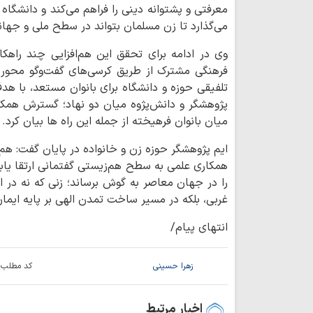
معرفتی و پشتوانه دینی را فراهم می‌کند و دانشگاه 
می‌گذارد تا زن مسلمان بتواند در سطح ملی و جهان
وی در ادامه برای تحقق این هم‌افزایی چند راهکار 
فرهنگی مشترک از طریق کرسی‌های گفت‌وگو محور و
تلفیقی حوزه و دانشگاه برای بانوان مستعد، با هد
پژوهشگر و دانش‌پژوه میان دو نهاد؛ گسترش همکار
میان بانوان فرهیخته از جمله این راه ها بیان کرد.
ایم پژوهشگر حوزه زن و خانواده در پایان گفت: هم‌
همکاری علمی به سطح هم‌زیستی گفتمانی ارتقا یاب
را در جهان معاصر به گوش برساند؛ زنی که نه در ا
غربی، بلکه در مسیر ساخت تمدن الهی بر پایه ایمان،
انتهای پیام/
زهرا حسینی
کد مطلب:
اخبار مرتبط