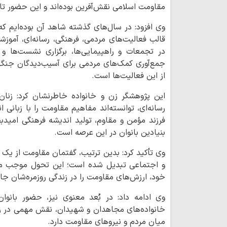
مقاومت اسلامی نقش‌آفرین بوده‌اند و این حضور تا
وی افزود: در سال‌های گذشته شاهد آن بوده‌ایم ک
قالب فعالیت‌های مردمی، فرهنگی، رسانه‌ای، آموزش
در تجمعات و راهپیمایی‌ها، برگزاری نشست‌ها
جمع‌آوری کمک‌های مردمی برای آسیب‌دیدگان جنگ 
از این فعالیت‌ها است.
این پژوهشگر زن و خانواده خاطرنشان کرد: زنان ا
رسانه‌ای، توانسته‌اند مفاهیم مقاومت را با زبانی 
فرزند مؤمن و مقاوم، تولید اندیشه فرهنگی امید
بنیادین بانوان در این عرصه است.
وی تأکید کرد: بدین ترتیب، گفتمان مقاومت از یک 
و اجتماعی تبدیل شده است؛ این تحول موجب می‌
خود، ارزش‌های مقاومت را در زندگی روزمره‌شان جار
وی ادامه داد: در بُعد معنوی نیز، حضور بانوا
خانواده‌های مجاهدان و شهیدان، نقش مهمی در زن
میان مردم و نیروهای مقاومت دارد.