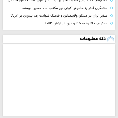
محکومیت فرمایشی حملات اسرائیل به غزه از سوی هشت کشور اسلامی
ستمگران قادر به خاموش کردن نور مکتب امام حسین نیستند
سفیر ایران در مسکو: ولایتمداری و فرهنگ شهادت رمز پیروزی بر آمریکا…
ممنوعیت اشاره به خدا و دین در ارتش کانادا
دکه مطبوعات