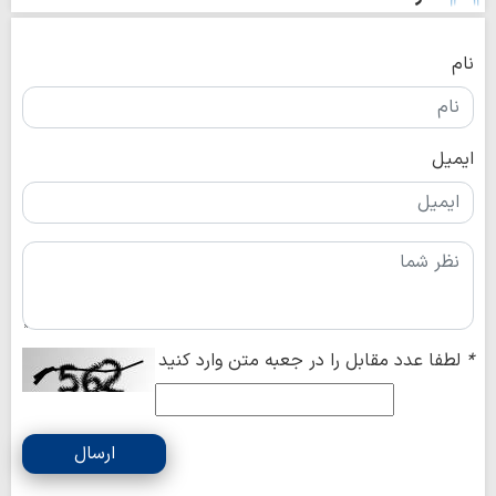
نام
ایمیل
*
لطفا عدد مقابل را در جعبه متن وارد کنید
ارسال