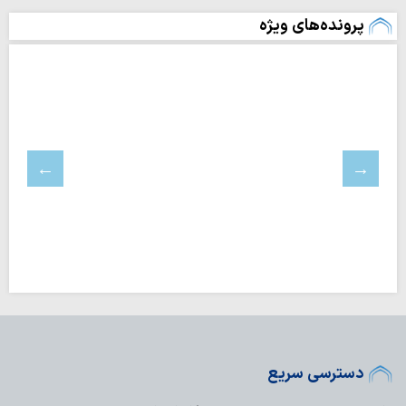
پرونده‌های ویژه
دسترسی سریع