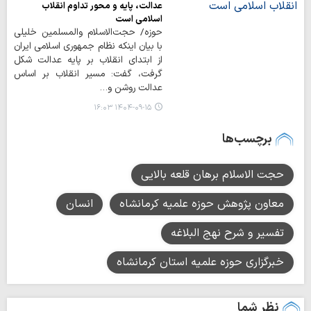
عدالت، پایه و محور تداوم انقلاب
اسلامی است
حوزه/ حجت‌الاسلام والمسلمین خلیلی
با بیان اینکه نظام جمهوری اسلامی ایران
از ابتدای انقلاب بر پایه عدالت شکل
گرفت، گفت: مسیر انقلاب بر اساس
عدالت روشن و…
۱۴۰۴-۰۹-۱۵ ۱۶:۰۳
برچسب‌ها
حجت الاسلام برهان قلعه بالایی
معاون پژوهش حوزه علمیه کرمانشاه
انسان
تفسیر و شرح نهج البلاغه
خبرگزاری حوزه علمیه استان کرمانشاه
نظر شما