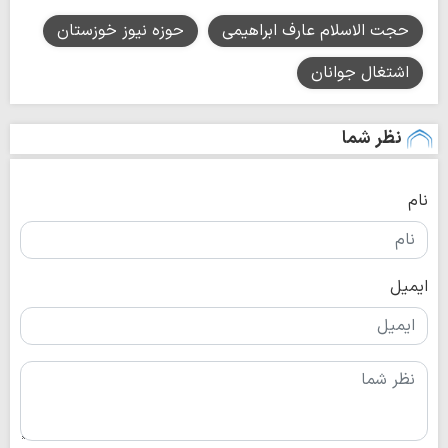
حجت الاسلام عارف ابراهیمی
حوزه نیوز خوزستان
اشتغال جوانان
نظر شما
نام
ایمیل