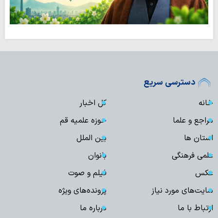
دسترسی سریع
خانه
کل اخبار
مراجع و علما
حوزه علمیه قم
استان ها
بین الملل
علمی فرهنگی
بانوان
عکس
فیلم و صوت
سایت‌های مورد نیاز
پرونده‌های ویژه
ارتباط با ما
درباره ما