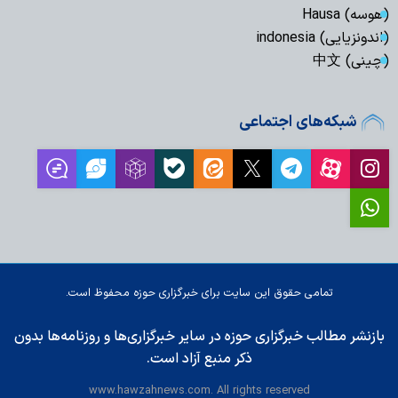
(هوسه) Hausa
(اندونزیایی) indonesia
(چینی) 中文
شبکه‌های اجتماعی
تمامی حقوق این سایت برای خبرگزاری حوزه محفوظ است.
بازنشر مطالب خبرگزاری حوزه در سایر خبرگزاری‌ها و روزنامه‌ها بدون
ذکر منبع آزاد است.
www.hawzahnews.com. All rights reserved