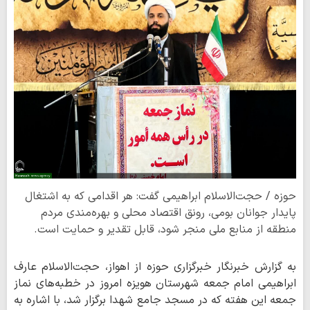
حوزه / حجت‌الاسلام ابراهیمی گفت: هر اقدامی که به اشتغال
پایدار جوانان بومی، رونق اقتصاد محلی و بهره‌مندی مردم
منطقه از منابع ملی منجر شود، قابل تقدیر و حمایت است.
به گزارش خبرنگار خبرگزاری حوزه از اهواز، حجت‌الاسلام عارف
ابراهیمی امام ‌جمعه شهرستان هویزه امروز در خطبه‌های نماز
جمعه این هفته که در مسجد جامع شهدا برگزار شد، با اشاره به