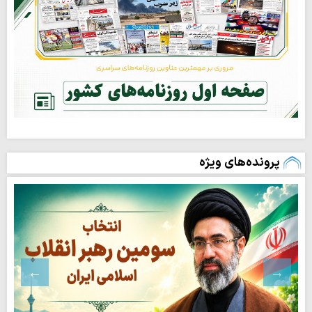
پرونده‌های ویژه