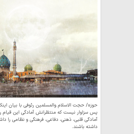
حوزه/ حجت الاسلام والمسلمین رئوفی با بیان اینک
پس سزاوار نیست که منتظرانش آمادگی این قیام را
آمادگی قلبی، ذهنی، دفاعی، فرهنگی و نظامی را داش
داشته باشند.