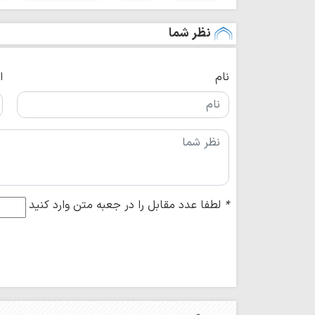
نظر شما
نام
ا
*
لطفا عدد مقابل را در جعبه متن وارد کنید