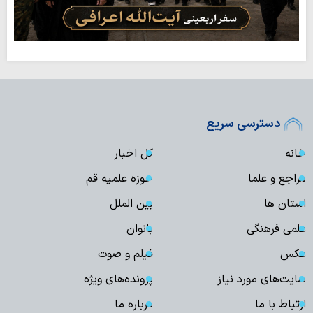
دسترسی سریع
خانه
کل اخبار
مراجع و علما
حوزه علمیه قم
استان ها
بین الملل
علمی فرهنگی
بانوان
عکس
فیلم و صوت
سایت‌های مورد نیاز
پرونده‌های ویژه
ارتباط با ما
درباره ما