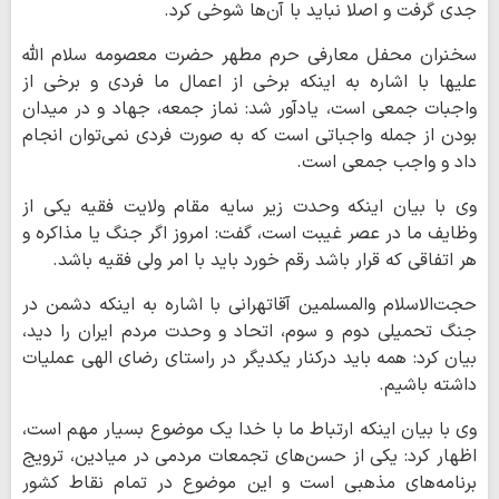
جدی گرفت و اصلا نباید با آن‌ها شوخی کرد.
سخنران محفل معارفی حرم مطهر حضرت معصومه سلام الله
علیها با اشاره به اینکه برخی از اعمال ما فردی و برخی از
واجبات جمعی است، یادآور شد: نماز جمعه، جهاد و در میدان
بودن از جمله واجباتی است که به صورت فردی نمی‌توان انجام
داد و واجب جمعی است.
وی با بیان اینکه وحدت زیر سایه مقام ولایت فقیه یکی از
وظایف ما در عصر غیبت است، گفت: امروز اگر جنگ یا مذاکره و
هر اتفاقی که قرار باشد رقم خورد باید با امر ولی فقیه باشد.
حجت‌الاسلام والمسلمین آقاتهرانی با اشاره به اینکه دشمن در
جنگ تحمیلی دوم و سوم، اتحاد و وحدت مردم ایران را دید،
بیان کرد: همه باید درکنار یکدیگر در راستای رضای الهی عملیات
داشته باشیم.
وی با بیان اینکه ارتباط ما با خدا یک موضوع بسیار مهم است،
اظهار کرد: یکی از حسن‌های تجمعات مردمی در میادین، ترویج
برنامه‌های مذهبی است و این موضوع در تمام نقاط کشور