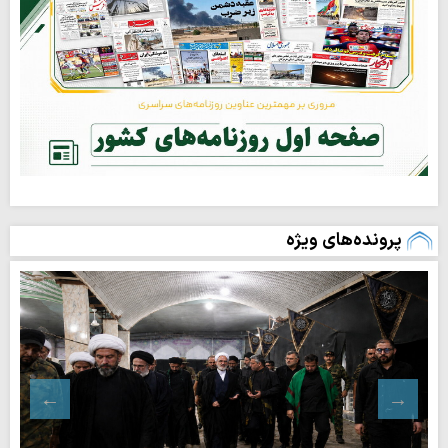
پرونده‌های ویژه