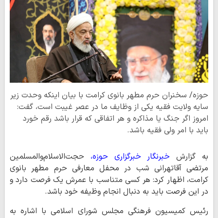
حوزه/ سخنران حرم مطهر بانوی کرامت با بیان اینکه وحدت زیر
سایه ولایت فقیه یکی از وظایف ما در عصر غیبت است، گفت:
امروز اگر جنگ یا مذاکره و هر اتفاقی که قرار باشد رقم خورد
باید با امر ولی فقیه باشد.
به گزارش
خبرنگار خبرگزاری حوزه،
حجت‌الاسلام‌والمسلمین
مرتضی آقاتهرانی شب در محفل معارفی حرم مطهر بانوی
کرامت، اظهار کرد: هر کسی متناسب با عمرش یک فرصت دارد و
در این فرصت باید به دنبال انجام وظیفه خود باشد.
رئیس کمیسیون فرهنگی مجلس شورای اسلامی با اشاره به