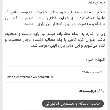
جریان دارد.
سخنران محفل معارفی حرم مطهر حضرت معصومه سلام الله
علیها اضافه کرد: یاری خداوند قطعی است و اتفاق می‌افتد ولی
با گناه و معصیت نمی‌توان انتظار این یاری را داشت.
وی با اشاره به اینکه مطالبات مردم نیز باید درست و منضبط
باشد، عنوان کرد: گاهی با یک مطالبه اشتباه دچار معصیت و
گناه می‌شویم و این مانع یاری الهی خواهد شد.
انتهای خبر/
کد مطلب:
1388100
برچسب‌ها
حجت الاسلام والمسلمین آقاتهرانی