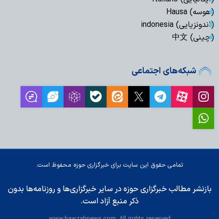
(هوسه) Hausa
(اندونزیایی) indonesia
(چینی) 中文
شبکه‌های اجتماعی
تمامی حقوق این سایت برای خبرگزاری حوزه محفوظ است.
بازنشر مطالب خبرگزاری حوزه در سایر خبرگزاری‌ها و روزنامه‌ها بدون
ذکر منبع آزاد است.
www.hawzahnews.com. All rights reserved