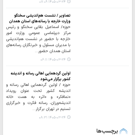
۱۴۰۵-۰۳-۲۴ ۰۷:۰۹
تصاویر / نشست هم‌اندیشی سخنگو
وزارت خارجه با رسانه‌های استان همدان
حوزه/ اسماعیل بقایی سخنگو و رئیس
مرکز دیپلماسی عمومی وزارت امور
خارجه با حضور در نشست هم‌اندیشی
با مدیران مسئول و خبرنگاران رسانه‌های
استان همدان حضور…
۱۴۰۵-۰۳-۲۴ ۰۶:۱۱
اولین گردهمایی اهالی رسانه و اندیشه
کشور برگزار می‌شود
حوزه / اولین گردهمایی اهالی رسانه و
اندیشه کشور تحت عنوان رویداد
«نمافکر» و «اثر» به همت خانه
اندیشه‌ورزان، رسانه فکرت و خبرگزاری
تسنیم در تهران برگزار…
۱۴۰۵-۰۳-۲۴ ۰۸:۳۱
برچسب‌ها