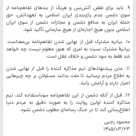
۹. باید برای نقض آتش‌بس و هریک از بندهای تفاهم‌نامه از
سوی دشمن عدم پای‌بندی ایران اسلامی به تعهداتش، حق
حمله ایران به منافع دشمن و مجازات دشمن از سوی ایران
اسلامی بدون هیچ اجازه‌ای از هیچ سازمانی تأکید شود.
۱۰. بیانیه مشترک قبل از نهایی شدن تفاهم‌نامه بی‌معناست.
بیانیۀ مشترک نسبت به امری که هنوز معلوم نیست چه خواهد
شد فقط به سود دشمن و خلاف عقل است.
۱۱. متن پیشنهادهای تیم مذاکره کننده را قبل از نهایی شدن
به اطلاع مردم برسانید تا ملت بدانند مسئولان بر چه چیزهایی
اصرار دارند و آرامش یابند.
۱۲. قبل از آنکه دشمن از این تفاهم‌نامه سوء‌استفاده کند، تیم
مذاکره کننده اولین روایت را به صورت دقیق به مردم دنیا
اطلاع‌رسانی کند تا در جنگ رسانه‌ای مغلوب دشمن نشود.
محمود رجبی
۱۴۰۵/۰۳/۲۳