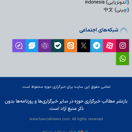
(اندونزیایی) indonesia
(چینی) 中文
شبکه‌های اجتماعی
تمامی حقوق این سایت برای خبرگزاری حوزه محفوظ است.
بازنشر مطالب خبرگزاری حوزه در سایر خبرگزاری‌ها و روزنامه‌ها بدون
ذکر منبع آزاد است.
www.hawzahnews.com. All rights reserved
طراحی و تولید: نستوه