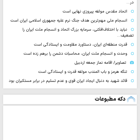
در…
اتحاد مقدس مولفه پیروزی نهایی است
انسجام ملی مهم‌ترین هدف جنگ نرم علیه جمهوری اسلامی ایران است
نباید با اختلاف‌افکنی، سرمایه بزرگ اتحاد و انسجام ملت ایران را
تضعیف…
قدرت منطقه‌ای ایران، دستاورد مقاومت و ایستادگی است
وحدت و انسجام ملت ایران، محاسبات دشمن را برهم زده است
تصاویر/ اقامه نماز جمعه اردبیل
تنگه‌ هرمز و باب المندب مولفه قدرت و ایستادگی است
قائد شهید به دنبال ایجاد ایران قوی و عدم تسلیم در برابر مستکبران بود
دکه مطبوعات