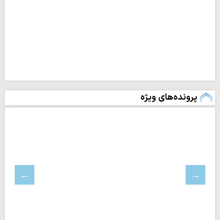
پرونده‌های ویژه