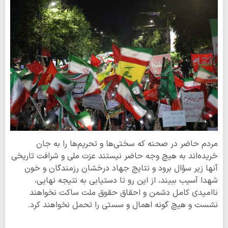
مردم حاضر در صحنه که سختی‌ها و تحریم‌ها را به جان
خریده‌اند به هیچ وجه حاضر نیستند عزت ملی و شرافت تاریخی
آنها زیر سؤال برود و نتایج جهاد درخشان رزمندگان و خون
شهدا آسیب ببیند، از این رو تا دستیابی به نتیجه نهایی،
ناامیدی کامل دشمن و احقاق حقوق ملت ساکت نخواهند
نشست و هیچ گونه اهمال و سستی را تحمل نخواهند کرد.