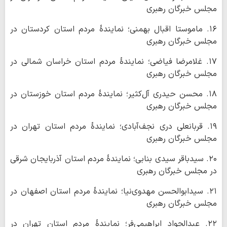
مجلس خبرگان رهبری
۱۶. ماموستا اقبال بهمنی؛ نمایندۀ مردم استان کردستان در
مجلس خبرگان رهبری
۱۷. غلامرضا فیاضی؛ نمایندۀ مردم استان خراسان شمالی در
مجلس خبرگان رهبری
۱۸. محسن حیدری آل‌کثیر؛ نمایندۀ مردم استان خوزستان در
مجلس خبرگان رهبری
۱۹. قربانعلی دری نجف‌آبادی؛ نمایندۀ مردم استان تهران در
مجلس خبرگان رهبری
۲۰. سیدباقر سیدی بنابی؛ نمایندۀ مردم استان آذربایجان شرقی
در مجلس خبرگان رهبری
۲۱. سیدابوالحسن مهدوی‌نیا؛ نمایندۀ مردم استان اصفهان در
مجلس خبرگان رهبری
۲۲. عبدالجواد ابراهیمی‌فر؛ نمایندۀ مردم استان تهران در