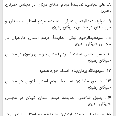
۸. علی عباسی؛ نمایندۀ مردم استان مرکزی در مجلس خبرگان
رهبری
۹. مولوی عبدالرحمن عارفی؛ نمایندۀ مردم استان سیستان و
بلوچستان در مجلس خبرگان رهبری
۱۰. سیدعبدالرحیم توکل؛ نمایندۀ مردم استان مازندران در
مجلس خبرگان رهبری
۱۱. حسن عالمی؛ نمایندۀ مردم استان خراسان رضوی در مجلس
خبرگان رهبری
۱۲. سیدیدالله یزدان‌پناه؛ استاد حوزه علمیه
۱۳. حسین مظفری؛ نمایندۀ مردم استان قزوین در مجلس
خبرگان رهبری
۱۴. رسول فلاحتی؛ نمایندۀ مردم استان گیلان در مجلس
خبرگان رهبری
۱۵. محمدباقر محمدی لائینی؛ نمایندۀ مردم استان مازندران در