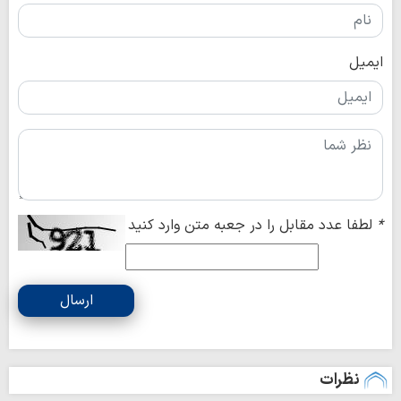
ایمیل
*
لطفا عدد مقابل را در جعبه متن وارد کنید
ارسال
نظرات