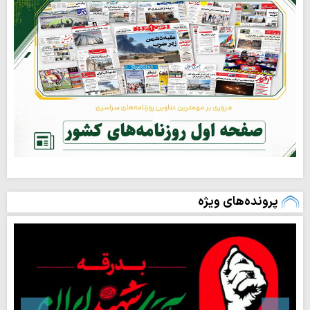
پرونده‌های ویژه