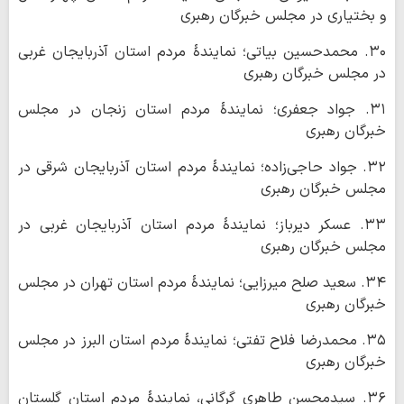
و بختیاری در مجلس خبرگان رهبری
۳۰. محمدحسین بیاتی؛ نمایندۀ مردم استان آذربایجان غربی
در مجلس خبرگان رهبری
۳۱. جواد جعفری؛ نمایندۀ مردم استان زنجان در مجلس
خبرگان رهبری
۳۲. جواد حاجی‌زاده؛ نمایندۀ مردم استان آذربایجان شرقی در
مجلس خبرگان رهبری
۳۳. عسکر دیرباز؛ نمایندۀ مردم استان آذربایجان غربی در
مجلس خبرگان رهبری
۳۴. سعید صلح میرزایی؛ نمایندۀ مردم استان تهران در مجلس
خبرگان رهبری
٣۵. محمدرضا فلاح تفتی؛ نمایندۀ مردم استان البرز در مجلس
خبرگان رهبری
۳۶. سیدمحسن طاهری گرگانی، نمایندۀ مردم استان گلستان