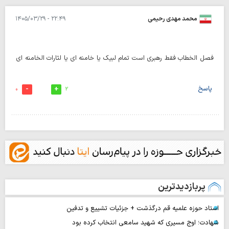
محمد مهدی رحیمی
۲۲:۴۹ - ۱۴۰۵/۰۳/۲۹
فصل الخطاب فقط رهبری است تمام لبیک یا خامنه ای یا لثارات الخامنه ای
پاسخ
0
2
پربازدیدترین
استاد حوزه علمیه قم درگذشت + جزئیات تشییع و تدفین
شهادت؛ اوج مسیری که شهید سامعی انتخاب کرده بود