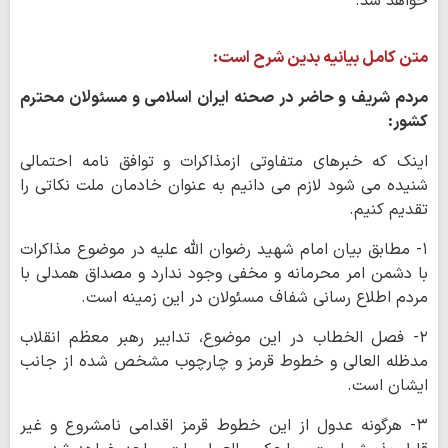
خواهد شد.
متن کامل بیانیه بدین شرح است:
مردم شریف و حاضر در صحنه ایران اسلامی و مسئولان محترم
کشور:
اینک که خبرهای متفاوتی ازمذاکرات و توافق نامه احتمالی
شنیده می شود لازم می دانیم به عنوان خادمان ملت نکاتی را
تقدیم کنیم.
۱- مطابق بیان امام شهید رضوان الله علیه در موضوع مذاکرات
با دشمن امر محرمانه و مخفی وجود ندارد و مصداق همدلی با
مردم اطلاع رسانی شفاف مسئولان در این زمینه است.
۲- فصل الخطاب در این موضوع،‌ تدابیر رهبر معظم انقلاب
مدظله العالی و خطوط قرمز و چارچوب مشخص شده از جانب
ایشان است.
۳- هرگونه عدول از این خطوط قرمز اقدامی نامشروع و غیر