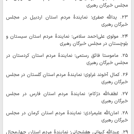
مجلس خبرگان رهبری
۲۳. یدالله صفری؛ نمایندۀ مردم استان اردبیل در مجلس
خبرگان رهبری
۲۴. مولوی علی‌احمد سلامی؛ نمایندۀ مردم استان سیستان و
بلوچستان در مجلس خبرگان رهبری
۲۵. ماموستا فائق رستمی؛ نمایندۀ مردم استان کردستان در
مجلس خبرگان رهبری
۲۶. کمال آخوند غراوی؛ نمایندۀ مردم استان گلستان در مجلس
خبرگان رهبری
٢٧. لطف‌الله دژکام؛ نمایندۀ مردم استان فارس در مجلس
خبرگان رهبری
٢٨. امان‌الله علیمرادی؛ نمایندۀ مردم استان کرمان در مجلس
خبرگان رهبری
۲۹. عبدالله کیوانی هفشجانی؛ نمایندۀ مردم استان چهارمحال