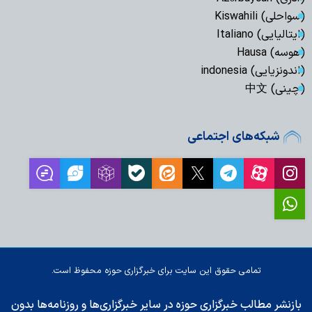
(سواحلی) Kiswahili
(ایتالیایی) Italiano
(هوسه) Hausa
(اندونزیایی) indonesia
(چینی) 中文
شبکه‌های اجتماعی
تمامی حقوق این سایت برای خبرگزاری حوزه محفوظ است.
بازنشر مطالب خبرگزاری حوزه در سایر خبرگزاری‌ها و روزنامه‌ها بدون