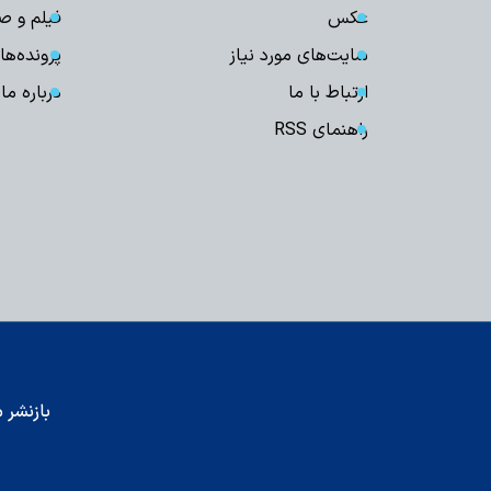
عکس
فیلم و ص
سایت‌های مورد نیاز
پرونده‌ها
ارتباط با ما
درباره ما
راهنمای RSS
بازنشر م