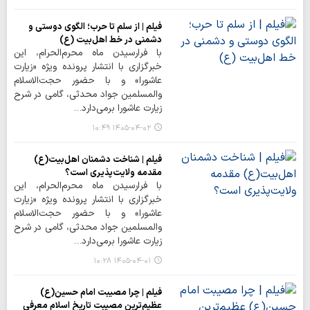
فیلم | از سلم تا حرب؛ الگوی دوستی و
دشمنی در خط اهل‌بیت (ع)
با فرارسیدن ماه محرم‌الحرام، این
خبرگزاری با انتشار پرونده ویژه «زیارت
عاشورا» و با حضور حجت‌الاسلام
والمسلمین جواد محدثی، گامی در شرح
زیارت عاشورا برمی‌دارد…
۱۴۰۵-۰۴-۰۲ ۱۰:۴۹
فیلم | شناخت دشمنان اهل‌بیت(ع)
مقدمه ولایت‌پذیری است؟
با فرارسیدن ماه محرم‌الحرام، این
خبرگزاری با انتشار پرونده ویژه «زیارت
عاشورا» و با حضور حجت‌الاسلام
والمسلمین جواد محدثی، گامی در شرح
زیارت عاشورا برمی‌دارد…
۱۴۰۵-۰۴-۰۱ ۱۰:۲۸
فیلم | چرا مصیبت امام حسین(ع)
عظیم‌ترین مصیبت تاریخ اسلام معرفی