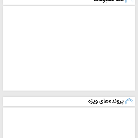
پرونده‌های ویژه