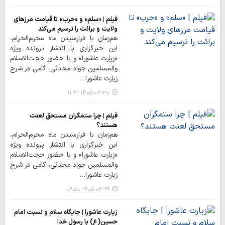
فیلم | «سلم» و «حرب» تا قیامت مرزهای
ولایت و برائت را ترسیم می‌کند
هم‌زمان با فرارسیدن ماه محرم‌الحرام،
این خبرگزاری با انتشار پرونده ویژه
«زیارت عاشورا» و با حضور حجت‌الاسلام
والمسلمین جواد محدثی، گامی در شرح
زیارت عاشورا…
۱۴۰۵-۰۳-۳۰ ۱۱:۴۱
فیلم | چرا ستمگران مستحق لعنت
هستند؟
هم‌زمان با فرارسیدن ماه محرم‌الحرام،
این خبرگزاری با انتشار پرونده ویژه
«زیارت عاشورا» و با حضور حجت‌الاسلام
والمسلمین جواد محدثی، گامی در شرح
زیارت عاشورا…
۱۴۰۵-۰۳-۲۹ ۰۹:۵۰
زیارت عاشورا | جایگاه سلام و نسبت امام
حسین(ع) با رسول خدا