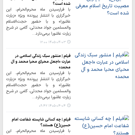
شده است؟
با فرارسیدن ماه محرم‌الحرام، این
خبرگزاری با انتشار پرونده ویژه «زیارت
عاشورا» و با حضور حجت‌الاسلام
والمسلمین جواد محدثی، گامی در شرح
زیارت عاشورا برمی‌دارد…
۱۴۰۵-۰۴-۰۳ ۱۲:۰۰
فیلم | منشور سبک زندگی اسلامی در
عبارت «اجعل محیای محیا محمد و آل
محمد»
با فرارسیدن ماه محرم‌الحرام، این
خبرگزاری با انتشار پرونده ویژه «زیارت
عاشورا» و با حضور حجت‌الاسلام
والمسلمین جواد محدثی، گامی در شرح
زیارت عاشورا برمی‌دارد…
۱۴۰۵-۰۴-۰۴ ۰۹:۴۲
فیلم | چه کسانی شایسته شفاعت امام
حسین(ع) هستند؟
با فرارسیدن ماه محرم‌الحرام، این