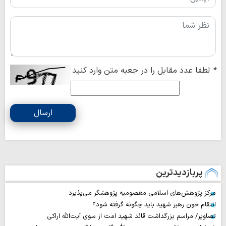
*
لطفا عدد مقابل را در جعبه متن وارد کنید
ارسال
پربازدیدترین
مرکز پژوهش‌های اسلامی معصومیه پژوهشگر می‌پذیرد
انتقام خون رهبر شهید باید چگونه گرفته شود؟
تصاویر/ مراسم بزرگداشت قائد شهید امت از سوی آیت‌الله اراکی