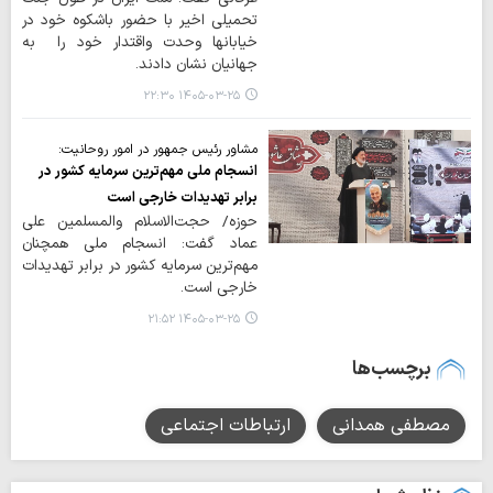
تحمیلی اخیر با حضور باشکوه خود در
خیابانها وحدت واقتدار خود را به
جهانیان نشان دادند.
۱۴۰۵-۰۳-۲۵ ۲۲:۳۰
مشاور رئیس جمهور در امور روحانیت:
انسجام ملی مهم‌ترین سرمایه کشور در
برابر تهدیدات خارجی است
حوزه/ حجت‌الاسلام والمسلمین علی
عماد گفت: انسجام ملی همچنان
مهم‌ترین سرمایه کشور در برابر تهدیدات
خارجی است.
۱۴۰۵-۰۳-۲۵ ۲۱:۵۲
برچسب‌ها
مصطفی همدانی
ارتباطات اجتماعی