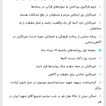
لزوم فراگیری پرداختن به سوژه‌های قرآنی در رسانه‌ها
خبرنگاران پل ارتباطی مردم و مسئولان در رفع مشکلات هستند
خبرنگاران باید آئینه کل یک واقعیت باشند و تمام حقیقت را به
مخاطبان…
رسانه بخشی از رسالت فرهنگی و اجتماعی حوزه است/ خبرنگاران در
آگاهی‌بخشی…
صفحه اول روزنامه‌های یکشنبه ۱۸ مرداد ماه
حدیث روز | آغاز درست کارها
خبرنگاران در صف مقدم جنگ روایت‌ها قرار دارند
خبرنگاری؛ امانتی برای حقیقت و آگاهی
گرامیداشت سپهبد شهید سیدعبدالرحیم موسوی در حرم بانوی کرامت
برگزار…
اسکان بیش از ۷۵۰ هزار نفر در شب مراسم تشییع آقای شهید ایران در
قم…