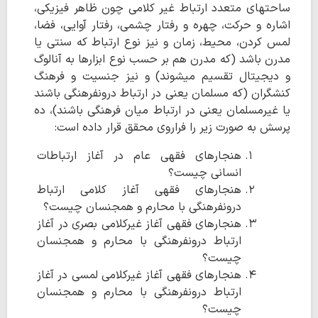
ساحتهای متعدد ارتباط غیر کلامی چون ظاهر فیزیکی،
اشاره و حرکت، چهره و رفتار چشمی، رفتار آوایی، فضا،
لمس کردن، محیط، زمان و نیز نوع ارتباط که سنتی یا
مدرن باشد (که مدرن هم بر حسب نوع ابزارها به آنالوگ
و دیجیتال تقسیم میشوند) و نیز جنسیت و فرهنگ
کنشگران (که مسلمان یعنی در ارتباط درونفرهنگی باشند
یا غیرمسلمان یعنی در ارتباط میان فرهنگی باشند)، ده
پرسش به صورت زیر را فراروی محقق قرار داده است:
هنجارهای فقهی عام در آغاز ارتباطات
انسانی چیست؟
هنجارهای فقهی آغاز کلامی ارتباط
درونفرهنگی با محارم و همجنسان چیست؟
هنجارهای فقهی آغاز غیرکلامی بصری در آغاز
ارتباط درونفرهنگی با محارم و همجنسان
چیست؟
هنجارهای فقهی آغاز غیرکلامی لمسی در آغاز
ارتباط درونفرهنگی با محارم و همجنسان
چیست؟