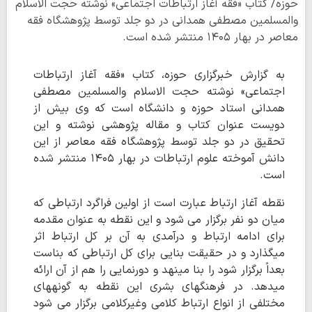
حوزه/ کتاب «فقه آغاز ارتباطات اجتماعی» نوشته حجت الاسلام
والمسلمین مصطفی همدانی در دو جلد توسط پژوهشگاه فقه
معاصر در بهار ۱۴۰۵ منتشر شده است.
به گزارش خبرگزاری حوزه، کتاب «فقه آغاز ارتباطات
اجتماعی» نوشته حجت الاسلام والمسلمین مصطفی
همدانی استاد حوزه و دانشگاه است که وی بیش از
دویست عنوان کتاب و مقاله پژوهشی نوشته و این
تحقیق در دو جلد توسط پژوهشگاه فقه معاصر از این
دانش آموخته علوم ارتباطات در بهار ۱۴۰۵ منتشر شده
است.
نقطه آغاز ارتباط عبارت است از اولین فراگرد ارتباطی که
میان دو نفر برگزار می شود و این نقطه به عنوان مقدمه
برای ادامه ارتباط و درآمدی به آن بر کل ارتباط اثر
میگذارد و در حقیقت بنایی برای کل ارتباطی که بناست
بعداً برگزار شود را بنا مینهد و دورنمایی را هم از آن ارائه
میدهد. در فرهنگهای بشری این نقطه به گونههای
مختلفی از انواع ارتباط کلامی وغیرکلامی برگزار می شود