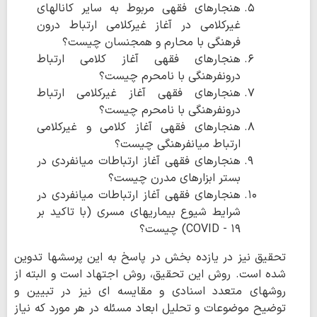
هنجارهای فقهی مربوط به سایر کانالهای
غیرکلامی در آغاز غیرکلامی ارتباط درون
فرهنگی با محارم و همجنسان چیست؟
هنجارهای فقهی آغاز کلامی ارتباط
درونفرهنگی با نامحرم چیست؟
هنجارهای فقهی آغاز غیرکلامی ارتباط
درونفرهنگی با نامحرم چیست؟
هنجارهای فقهی آغاز کلامی و غیرکلامی
ارتباط میانفرهنگی چیست؟
هنجارهای فقهی آغاز ارتباطات میانفردی در
بستر ابزارهای مدرن چیست؟
هنجارهای فقهی آغاز ارتباطات میانفردی در
شرایط شیوع بیماریهای مسری (با تاکید بر
COVID - ۱۹) چیست؟
تحقیق نیز در یازده بخش در پاسخ به این پرسشها تدوین
شده است. روش این تحقیق، روش اجتهاد است و البته از
روشهای متعدد اسنادی و مقایسه ای نیز در تبیین و
توضیح موضوعات و تحلیل ابعاد مسئله در هر مورد که نیاز