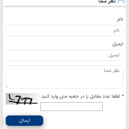
نظر شما
نام
ایمیل
*
لطفا عدد مقابل را در جعبه متن وارد کنید
ارسال