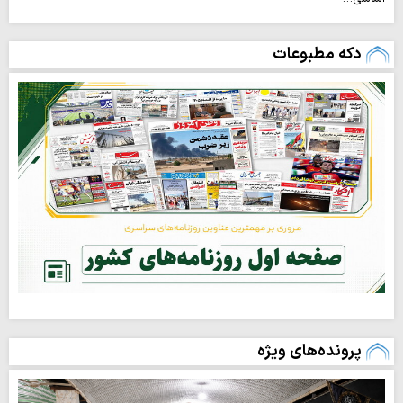
دکه مطبوعات
پرونده‌های ویژه