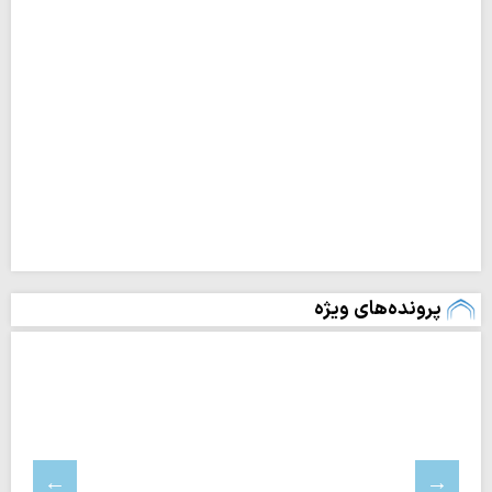
پرونده‌های ویژه