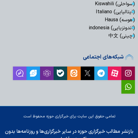
(سواحلی) Kiswahili
(ایتالیایی) Italiano
(هوسه) Hausa
(اندونزیایی) indonesia
(چینی) 中文
شبکه‌های اجتماعی
تمامی حقوق این سایت برای خبرگزاری حوزه محفوظ است.
بازنشر مطالب خبرگزاری حوزه در سایر خبرگزاری‌ها و روزنامه‌ها بدون