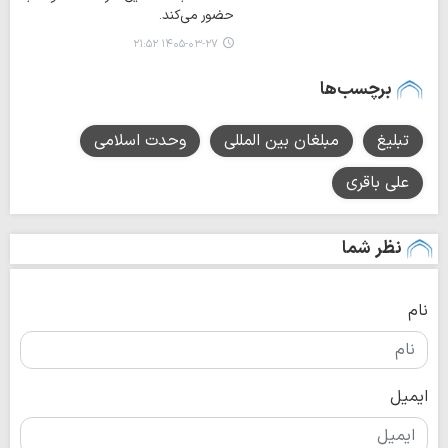
حضور می‌کند.
۱۴۰۵-۰۳-۲۷ ۲۱:۵۲
برچسب‌ها
تبلیغ
مبلغان بین المللی
وحدت اسلامی
علی باقری
نظر شما
نام
ایمیل