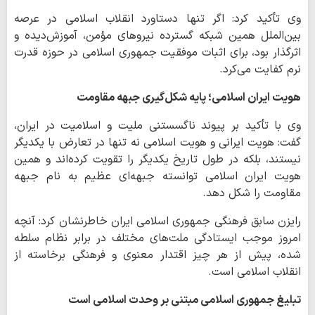
وی تأکید کرد: اگر تنها دستاورد انقلاب اسلامی در عرصه
بین‌الملل همین شبکه گسترده نیروهای مؤمن، آموزش‌دیده و
اثرگذار بود، برای اثبات موفقیت جمهوری اسلامی در حوزه قدرت
نرم کفایت می‌کرد.
هویت ایران اسلامی؛ پایه شکل‌گیری جبهه مقاومت
وی با تأکید بر پیوند ناگسستنی ملیت و اسلامیت در ایران،
گفت: هویت ایرانی و هویت اسلامی نه تنها در تعارض با یکدیگر
نیستند، بلکه در طول تاریخ یکدیگر را تقویت کرده‌اند و همین
هویت ایران اسلامی توانسته جبهه‌ای عظیم به نام جبهه
مقاومت را شکل دهد.
رایزن سابق فرهنگی جمهوری اسلامی ایران خاطرنشان کرد: آنچه
امروز موجب ایستادگی ملت‌های مختلف در برابر نظام سلطه
شده، پیش از هر چیز اقتدار معنوی و فرهنگی برخاسته از
انقلاب اسلامی است.
تبلیغ جمهوری اسلامی مبتنی بر وحدت اسلامی است