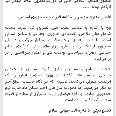
معنوی انقلاب اسلامی حتی در دورافتاده‌ترین نقاط جهان نیز
اثرگذار بوده است.
اقتدار معنوی مهم‌ترین مؤلفه قدرت نرم جمهوری اسلامی
وی با اشاره به عناصر قدرت ملی، تصریح کرد: قدرت سخت
شامل توان نظامی، اقتصادی، فناوری، جغرافیا و منابع انسانی
است، اما اقتدار معنوی در حوزه قدرت نرم قرار می‌گیرد و عواملی
همچون فرهنگ، روحیه ملی، ارزش‌های دینی، کارآمدی نظام
سیاسی، رهبری، دیپلماسی، وحدت ملی و اعتبار بین‌المللی را در
بر می‌گیرد.
حجت الاسلام والمسلمین باقری افزود: بسیاری از نخبگان
خارجی در سال‌های گذشته جمهوری اسلامی ایران را یک
ابرقدرت معرفی می‌کردند؛ تعبیری که در نگاه نخست اغراق‌آمیز
به نظر می‌رسید، اما تحولات سال‌های اخیر نشان داد قدرت نرم
جمهوری اسلامی و نفوذ فرهنگی آن در بسیاری از موارد از قدرت
سخت تأثیرگذارتر بوده است.
تبلیغ دینی؛ ادامه رسالت جهانی اسلام