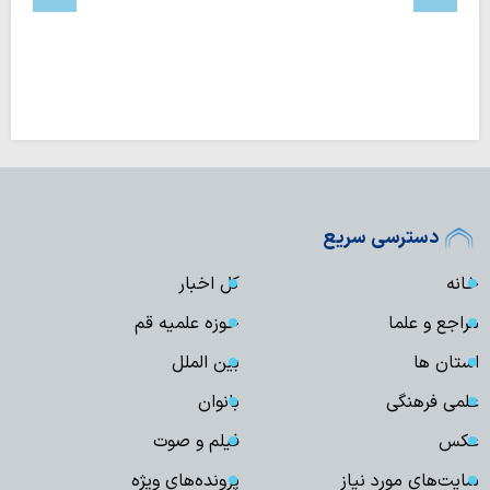
دسترسی سریع
خانه
کل اخبار
مراجع و علما
حوزه علمیه قم
استان ها
بین الملل
علمی فرهنگی
بانوان
عکس
فیلم و صوت
سایت‌های مورد نیاز
پرونده‌های ویژه