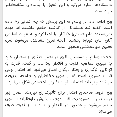
دانشگاه‌ها اشاره می‌کرد و این تحول را پدیده‌ای شگفت‌انگیز
می‌دانست.
وی ادامه داد: در پاسخ به این پرسش که چه اتفاقی رخ داده
است، گفته شد مسلمانان از گذشته حضور داشتند اما دیده
نمی‌شدند؛ امام خمینی(ره) آنان را احیا کرد و به هویت اسلامی
آنان جان دوباره بخشید. آنچه امروز مشاهده می‌شود، ثمره
همین حیات‌بخشی معنوی است.
حجت‌الاسلام والمسلمین باقری در بخش دیگری از سخنان خود
به تبیین مفاهیم قدرت و اقتدار پرداخت و گفت: قدرت به
توانایی اثرگذاری بر رفتار دیگران اطلاق می‌شود، اما اقتدار نوعی
قدرت مشروع است که از سوی مخاطبان و جامعه پذیرفته
می‌شود و بر پایه اعتماد، باور و پذیرش اجتماعی شکل می‌گیرد.
وی افزود: صاحبان اقتدار برای تأثیرگذاری نیازمند اعمال زور
نیستند، زیرا مشروعیت آنان موجب پذیرش داوطلبانه از سوی
مردم می‌شود و همین امر اقتدار را پایدارتر از قدرت صرف
می‌سازد.