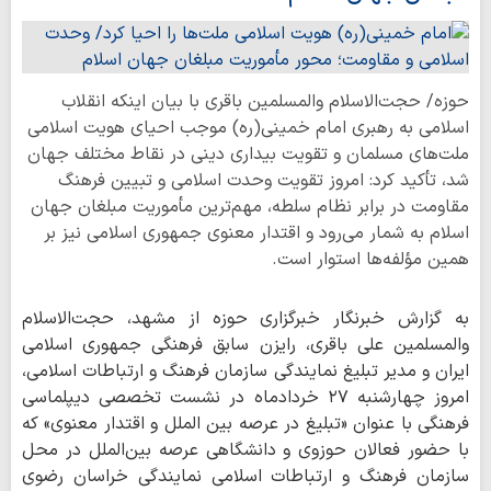
حوزه/ حجت‌الاسلام والمسلمین باقری با بیان اینکه انقلاب
اسلامی به رهبری امام خمینی(ره) موجب احیای هویت اسلامی
ملت‌های مسلمان و تقویت بیداری دینی در نقاط مختلف جهان
شد، تأکید کرد: امروز تقویت وحدت اسلامی و تبیین فرهنگ
مقاومت در برابر نظام سلطه، مهم‌ترین مأموریت مبلغان جهان
اسلام به شمار می‌رود و اقتدار معنوی جمهوری اسلامی نیز بر
همین مؤلفه‌ها استوار است.
به گزارش خبرنگار خبرگزاری حوزه از مشهد، حجت‌الاسلام
والمسلمین علی باقری، رایزن سابق فرهنگی جمهوری اسلامی
ایران و مدیر تبلیغ نمایندگی سازمان فرهنگ و ارتباطات اسلامی،
امروز چهارشنبه ۲۷ خردادماه در نشست تخصصی دیپلماسی
فرهنگی با عنوان «تبلیغ در عرصه بین الملل و اقتدار معنوی» که
با حضور فعالان حوزوی و دانشگاهی عرصه بین‌الملل در محل
سازمان فرهنگ و ارتباطات اسلامی نمایندگی خراسان رضوی