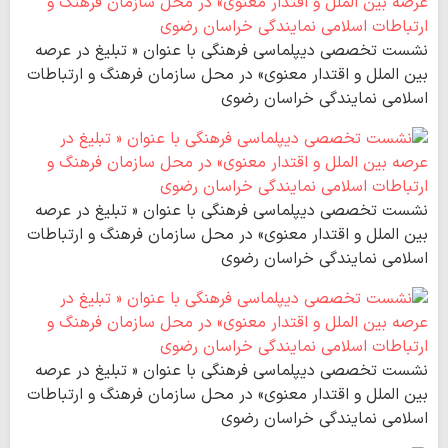
نشست تخصصی دیپلماسی فرهنگی با عنوان « تبلیغ در عرصه
بین الملل و اقتدار معنوی» در محل سازمان فرهنگ و ارتباطات
اسلامی نمایندگی خراسان رضوی
نشست تخصصی دیپلماسی فرهنگی با عنوان « تبلیغ در عرصه
بین الملل و اقتدار معنوی» در محل سازمان فرهنگ و ارتباطات
اسلامی نمایندگی خراسان رضوی
نشست تخصصی دیپلماسی فرهنگی با عنوان « تبلیغ در عرصه
بین الملل و اقتدار معنوی» در محل سازمان فرهنگ و ارتباطات
اسلامی نمایندگی خراسان رضوی