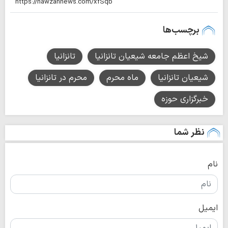
برچسب‌ها
شیخ اعظم جامعه شیعیان تانزانیا
تانزانیا
شیعیان تانزانیا
ماه محرم
محرم در تانزانيا
خبرگزاری حوزه
نظر شما
نام
ایمیل