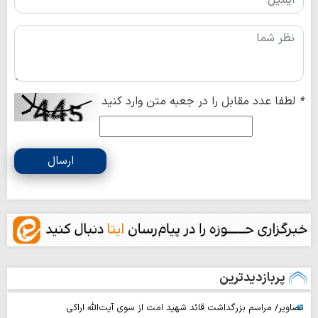
*
لطفا عدد مقابل را در جعبه متن وارد کنید
ارسال
پربازدیدترین
تصاویر/ مراسم بزرگداشت قائد شهید امت از سوی آیت‌الله اراکی