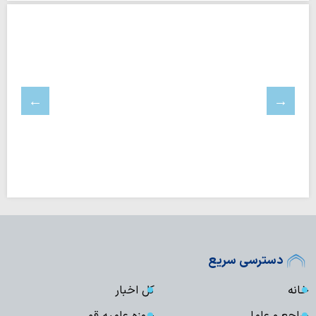
دسترسی سریع
خانه
کل اخبار