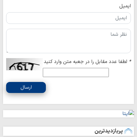
ایمیل
*
لطفا عدد مقابل را در جعبه متن وارد کنید
ارسال
پربازدیدترین