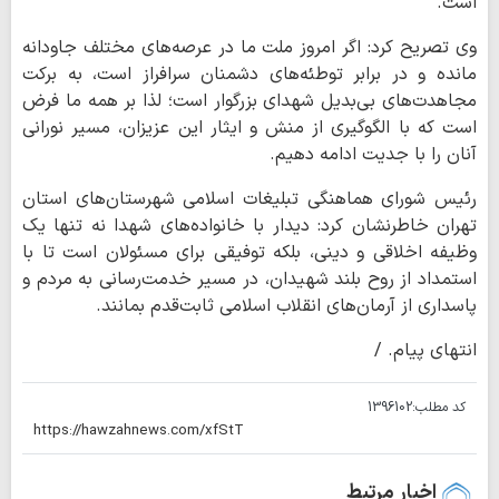
است.
وی تصریح کرد: اگر امروز ملت ما در عرصه‌های مختلف جاودانه
مانده و در برابر توطئه‌های دشمنان سرافراز است، به برکت
مجاهدت‌های بی‌بدیل شهدای بزرگوار است؛ لذا بر همه ما فرض
است که با الگوگیری از منش و ایثار این عزیزان، مسیر نورانی
آنان را با جدیت ادامه دهیم.
رئیس شورای هماهنگی تبلیغات اسلامی شهرستان‌های استان
تهران خاطرنشان کرد: دیدار با خانواده‌های شهدا نه تنها یک
وظیفه اخلاقی و دینی، بلکه توفیقی برای مسئولان است تا با
استمداد از روح بلند شهیدان، در مسیر خدمت‌رسانی به مردم و
پاسداری از آرمان‌های انقلاب اسلامی ثابت‌قدم بمانند.
انتهای پیام. /
کد مطلب:
1396102
اخبار مرتبط