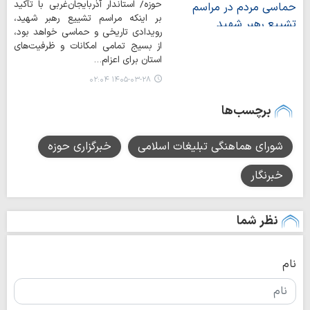
حوزه/ استاندار آذربایجان‌غربی با تأکید
بر اینکه مراسم تشییع رهبر شهید،
رویدادی تاریخی و حماسی خواهد بود،
از بسیج تمامی امکانات و ظرفیت‌های
استان برای اعزام…
۱۴۰۵-۰۳-۲۸ ۰۲:۰۴
برچسب‌ها
شورای هماهنگی تبلیغات اسلامی
خبرگزاری حوزه
خبرنگار
نظر شما
نام