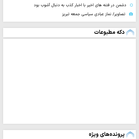
دشمن در فتنه های اخیر با اخبار کذب به دنبال آشوب بود
تصاویر/ نماز عبادی سیاسی جمعه تبریز
دکه مطبوعات
پرونده‌های ویژه