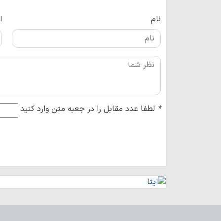
نام
ا
*
لطفا عدد مقابل را در جعبه متن وارد کنید