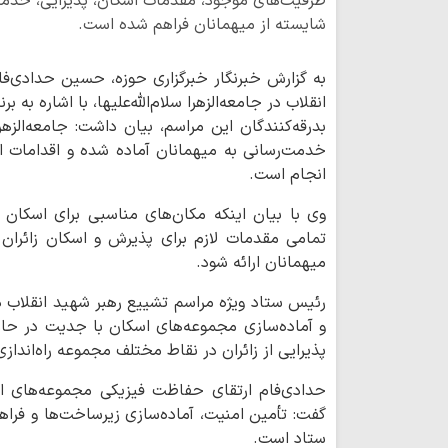
ظرفیت‌های موجود، مقدمات اسکان، پذیرایی، خدمات 
شایسته از میهمانان فراهم شده است.
به گزارش خبرنگار خبرگزاری حوزه، حسین حدادی‌ف
انقلاب در جامعه‌الزهرا سلام‌الله‌علیها، با اشاره به بر
بدرقه‌کنندگان این مراسم، بیان داشت: جامعه‌الزهرا
خدمت‌رسانی به میهمانان آماده شده و اقدامات
انجام است.
تمامی مقدمات لازم برای پذیرش و اسکان زائرا
میهمانان ارائه شود.
رئیس ستاد ویژه مراسم تشییع رهبر شهید انقلاب در ج
و آماده‌سازی مجموعه‌های اسکان با جدیت در حا
پذیرایی از زائران در نقاط مختلف مجموعه راه‌انداز
حدادی‌فام ارتقای حفاظت فیزیکی مجموعه‌های اسک
گفت: تأمین امنیت، آماده‌سازی زیرساخت‌ها و فراهم 
ستاد است.