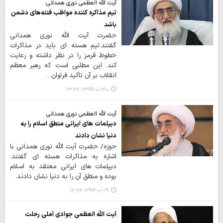
آیت الله العظمی نوری همدانی:
تیم مذاکره کننده مواظب فتنه‌های دشمن
باشد
حضرت آیت الله نوری همدانی
گفتند:تیم هسته ای باید در مذاکرات
خطوط قرمز را در نظر داشته و رعایت
کند. این مطلبی است که رهبر معظم
انقلاب بر آن تاکید فراوان…
۱۳۹۴-۰۱-۳۰ ۱۳:۲۷
آیت الله العظمی نوری همدانی
دیپلمات های ایرانی منطق اسلام را به
دنیا نشان دادند
حوزه/ حضرت آیت الله نوری همدانی با
اشاره به مذاکرات هسته ای گفتند:
دیپلمات های ایرانی معتقد به اسلام
بوده و منطق آن را به دنیا نشان دادند.
۱۳۹۴-۰۱-۱۹ ۱۲:۲۶
آیت الله العظمی جوادی آملی رحلت