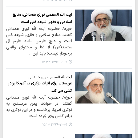
۱۳۹۴-۰۲-۱۷ ۱۶:۱۰
آیت الله العظمی نوری همدانی: منابع
اسلامی و فقهی شیعه غنی است
حوزه/ حضرت آیت الله نوری همدانی
گفتند: منابع اسلامی و فقهی شیعه غنی
است و هیچ علومی مانند علوم آل
محمد(ص) از غنا و محتوای والایی
برخودار نیست؛ باید این…
۱۳۹۴-۰۱-۱۹ ۱۵:۳۴
آیت الله العظمی نوری همدانی:
عربستان برای اثبات نوکری به آمریکا برادر
کشی می کند
حوزه/ حضرت آیت الله نوری همدانی
گفتند: در حوادث یمن عربستان به
نوکری آمریکا برخاسته و در این نوکری به
برادر کشی روی آورده است.
۱۳۹۴-۰۱-۳۱ ۱۵:۱۳