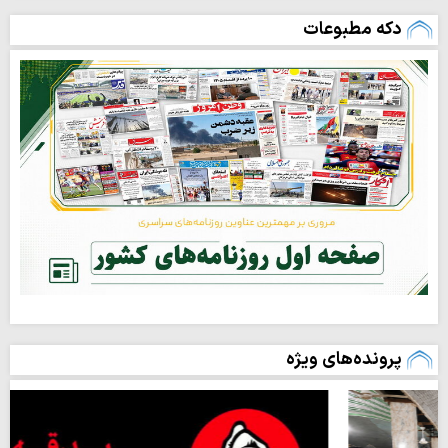
دکه مطبوعات
پرونده‌های ویژه