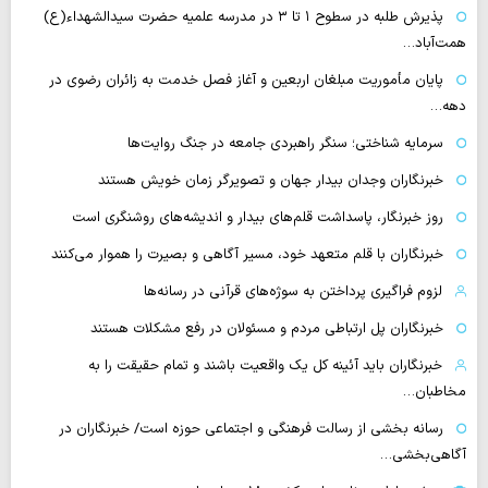
پذیرش طلبه در سطوح ۱ تا ۳ در مدرسه علمیه حضرت سیدالشهداء(ع)
همت‌آباد…
پایان مأموریت مبلغان اربعین و آغاز فصل خدمت به زائران رضوی در
دهه…
سرمایه شناختی؛ سنگر راهبردی جامعه در جنگ روایت‌ها
خبرنگاران وجدان بیدار جهان و تصویرگر زمان خویش هستند
روز خبرنگار، پاسداشت قلم‌های بیدار و اندیشه‌های روشنگری است
خبرنگاران با قلم متعهد خود، مسیر آگاهی و بصیرت را هموار می‌کنند
لزوم فراگیری پرداختن به سوژه‌های قرآنی در رسانه‌ها
خبرنگاران پل ارتباطی مردم و مسئولان در رفع مشکلات هستند
خبرنگاران باید آئینه کل یک واقعیت باشند و تمام حقیقت را به
مخاطبان…
رسانه بخشی از رسالت فرهنگی و اجتماعی حوزه است/ خبرنگاران در
آگاهی‌بخشی…