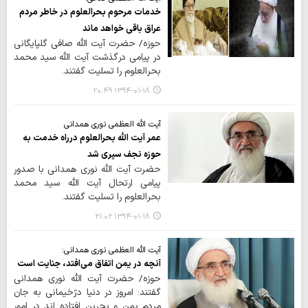
خدمات مرحوم بحرالعلوم در خاطر مردم
عراق باقی خواهد ماند
حوزه/ حضرت آیت الله صافی گلپایگانی
در پیامی درگذشت آیت الله سید محمد
بحرالعلوم را تسلیت گفتند.
۱۳۹۴-۰۱-۱۸ ۲۰:۴۹
آیت الله العظمی نوری همدانی
عمر آیت الله بحرالعلوم درراه خدمت به
حوزه نجف سپری شد
حضرت آیت الله نوری همدانی با صدور
پیامی ارتحال آیت الله سید محمد
بحرالعلوم را تسلیت گفتند.
۱۳۹۴-۰۱-۱۸ ۲۱:۰۲
آیت الله العظمی نوری همدانی:
آنچه در یمن اتفاق می‌افتد، جنایت است
حوزه/ حضرت آیت الله نوری همدانی
گفتند: امروز در دنیا دژخیمانی به جان
مردم یمن و بحرین افتاده اند در امور