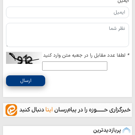
ایمیل
*
لطفا عدد مقابل را در جعبه متن وارد کنید
ارسال
پربازدیدترین