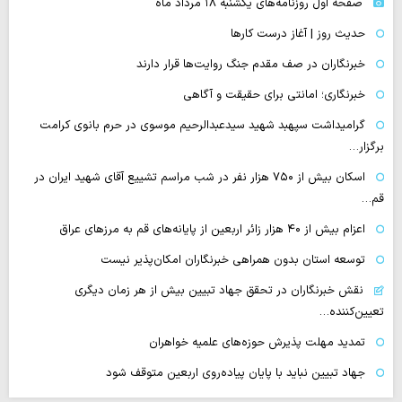
صفحه اول روزنامه‌های یکشنبه ۱۸ مرداد ماه
حدیث روز | آغاز درست کارها
خبرنگاران در صف مقدم جنگ روایت‌ها قرار دارند
خبرنگاری؛ امانتی برای حقیقت و آگاهی
گرامیداشت سپهبد شهید سیدعبدالرحیم موسوی در حرم بانوی کرامت
برگزار…
اسکان بیش از ۷۵۰ هزار نفر در شب مراسم تشییع آقای شهید ایران در
قم…
اعزام بیش از ۴۰ هزار زائر اربعین از پایانه‌های قم به مرزهای عراق
توسعه استان بدون همراهی خبرنگاران امکان‌پذیر نیست
نقش خبرنگاران در تحقق جهاد تبیین بیش از هر زمان دیگری
تعیین‌کننده…
تمدید مهلت پذیرش حوزه‌های علمیه خواهران
جهاد تبیین نباید با پایان پیاده‌روی اربعین متوقف شود