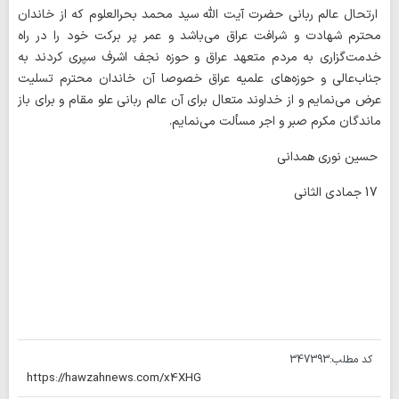
ارتحال عالم ربانی حضرت آیت الله سید محمد بحرالعلوم که از خاندان
محترم شهادت و شرافت عراق می‌باشد و عمر پر برکت خود را در راه
خدمت‌گزاری به مردم متعهد عراق و حوزه نجف اشرف سپری کردند به
جناب‌عالی و حوزه‌های علمیه عراق خصوصا آن خاندان محترم تسلیت
عرض می‌نمایم و از خداوند متعال برای آن عالم ربانی علو مقام و برای باز
ماندگان مکرم صبر و اجر مسألت می‌نمایم.
حسین نوری همدانی
17 جمادی الثانی
کد مطلب:
347393