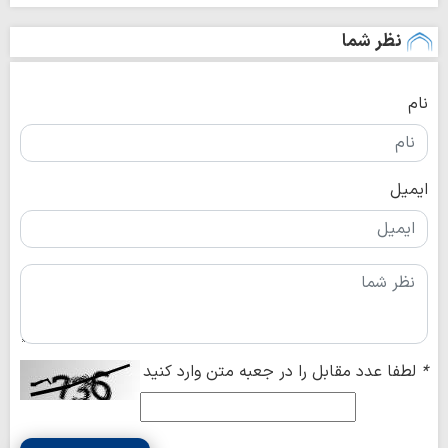
نظر شما
نام
ایمیل
*
لطفا عدد مقابل را در جعبه متن وارد کنید