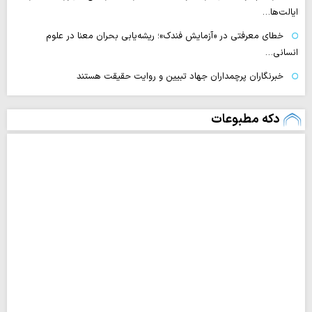
ایالت‌ها…
خطای معرفتی در «آزمایش فندک»؛ ریشه‌یابی بحران معنا در علوم
انسانی…
خبرنگاران پرچمداران جهاد تبیین و روایت حقیقت هستند
دکه مطبوعات