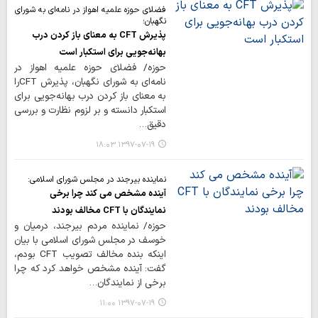
فضلای حوزه علمیه اهواز در نامه‌ای به شورای
نگهبان؛
پذیرش CFT به معنای باز کردن درب
بهانه‌جویی برای استکبار است
حوزه/ فضلای حوزه علمیه اهواز در
نامه‌ای به شورای نگهبان، پذیرش CFTرا
به معنای باز کردن درب بهانه‌جویی برای
استکبار دانسته و بر لزوم نظارت و بررسی
دقیق…
۱۳۹۷-۰۷-۱۹ ۱۸:۰۳
نماینده بیرجند در مجلس شورای اسلامی:
آینده مشخص می کند چرا برخی
نمایندگان با CFT مخالف بودند
حوزه/ نماینده مردم بیرجند، درمیان و
خوسف در مجلس شورای اسلامی با بیان
اینکه بنده مخالف تصویب CFT بودم،
گفت: آینده مشخص خواهد کرد که چرا
برخی از نمایندگان…
۱۳۹۷-۰۷-۱۹ ۱۱:۰۰