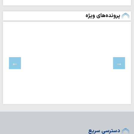
پرونده‌های ویژه
دسترسی سریع