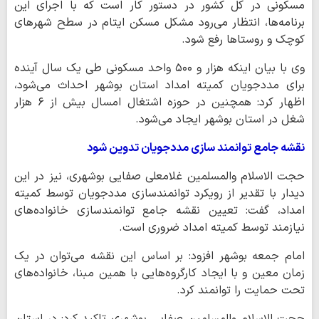
مسکونی در کل کشور در دستور کار است که با اجرای این
برنامه‌ها، انتظار می‌رود مشکل مسکن ایتام در سطح شهرهای
کوچک و روستاها رفع شود.
وی با بیان اینکه هزار و ۵۰۰ واحد مسکونی طی یک سال آینده
برای مددجویان کمیته امداد استان بوشهر احداث می‌شود،
اظهار کرد: همچنین در حوزه اشتغال امسال بیش از ۶ هزار
شغل در استان بوشهر ایجاد می‌شود.
نقشه جامع توانمند سازی مددجویان تدوین شود
حجت الاسلام والمسلمین غلامعلی صفایی بوشهری، نیز در این
دیدار با تقدیر از رویکرد توانمندسازی مددجویان توسط کمیته
امداد، گفت: تعیین نقشه جامع توانمندسازی خانواده‌های
نیازمند توسط کمیته امداد ضروری است.
امام جمعه بوشهر افزود: بر اساس این نقشه می‌توان در یک
زمان معین و با ایجاد کارگروه‌هایی با همین مبنا، خانواده‌های
تحت حمایت را توانمند کرد.