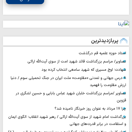
پربازدیدترین
استاد حوزه علمیه قم درگذشت
تصاویر/ مراسم بزرگداشت قائد شهید امت از سوی آیت‌الله اراکی
شهادت؛ اوج مسیری که شهید سامعی انتخاب کرده بود
۸ درس جهانی و تمدنی «مقاومت» ملت ایران در جنگ تحمیلی سوم / دنیا
ارزش مقاومت را فهمید
تصاویر /مراسم بزرگداشت خلبان شهید عباس بابایی و حسین لشگری در
قزوین
چرا 17 مرداد به عنوان روز خبرنگار نامیده شد؟
بزرگداشت امام شهید از سوی آیت‌الله اراکی / رهبر شهید انقلاب؛ الگوی ایمان
و استقامت در برابر قدرت‌های جهانی