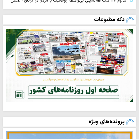
تداوم ۱۱۷ شب هم‌نشینی بی‌واسطه روحانیت با مردم در گرگان+ عکس
دکه مطبوعات
پرونده‌های ویژه