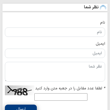
نظر شما
نام
ایمیل
*
لطفا عدد مقابل را در جعبه متن وارد کنید
ارسال