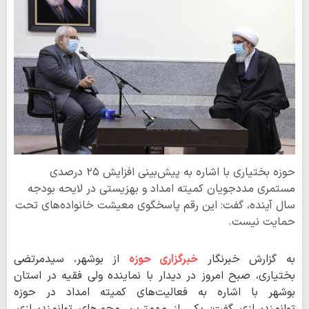
حوزه بختیاری با اشاره به پیش‌بینی افزایش ۲۵ درصدی
مستمری مددجویان کمیته امداد و بهزیستی در لایحه بودجه
سال آینده، گفت: این رقم پاسخگوی معیشت خانواده‌های تحت
حمایت نیست.
به گزارش خبرنگار
خبرگزاری حوزه
از بوشهر، سیدمرتضی
بختیاری، صبح امروز در دیدار با نماینده ولی فقیه در استان
بوشهر با اشاره به فعالیت‌های کمیته امداد در حوزه