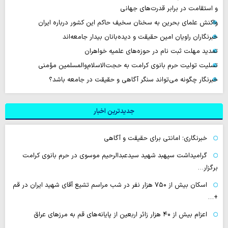
و استقامت در برابر قدرت‌های جهانی
واکنش علمای بحرین به سخنان سخیف حاکم این کشور درباره ایران
خبرنگاران راویان امین حقیقت و دیده‌بانان بیدار جامعه‌اند
تمدید مهلت ثبت نام در حوزه‌های علمیه خواهران
تسلیت تولیت حرم بانوی کرامت به حجت‌الاسلام‌والمسلمین مؤمنی
خبرنگار چگونه می‌تواند سنگر آگاهی و حقیقت در جامعه باشد؟
جدیدترین اخبار
خبرنگاری؛ امانتی برای حقیقت و آگاهی
گرامیداشت سپهبد شهید سیدعبدالرحیم موسوی در حرم بانوی کرامت
برگزار…
اسکان بیش از ۷۵۰ هزار نفر در شب مراسم تشیع آقای شهید ایران در قم
+…
اعزام بیش از ۴۰ هزار زائر اربعین از پایانه‌های قم به مرزهای عراق