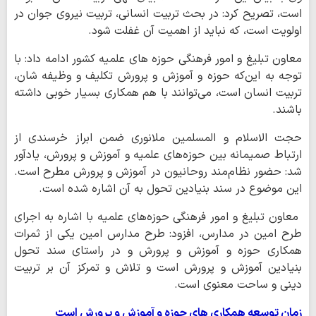
است، تصریح کرد: در بحث تربیت انسانی، تربیت نیروی جوان در
اولویت است، که نباید از اهمیت آن غفلت شود.
معاون تبلیغ و امور فرهنگی حوزه های علمیه کشور ادامه داد: با
توجه به این‌که حوزه و آموزش و پرورش تکلیف و وظیفه شان،
تربیت انسان است، می‌توانند با هم همکاری بسیار خوبی داشته
باشند.
حجت الاسلام و المسلمین ملانوری‌ ضمن ابراز خرسندی از
ارتباط صمیمانه بین حوزه‌های علمیه و آموزش‌ و پرورش، یادآور
شد: حضور نظام‌مند روحانیون در آموزش و پرورش مطرح است.
این موضوع در سند بنیادین‌ تحول به آن اشاره شده است.
معاون تبلیغ و امور فرهنگی‌ حوزه‌های علمیه با اشاره به اجرای
طرح امین در مدارس، افزود: طرح مدارس امین یکی از ثمرات
همکاری حوزه و آموزش و پرورش و در راستای سند تحول
بنیادین آموزش و پرورش است و تلاش و تمرکز آن بر تربیت
دینی و ساحت معنوی است.
زمان توسعه همکاری های حوزه و آموزش و پرورش است