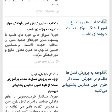
است.
۱۳۹۹-۱۰-۱۰ ۲۱:۵۹
انتخاب معاون تبلیغ و امور فرهنگی مرکز
مدیریت حوزه‌های علمیه
حوزه/ شورای عالی حوزه های علمیه با
پیشنهاد مدیر حوزه‌های علمیه مبنی بر
انتخاب حجت الاسلام والمسلمین
حسین ملانوری به عنوان معاون تبلیغ و
امور فرهنگی مرکز…
۱۳۹۹-۱۰-۰۷ ۰۰:۱۳
استاندار خراسان‌جنوبی:
توجه به پرورش نسل‌ها مقدم بر آموزش
است/ از طرح امین مدارس‌ پشتیبانی
می‌کنیم
حوزه/ استاندار خراسان‌جنوبی با اعلام
آمادگی حمایت از اجرای کامل طرح امین
در مدارس، گفت: وقتی می توانیم در
جامعه ادعای موفقیت کنیم که بیشتر از