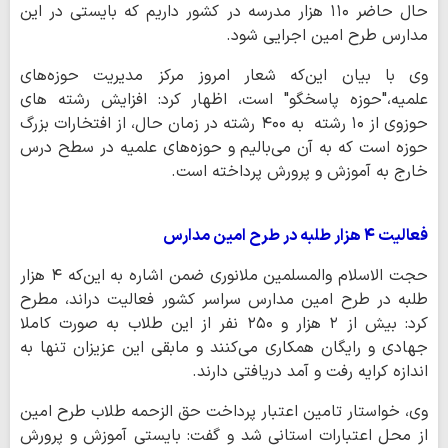
حال حاضر ۱۱۰ هزار مدرسه در کشور داریم که بایستی در این
مدارس طرح امین اجرایی شود.
وی با بیان این‌که‌ شعار امروز مرکز مدیریت حوزه‌های
علمیه،"حوزه پاسخگو" است، اظهار کرد: افزایش رشته های
حوزوی از ۱۰ رشته به ۴۰۰ رشته‌ در زمان حال، از افتخارات بزرگ
حوزه است که به آن می‌بالیم‌ و حوزه‌های علمیه در سطح درس
خارج به آموزش‌ و پرورش پرداخته است.
فعالیت ۴ هزار طلبه در طرح امین مدارس
حجت الاسلام والمسلمین ملانوری ضمن اشاره به این‌که ۴ هزار
طلبه در طرح امین مدارس سراسر کشور فعالیت دراند، مطرح
کرد: بیش از ۲ هزار و ۲۵۰ نفر از این طلاب به صورت کاملا
جهادی و رایگان همکاری‌ می‌کنند و مابقی این عزیزان تنها به
اندازه کرایه رفت و آمد دریافتی دارند.
وی، خواستار تامین اعتبار پرداخت حق الزحمه طلاب طرح امین
از محل اعتبارات استانی شد و گفت: بایستی آموزش و پرورش