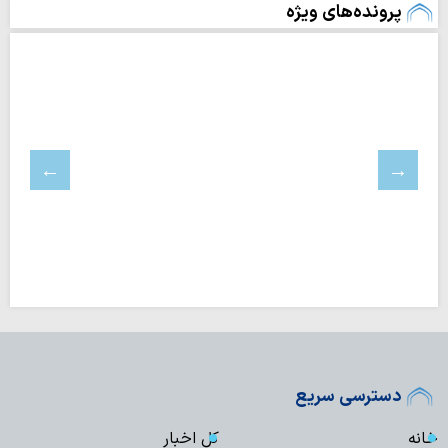
پرونده‌های ویژه
دسترسی سریع
خانه
کل اخبار