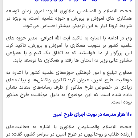
حجت الاسلام و المسلمین ملانوری‌ افزود: امروز زمان توسعه
همکاری های آموزش و پرورش و حوزه علمیه است، به ویژه در
شرایط کرونا نیاز به این نزدیکی بیشتر احساس می‌شود.
وی در ادامه با اشاره به تاکید آیت الله اعرافی، مدیر حوزه های
علمیه کشور بر تقویت همکاری با آموزش و پرورش، تاکید کرد:
این بزرگوار از ما خواستند که به اتفاق یک تیم و با همراهی
مشاور عالی وزیر به استان ها رفته و همکاری ها توسعه یابد.
معاون تبلیغ و امور فرهنگی حوزه‌های علمیه کشور با اشاره به
موفقیت طرح امین، عنوان کرد: تاکنون واکنش‌ها و بیانیه‌های
زیادی در خصوص طرح مذکور از طرف رسانه‌های‌ معاند نشان
داده شده است که این موضوع به دلیل موفقیت طرح مذکور
بوده است.
۱۱۰ هزار مدرسه در نوبت اجرای طرح امین
حجت الاسلام والمسلیمن ملانوری‌ با اشاره به فعالیت‌های
ارزنده طلاب و روحانیون‌ در طرح امین در سراسر کشور، گفت: در