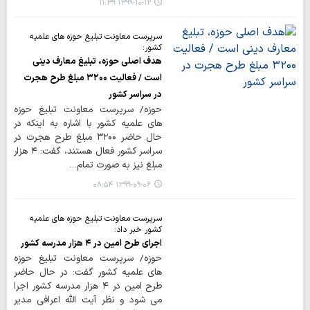
۱۳۹۹-۱۰-۱۲ ۱۱:۳۹
سرپرست معاونت تبلیغ حوزه های علمیه
کشور:
هدف اصلی حوزه، تبلیغ معارف دینی
است / فعالیت ۳۲۰۰ مبلغ طرح هجرت
در سراسر کشور
حوزه/ سرپرست معاونت تبلیغ حوزه
های علمیه کشور با اشاره به اینکه در
حال حاضر ۳۲۰۰ مبلغ طرح هجرت در
سراسر کشور فعال هستند، گفت: ۴ هزار
مبلغ نیز به صورت تمام…
۱۳۹۹-۰۹-۰۶ ۰۸:۵۴
سرپرست معاونت تبلیغ حوزه های علمیه
کشور خبر داد:
اجرای طرح امین در ۴ هزار مدرسه کشور
حوزه/ سرپرست معاونت تبلیغ حوزه
های علمیه کشور گفت: در حال حاضر
طرح امین در ۴ هزار مدرسه کشور اجرا
می شود و نظر آیت الله اعرافی مدیر