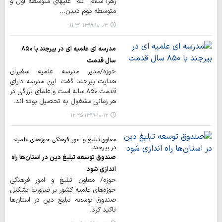
زهرا سلام الله علیهای متوسطه اول و
متوسطه دوم دیدن…
۱۳۹۹-۱۰-۰۳ ۱۱:۳۱
مدرسه ای علمیه ای در بیرجند با ۸۵۰
سال قدمت
حوزه/مدیر مدرسه علمیه سفیران
هدایت بیرجند گفت: این مدرسه دارای
قدمت ۸۵۰ ساله است و علمای بزرگی در
هر زمانی مشغول به تحصیل بوده اند.
۱۳۹۹-۱۰-۱۲ ۱۲:۲۵
معاون تبلیغ و امور فرهنگی حوزه‌های علمیه
در بیرجند:
صندوق توسعه تبلیغ دین در استان‌ها راه
اندازی شود
حوزه/ معاون تبلیغ و امور فرهنگی
حوزه‌های‌ علمیه کشور بر ضرورت تشکیل
صندوق توسعه تبلیغ دین در استان‌ها
تاکید کرد.