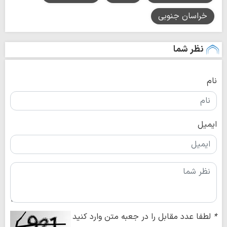
خراسان جنوبی
نظر شما
نام
ایمیل
*
لطفا عدد مقابل را در جعبه متن وارد کنید