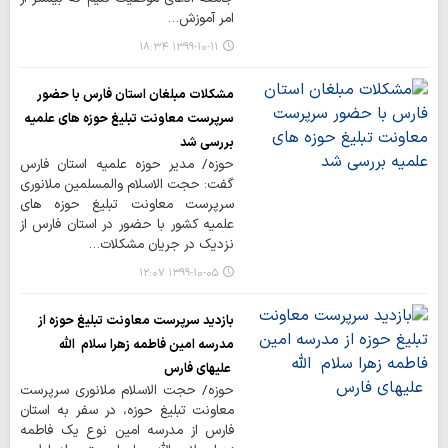
امر آموزش…
۱۳۹۹-۱۰-۱۱ ۱۸:۳۴
مشکلات مبلغان استان فارس با حضور
سرپرست معاونت تبلیغ حوزه های علمیه
بررسی شد
حوزه/ مدیر حوزه علمیه استان فارس
گفت: حجت الاسلام والمسلمین ملانوری
سرپرست معاونت تبلیغ حوزه های
علمیه کشور با حضور در استان فارس از
نزدیک در جریان مشکلات…
۱۳۹۹-۱۰-۰۵ ۱۲:۰۷
بازدید سرپرست معاونت تبلیغ حوزه از
مدرسه امین فاطمه زهرا سلام الله
علیهای فارس
حوزه/ حجت الاسلام ملانوری سرپرست
معاونت تبلیغ حوزه، در سفر به استان
فارس از مدرسه امین نوع یک فاطمه