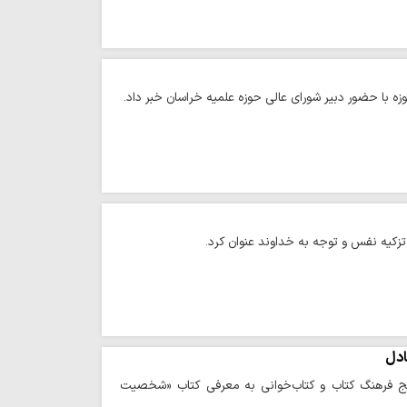
وزه با حضور دبیر شورای عالی حوزه علمیه خراسان خبر داد.
 تزکیه نفس و توجه به خداوند عنوان کرد.
ادل
رویج فرهنگ کتاب و کتاب‌خوانی به معرفی کتاب «شخصیت