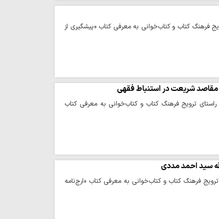
ویج فرهنگ کتاب و کتاب‌خوانی به معرفی کتاب «پیشگیری از
به مقاصد شریعت در استنباط فقهی
 راستای ترویج فرهنگ کتاب و کتاب‌خوانی به معرفی کتاب
لله سید احمد مددی
ترویج فرهنگ کتاب و کتاب‌خوانی به معرفی کتاب «ارج‌نامه