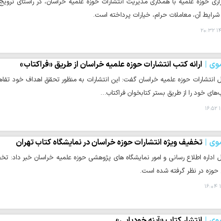
اری حوزه علمیه با همکاری مدیریت انتشارات حوزه علمیه خراسان، در راستای تروی
شرایط آن، معاملات حرام، خیارات پرداخته است.
۱۴
وی
ارانه کتب انتشارات حوزه علمیه خراسان از طریق «فراکتاب»
انتشارات حوزه علمیه خراسان گفت: این انتشارات به منظور تحقق اهداف خود تفاهم ن
اب‌های خود را از طریق بستر کتابخوان فراکتاب…
۱
وی
تخفیف ویژه انتشارات حوزه خراسان در نمایشگاه کتاب تهران
 حوزه در نظر گرفته شده است.
۱
وی
انتشار کتاب «آینهِ خودیابی»