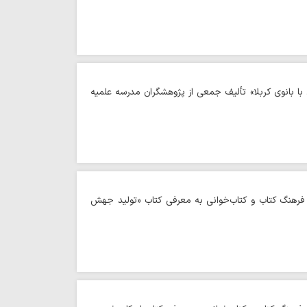
 با بانوی کربلا» تألیف جمعی از پژوهشگران مدرسه علمیه
ج فرهنگ کتاب و کتاب‌خوانی به معرفی کتاب «تولید جهش