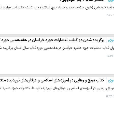
 آینهِ خودیابی (شرح حکمت صد و پنجاه نهج البلاغه) » به تالیف دکتر احد فرامرز 
وی
برگزیده شدن دو کتاب انتشارات حوزه خراسان در هفدهمین دوره 
ان کتاب انتشارات حوزه علمیه خراسان در هفدهمین دوره کتاب سال استان برگزیده ش
وی
کتاب «رنج و رهایی در آموزه‌های اسلامی و عرفان‌های نوپدید» من
رنج و رهایی در آموزه‌های اسلامی و عرفان‌های نوپدید» توسط انتشارات حوزه علمیه 