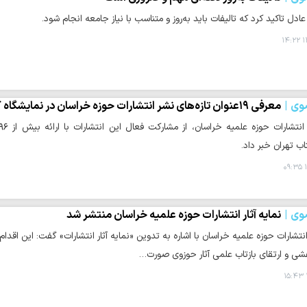
ادل تاکید کرد که تالیفات باید به‌روز و متناسب با نیاز جامعه انجام شود.
۱
وی
معرفی ۱۹عنوان تازه‌های نشر انتشارات حوزه خراسان در نمایشگاه کتاب تهران
اب تهران خبر داد.
۱
وی
نمایه آثار انتشارات حوزه علمیه خراسان منتشر شد
نتشارات حوزه علمیه خراسان با اشاره به تدوین «نمایه آثار انتشارات» گفت: این اق
شی و ارتقای بازتاب علمی آثار حوزوی صورت…