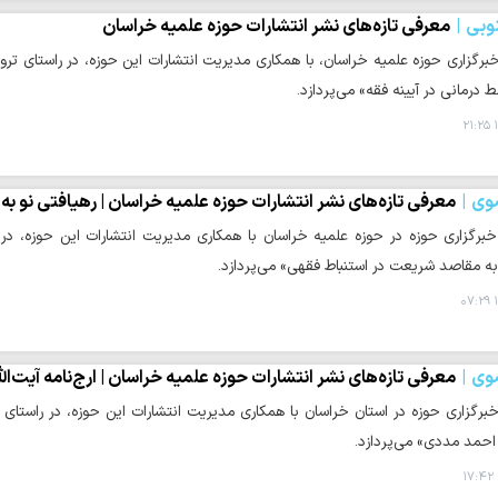
وبی
معرفی تازه‌های نشر انتشارات حوزه علمیه خراسان
برگزاری حوزه علمیه خراسان، با همکاری مدیریت انتشارات این حوزه، در راستای تر
 درمانی در آیینه فقه» می‌پردازد.
۱
وی
معرفی تازه‌های نشر انتشارات حوزه علمیه خراسان | رهیافتی نو 
خبرگزاری حوزه در حوزه علمیه خراسان با همکاری مدیریت انتشارات این حوزه، در
به مقاصد شریعت در استنباط فقهی» می‌پردازد.
۱
وی
معرفی تازه‌های نشر انتشارات حوزه علمیه خراسان | ارج‌نامه آیت‌ا
برگزاری حوزه در استان خراسان با همکاری مدیریت انتشارات این حوزه، در راستای 
 احمد مددی» می‌پردازد.