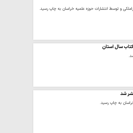
قراملکی و توسط انتشارات حوزه علمیه خراسان به چاپ رسید.
کتاب سال استان
د.
تشر شد
خراسان به چاپ رسید.