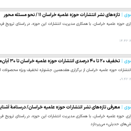
وی
تازه‌های نشر انتشارات حوزه علمیه خراسان ۱۱ / نحو مسئله محور
ری حوزه علمیه خراسان، با همکاری مدیریت انتشارات این حوزه، در راستای ترویج ف
۱۴
وی
تخفیف ۲۰ تا ۴۰ درصدی انتشارات حوزه علمیه خراسان تا ۳۰ آبان‌ماه
نتشارات حوزه علمیه خراسان از برگزاری هفدهمین جشنواره تخفیف ویژه محصولات این
۱۴
وی
معرفی تازه‌های نشر انتشارات حوزه علمیه خراسان/ درسنامۀ آشنا
ری حوزه علمیه خراسان، با همکاری مدیریت انتشارات این حوزه، در راستای ترویج فر
‌های حدیثی» می‌پردازد