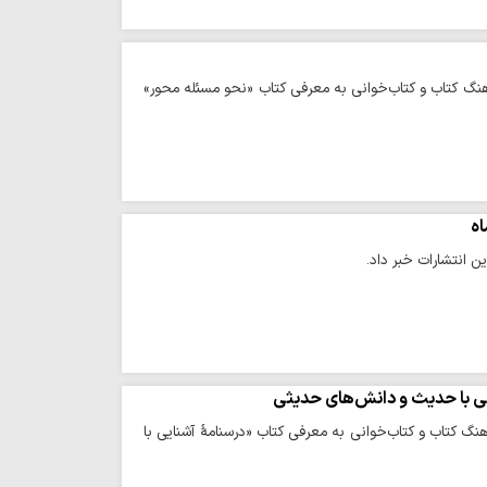
رهنگ کتاب و کتاب‌خوانی به معرفی کتاب «نحو مسئله محور»
 انتشارات خبر داد.
یی با حدیث و دانش‌های حدیثی
هنگ کتاب و کتاب‌خوانی به معرفی کتاب «درسنامۀ آشنایی با