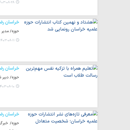
۰۳-۰۸-۲۸ ۰۷:۰۹
خراسان رض
حوزه/ مدیر ا
۱۴۰۳-۰۸-۱۱ ۱۷:۵۷
خراسان رض
حوزه/ دبیر ش
۴۰۳-۰۸-۱۰ ۱۳:۰۴
خراسان رض
حوزه/ خبرگز