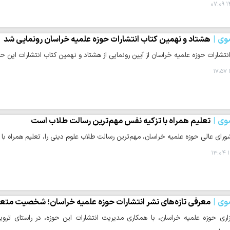
۱۴
وی
هشتاد و نهمین کتاب انتشارات حوزه علمیه خراسان رونمایی شد
نتشارات حوزه علمیه خراسان از آیین رونمایی از هشتاد و نهمین کتاب انتشارات این ح
وی
تعلیم همراه با تزکیه نفس مهم‌ترین رسالت طلاب است
ورای عالی حوزه علمیه خراسان، مهم‌ترین رسالت طلاب علوم دینی را، تعلیم همراه با
۱
وی
معرفی تازه‌های نشر انتشارات حوزه علمیه خراسان؛ شخصیت متع
اری حوزه علمیه خراسان، با همکاری مدیریت انتشارات این حوزه، در راستای ت