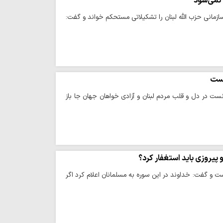
 نمی‌شود
سازمانی حزب الله لبنان را تشکیلاتی مستحکم خواند و گفت:
نست
 در دل و قلب مردم لبنان و آزادی خواهان جهان جا باز
 پیروزی باید استغفار کرد؟
ت و گفت: خداوند در این سوره به مسلمانان اعلام کرد اگر