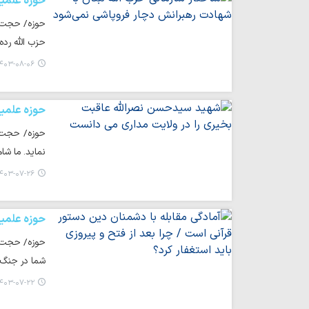
حوزه علمی
حوزه/ حجت ال
حزب الله رده
۴۰۳-۰۸-۰۶ ۱۴:۲۳
حوزه علمی
حوزه/ حجت ا
نماید. ما ش
۴۰۳-۰۷-۲۶ ۰۶:۵۲
حوزه علمی
حوزه/ حجت ال
شما در جنگ
۴۰۳-۰۷-۲۲ ۰۹:۰۶