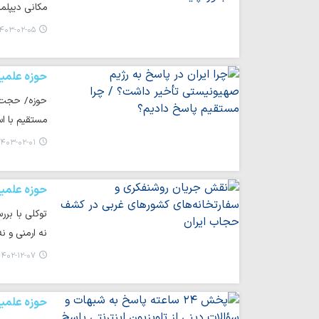
مکانی دیپلم
۴۰۳-۰۲-۰۵ ۰۱:۰۱
حوزه علمی
مستقیم با اس
۴۰۳-۰۲-۰۱ ۰۱:۵۵
حوزه علمی
توکلی با بر
نه ارمنی و ن
۱۴۰۲-۱۲-۰۷ ۱۳:۰۹
حوزه علمی