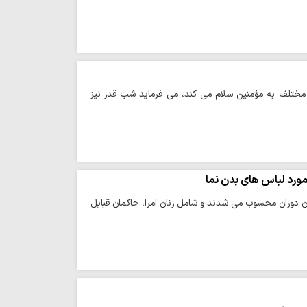
 مختلف به مؤمنین سلام می کند، می فرماید شب قدر نیز
ورد لباس های بدن نما
 دوران محسوب می شدند و شامل زنان امرا، حاکمان قبایل