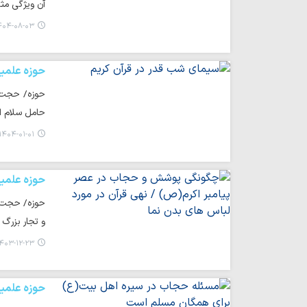
آن ویژگی مثب
۰۴-۰۸-۰۳ ۱۱:۱۳
حوزه علمی
حوزه/ حجت ا
حامل سلام ا
۱۴۰۴-۰۱-۰۱ ۲۳:۴۵
حوزه علمی
حوزه/ حجت ا
و تجار بزرگ
۴۰۳-۱۲-۲۳ ۰۶:۵۹
حوزه علمی