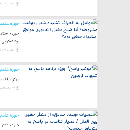
۴۰۳-۰۶-۱۴ ۱۵:۳۱
حوزه علمی
حوزه/ استاد
روشنفکرانی ه
۴۰۳-۰۵-۲۷ ۱۰:۱۱
حوزه علمی
مرکز مطالعات
۰۳-۰۵-۲۳ ۱۳:۱۵
حوزه علمی
حوزه/ دکتر 