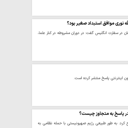
 نوری موافق استبداد صغیر بود؟
در سفارت انگلیس گفت: در دوران مشروطه در کنار علما،
ون اینترنتی پاسخ منتشر کرده است.
در پاسخ به متجاوز چیست؟
کرد: به طور طبیعی رژیم صهیونیستی با حمله نظامی به