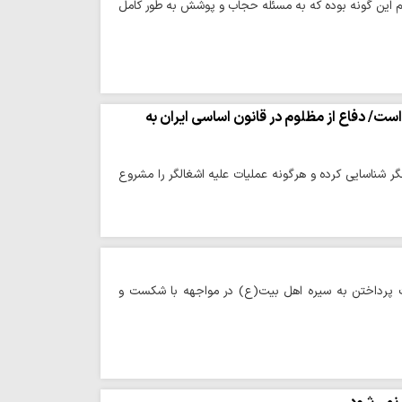
این گونه بوده که به مسئله حجاب و پوشش به طور کامل
ست/ دفاع از مظلوم در قانون اساسی ایران به
 شناسایی کرده و هرگونه عملیات علیه اشغالگر را مشروع
ورت پرداختن به سیره اهل بیت(ع) در مواجهه با شکست و