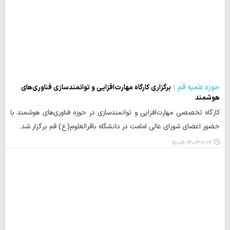
حوزه علمیه قم
برگزاری کارگاه مهارت‌افزایی و توانمندسازی فناوری‌های
هوشمند
کارگاه تخصصی مهارت‌افزایی و توانمندسازی در حوزه فناوری‌های هوشمند با
حضور اعضای شورای عالی امامت در دانشگاه باقرالعلوم(ع) قم برگزار شد.
۱۴۰۳-۱۱-۱۲ ۱۵:۰۵