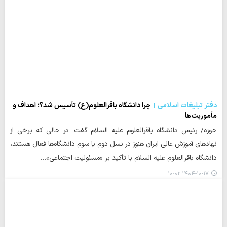
دفتر تبلیغات اسلامی
چرا دانشگاه باقرالعلوم(ع) تأسیس شد؟؛ اهداف و
مأموریت‌ها
حوزه/ رئیس دانشگاه باقرالعلوم علیه السلام گفت: در حالی که برخی از
نهادهای آموزش عالی ایران هنوز در نسل دوم یا سوم دانشگاه‌ها فعال هستند،
دانشگاه باقرالعلوم علیه السلام با تأکید بر «مسئولیت اجتماعی»…
۱۴۰۴-۱۰-۱۷ ۱۰:۰۲