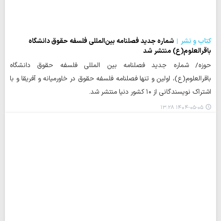
کتاب و نشر
شماره جدید فصلنامه بین‌المللی فلسفه حقوق دانشگاه
باقرالعلوم(ع) منتشر شد
حوزه/ شماره جدید فصلنامه بین المللی فلسفه حقوق دانشگاه
باقرالعلوم(ع)، اولین و تنها فصلنامه فلسفه حقوق در خاورمیانه و آفریقا و با
اشتراک نویسندگانی از ۱۰ کشور دنیا منتشر شد.
۱۴۰۴-۰۵-۰۵ ۱۳:۲۸