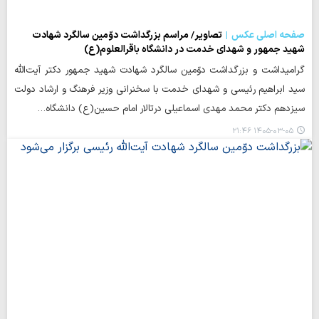
صفحه اصلی عکس
تصاویر/ مراسم بزرگداشت دوّمین سالگرد شهادت
شهید جمهور و شهدای خدمت در دانشگاه باقرالعلوم(ع)
گرامیداشت و بزرگداشت دوّمین سالگرد شهادت شهید جمهور دکتر آیت‌الله
سید ابراهیم رئیسی و شهدای خدمت با سخنرانی وزیر فرهنگ و ارشاد دولت
سیزدهم دکتر محمد مهدی اسماعیلی درتالار امام حسین(ع) دانشگاه…
۱۴۰۵-۰۳-۰۵ ۲۱:۴۶