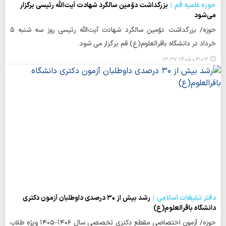
حوزه علمیه قم
بزرگداشت دوّمین سالگرد شهادت آیت‌الله رئیسی برگزار
می‌شود
حوزه/ بزرگداشت دوّمین سالگرد شهادت آیت‌الله رئیسی روز سه شنبه ۵
خرداد در دانشگاه باقرالعلوم(ع) قم برگزار می شود.
۱۴۰۵-۰۳-۰۳ ۱۳:۳۷
دفتر تبلیغات اسلامی
رشد بیش از ۳۰ درصدی داوطلبان آزمون دکتری
دانشگاه باقرالعلوم(ع)
حوزه/ آزمون اختصاصی مقطع دکتری تخصصی سال ۱۴۰۶–۱۴۰۵ ویژه طلاب