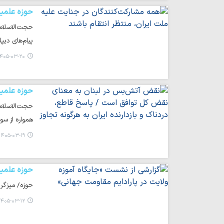
حوزه علمی
حجت‌الاسلام
پیام‌های دی
۴۰۵-۰۳-۲۰ ۰۰:۳۳
حوزه علمی
حجت‌الاسلام
همواره از سو
۱۴۰۵-۰۳-۱۹ ۱۰:۰۱
حوزه علمی
حوزه/ میزگرد
۴۰۵-۰۳-۱۲ ۱۸:۴۱