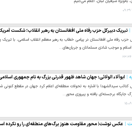
، به‌ویژه شیعیان لبنان، اعلام می‌کنیم.
تبریک دبیرکل حزب رفاه ملی افغانستان به رهبر انقلاب؛ شکست آمریکا
 حزب رفاه ملی افغانستان در پیامی خطاب به رهبر معظم انقلاب اسلامی، با تبریک پیر
 اسلام و موجب شادی مسلمانان و جریان‌های…
ه
ابوآلاء الولائی: جهان شاهد ظهور قدرتی بزرگ به نام جمهوری اسلامی
 کتائب سیدالشهدا با اشاره به تحولات منطقه‌ای اعلام کرد جهان در مقطع کنونی شا
گ جایگاه برجسته‌ای یافته و پیروزی محور…
ت
عکس نوشت| محور مقاومت هنوز برگ‌های منطقه‌ای را رو نکرده ا