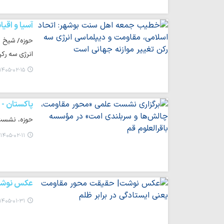
آسیا و اقیا
حوزه/ شیخ ا
انرژی سه رک
۱۴۰۵-۰۲-۱۵ ۱۰:۰۱
پاکستان -
حوزه، نشست 
۱۴۰۵-۰۲-۱۱ ۱۴:۵۷
عکس نوش
۱۴۰۵-۰۱-۳۱ ۱۸:۴۱