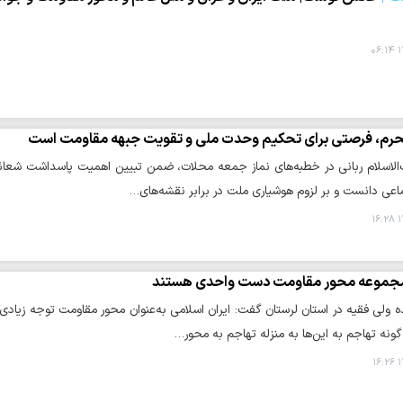
۱
رم، فرصتی برای تحکیم وحدت ملی و تقویت جبهه مقاومت است
لاسلام ربانی در خطبه‌های نماز جمعه محلات، ضمن تبیین اهمیت پاسداشت شعائر 
اعی دانست و بر لزوم هوشیاری ملت در برابر نقشه‌های…
۱
جموعه محور مقاومت دست واحدی هستند
ده ولی فقیه در استان لرستان گفت: ایران اسلامی به‌عنوان محور مقاومت توجه زیا
ونه تهاجم به این‌ها به منزله تهاجم به محور…
۱