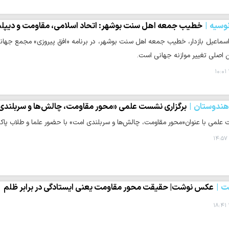
نوسیه
خطیب جمعه اهل سنت بوشهر: اتحاد اسلامی، مقاومت و دیپلما
سماعیل بازدار، خطیب جمعه اهل سنت بوشهر، در برنامه «افق پیروزی» مجمع جهانی 
ن اصلی تغییر موازنه جهانی است.
 هندوستان
برگزاری نشست علمی «محور مقاومت، چالش‌ها و سربلندی 
علمی با عنوان«محور مقاومت، چالش‌ها و سربلندی امت» با حضور علما و طلاب پاکست
ت
عکس نوشت| حقیقت محور مقاومت یعنی ایستادگی در برابر ظلم