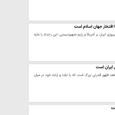
 افتخار جهان اسلام است
وزی ایران بر آمریکا و رژیم صهیونیستی، این رخداد را مایه
 ایران است
هد ظهور قدرتی بزرگ است که با ثبات و اراده خود در میان
ست