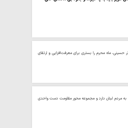
حسینی، ماه محرم را بستری برای معرفت‌افزایی و ارتقای
دی به مردم لبنان دارد و مجموعه محور مقاومت دست واحدی