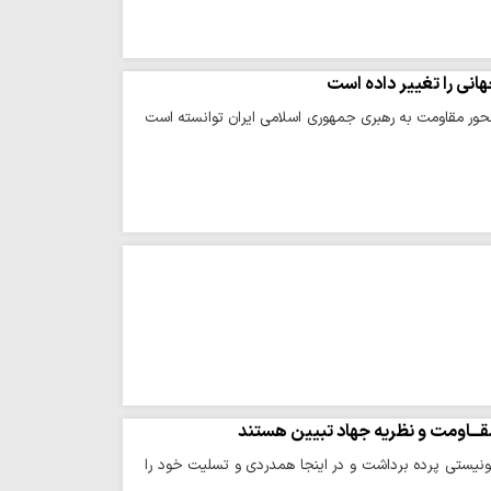
انی را تغییر داده است
حور مقاومت به رهبری جمهوری اسلامی ایران توانسته است
قـــاومت و نظریه جهاد تبیین هستند
نیستی پرده برداشت و در اینجا همدردی و تسلیت خود را