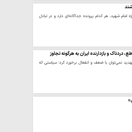
شند
امام شهید، هر کدام پرونده جداگانه‌ای دارد و در تبادل
دردناک و بازدارنده ایران به هرگونه تجاوز
هدید نمی‌توان با ضعف و انفعال برخورد کرد؛ سیاستی که
»