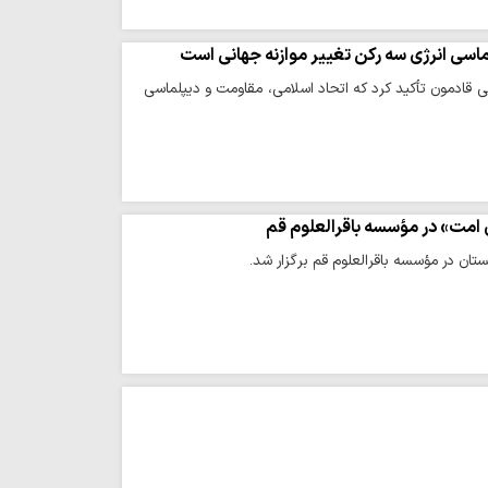
سی انرژی سه رکن تغییر موازنه جهانی است
قادمون تأکید کرد که اتحاد اسلامی، مقاومت و دیپلماسی
امت» در مؤسسه باقرالعلوم قم
ان در مؤسسه باقرالعلوم قم برگزار شد.