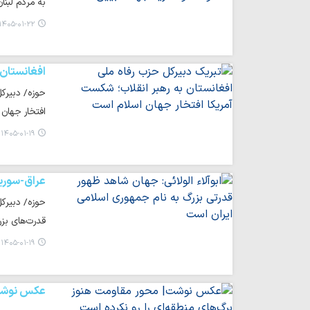
به مردم لبنان
۱۴۰۵-۰۱-۲۲ ۰۹:۳۹
افغانستان
حوزه/ دبیرکل
افتخار جهان
۱۴۰۵-۰۱-۱۹ ۲۳:۳۶
عراق-سوری
حوزه/ دبیرکل
قدرت‌های بزر
۱۴۰۵-۰۱-۱۹ ۱۵:۰۹
عکس نوش