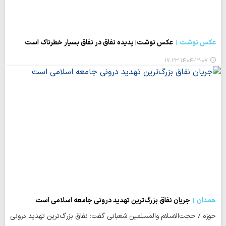
عکس نوشت
عکس نوشت| پدیده نفاق در نفاق بسیار خطرناک است
۱۴۰۴-۱۲-۰۷ ۱۷:۲۳
همدان
جریان نفاق بزرگ‌ترین تهدید درونی جامعه اسلامی است
حوزه / حجت‌الاسلام والمسلمین شعبانی گفت: نفاق بزرگ‌ترین تهدید درونی