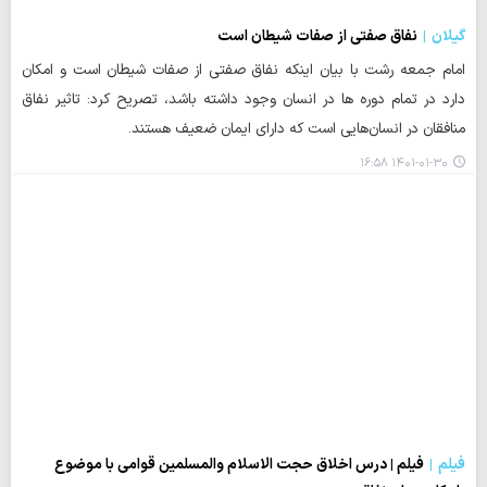
گیلان
نفاق صفتی از صفات شیطان است
امام جمعه رشت با بیان اینکه نفاق صفتی از صفات شیطان است و امکان
دارد در تمام دوره ها در انسان وجود داشته باشد، تصریح کرد: تاثیر نفاق
منافقان در انسان‌هایی است که دارای ایمان ضعیف هستند.
۱۴۰۱-۰۱-۳۰ ۱۶:۵۸
فیلم
فیلم | درس اخلاق حجت الاسلام والمسلمین قوامی با موضوع