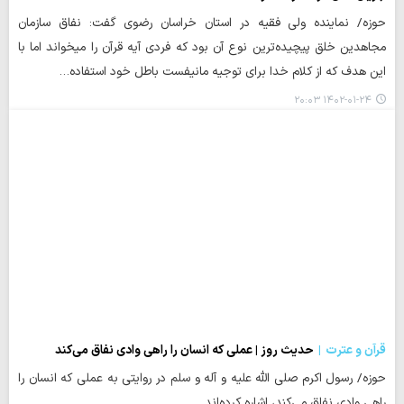
حوزه/ نماینده ولی فقیه در استان خراسان رضوی گفت: نفاق سازمان
مجاهدین خلق پیچیده‌ترین نوع آن بود که فردی آیه قرآن را می‎خواند اما با
این هدف که از کلام خدا برای توجیه مانیفست باطل خود استفاده…
۱۴۰۲-۰۱-۲۴ ۲۰:۰۳
قرآن و عترت
حدیث روز | عملی که انسان را راهی وادی نفاق می‌کند
حوزه/ رسول اکرم صلی الله علیه و آله و سلم در روایتی به عملی که انسان را
راهی وادی نفاق می‌کند، اشاره کرده‌اند.