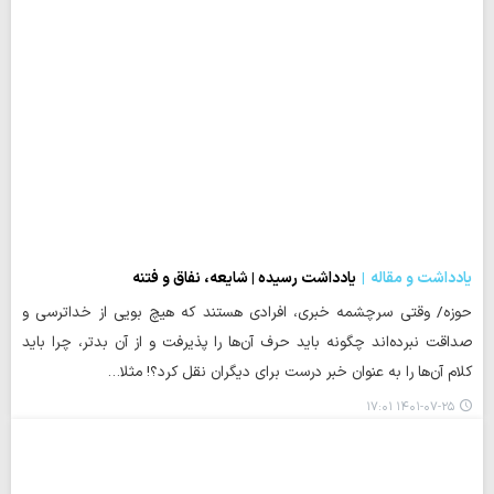
یادداشت و مقاله
یادداشت رسیده | شایعه، نفاق و فتنه
حوزه/ وقتی سرچشمه خبری، افرادی هستند که هیچ بویی از خداترسی و
صداقت نبرده‌اند چگونه باید حرف آن‌ها را پذیرفت و از آن بدتر، چرا باید
کلام آن‌ها را به عنوان خبر درست برای دیگران نقل کرد؟! مثلا…
۱۴۰۱-۰۷-۲۵ ۱۷:۰۱