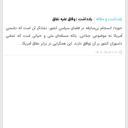
یادداشت و مقاله
یادداشت | وفاق علیه نفاق
حوزه/ انسجام بی‌سابقه در فضای سیاسی کشور، نشانگر آن است که دشمنی
آمریکا نه موضوعی جناحی، بلکه مسئله‌ای ملی و حیاتی است که تمامی
دلسوزان کشور بر آن توافق دارند. این همگرایی در برابر نفاق آمریکا،…
۱۴۰۳-۱۱-۲۱ ۱۴:۱۲