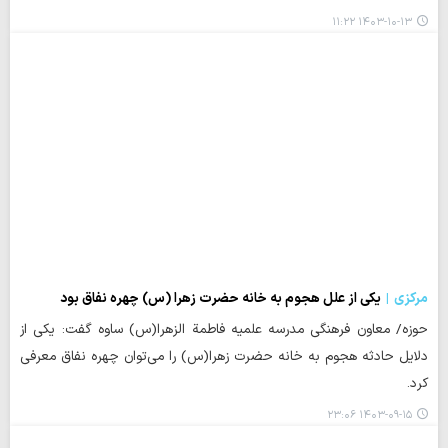
۱۴۰۳-۱۰-۱۳ ۱۱:۲۲
مرکزی
یکی از علل هجوم به خانه حضرت زهرا (س) چهره نفاق بود
حوزه/ معاون فرهنگی مدرسه علمیه فاطمة الزهرا(س) ساوه گفت: یکی از
دلایل حادثه هجوم به خانه حضرت زهرا(س) را می‌توان چهره نفاق معرفی
کرد.
۱۴۰۳-۰۹-۱۵ ۲۳:۰۶