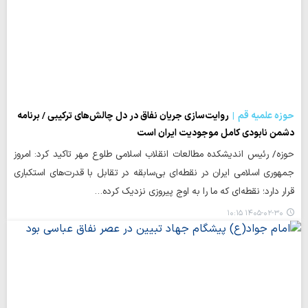
حوزه علمیه قم
روایت‌سازی جریان نفاق در دل چالش‌های ترکیبی / برنامه
دشمن نابودی کامل موجودیت ایران است
حوزه/ رئیس اندیشکده مطالعات انقلاب اسلامی طلوع مهر تاکید کرد: امروز
جمهوری اسلامی ایران در نقطه‌ای بی‌سابقه در تقابل با قدرت‌های استکباری
قرار دارد؛ نقطه‌ای که ما را به اوج پیروزی نزدیک کرده…
۱۴۰۵-۰۲-۳۰ ۱۰:۱۵