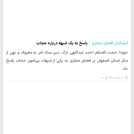
کنشگران فضای مجازی
پاسخ به یک شبهه درباره حجاب
حوزه/ حجت الاسلام احمد عبداللهی نژاد، دبیر ستاد امر به معروف و نهی از
منکر استان اصفهان در فضای مجازی به یکی از شبهات پیرامون حجاب پاسخ
داد.
۱۴۰۱-۰۷-۱۱ ۱۰:۱۵