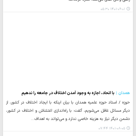
۱۴۰۱-۰۹-۰۱ ۰۵:۳۰
همدان
با اتحاد، اجازه به وجود آمدن اختلاف در جامعه را ندهیم
حوزه / استاد حوزه علمیه همدان با بیان اینکه با ایجاد اختلاف در کشور، از
دیگر مسائل غافل می‌شویم، گفت: با راه‌اندازی اغتشاش و اختلاف در کشور،
دشمن دیگر نیاز به هزینه خاصی ندارد و می‌تواند به اهداف…
۱۴۰۱-۰۸-۰۵ ۰۷:۴۴