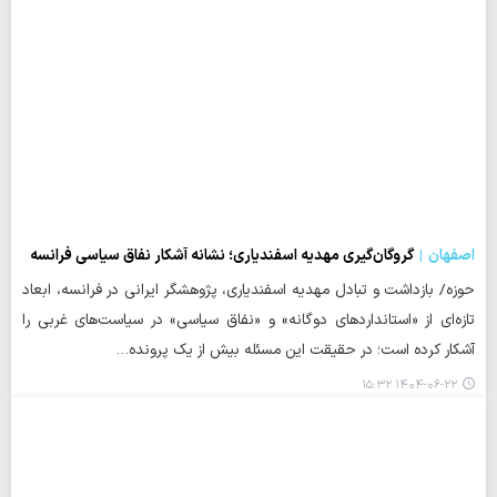
اصفهان
گروگان‌گیری مهدیه اسفندیاری؛ نشانه آشکار نفاق سیاسی فرانسه
حوزه/ بازداشت و تبادل مهدیه اسفندیاری، پژوهشگر ایرانی در فرانسه، ابعاد
تازه‌ای از «استانداردهای دوگانه» و «نفاق سیاسی» در سیاست‌های غربی را
آشکار کرده است؛ در حقیقت این مسئله‌ بیش از یک پرونده…
۱۴۰۴-۰۶-۲۲ ۱۵:۳۲