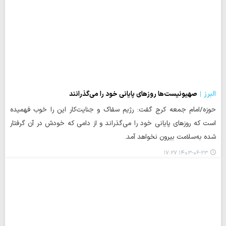
البرز
صهیونیست‌ها روزهای پایانی خود را می‌گذرانند
حوزه/امام جمعه کرج گفت: رژیم سفاک و جنایت‌کار این را خوب فهمیده
است که روزهای پایانی خود را می‌گذراند و از دامی که خودش در آن گرفتار
شده به‌سلامت بیرون نخواهد آمد.
۱۴۰۳-۰۶-۲۳ ۱۷:۲۷