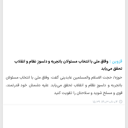
قزوین
وفاق ملی با انتخاب مسئولان باتجربه و دلسوزِ نظام و انقلاب
تحقق می‌یابد
حوزه/ حجت الاسلام والمسلمین عابدینی گفت: وفاق ملی با انتخاب مسئولان
باتجربه و دلسوزِ نظام و انقلاب تحقق می‌یابد. علیه دشمنان خود قدرتمند،
قوی و مسلح شوید و سلاحتان را تقویت کنید
۱۴۰۳-۰۸-۰۴ ۱۵:۳۹