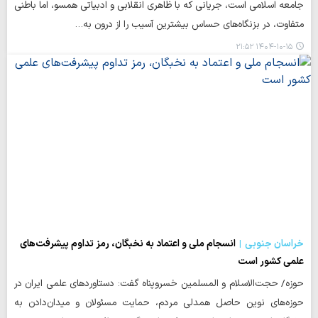
جامعه اسلامی است، جریانی که با ظاهری انقلابی و ادبیاتی همسو، اما باطنی
متفاوت، در بزنگاه‌های حساس بیشترین آسیب را از درون به…
۱۴۰۴-۱۰-۱۵ ۲۱:۵۲
خراسان جنوبی
انسجام ملی و اعتماد به نخبگان، رمز تداوم پیشرفت‌های
علمی کشور است
حوزه/ حجت‌الاسلام و المسلمین خسروپناه گفت: دستاوردهای علمی ایران در
حوزه‌های نوین حاصل همدلی مردم، حمایت مسئولان و میدان‌دادن به