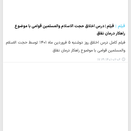
فیلم
فیلم | درس اخلاق حجت الاسلام والمسلمین قوامی با موضوع
راهکار درمان نفاق
فیلم کامل درس اخلاق روز دوشنبه ۵ فروردین ماه ۱۴۰۱ توسط حجت الاسلام
والمسلمین قوامی با موضوع راهکار درمان نفاق
۱۴۰۱-۰۲-۰۶ ۱۷:۲۹