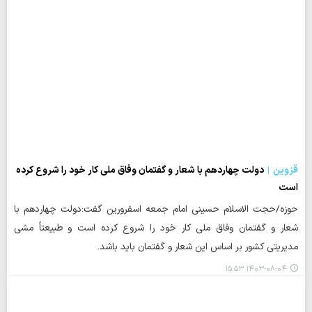
قزوین
دولت چهاردهم با شعار و گفتمان وفاق ملی کار خود را شروع کرده
است
حوزه/حجت الاسلام حسینی امام جمعه اسفرورین گفت:دولت چهاردهم با
شعار و گفتمان وفاق ملی کار خود را شروع کرده است و طبیعتاً مشی
مدیریتی کشور بر اساس این شعار و گفتمان باید باشد.
۱۴۰۳-۰۸-۰۴ ۱۵:۵۳