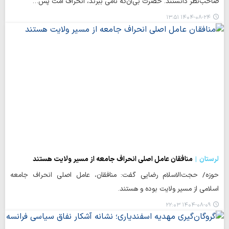
صاحب‌نظر دانستند. حضرت بی‌آن‌که نامی ببرند، انحراف امت پس…
۱۴۰۴-۰۸-۲۴ ۱۳:۵۱
لرستان
منافقان عامل اصلی انحراف جامعه از مسیر ولایت هستند
حوزه/ حجت‌الاسلام‌ رضایی گفت: منافقان، عامل اصلی انحراف جامعه
اسلامی از مسیر ولایت بوده و هستند.
۱۴۰۴-۰۸-۰۹ ۲۲:۰۳