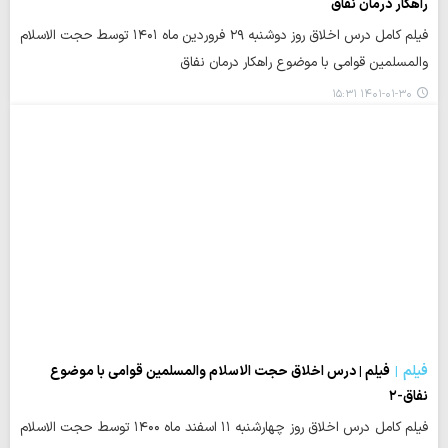
راهکار درمان نفاق
فیلم کامل درس اخلاق روز دوشنبه ۲۹ فروردین ماه ۱۴۰۱ توسط حجت الاسلام
والمسلمین قوامی با موضوع راهکار درمان نفاق
۱۴۰۱-۰۱-۳۰ ۱۵:۳۱
فیلم
فیلم | درس اخلاق حجت الاسلام والمسلمین قوامی با موضوع
نفاق-۲
فیلم کامل درس اخلاق روز چهارشنبه ۱۱ اسفند ماه ۱۴۰۰ توسط حجت الاسلام