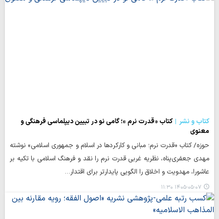
کتاب و نشر
کتاب «قدرت نرم »؛ گامی نو در تبیین دیپلماسی فرهنگی و
معنوی
حوزه/ کتاب «قدرت نرم؛ مبانی و کارکردها در اسلام و جمهوری اسلامی» نوشته
مهدی جعفری‌پناه، نظریه غربی قدرت نرم را نقد و فرهنگ اسلامی با تکیه بر
عاشورا، مهدویت و اخلاق را الگویی پایدارتر برای اقتدار…
۱۴۰۵-۰۵-۰۷ ۱۱:۳۰