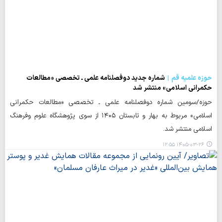
حوزه علمیه قم
شماره جدید دوفصلنامه علمی ـ تخصصی «مطالعات
حکمرانی اسلامی» منتشر شد
حوزه/سومین شماره دوفصلنامه علمی ـ تخصصی «مطالعات حکمرانی
اسلامی» مربوط به بهار و تابستان ۱۴۰۵ از سوی پژوهشگاه علوم وفرهنگ
اسلامی منتشر شد.
۱۴۰۵-۰۳-۲۶ ۱۲:۵۵