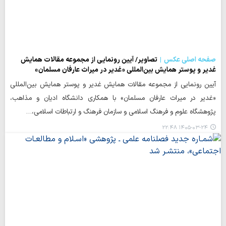
صفحه اصلی عکس
تصاویر/ آیین رونمایی از مجموعه مقالات همایش
غدیر و پوستر همایش بین‌المللی «غدیر در میراث عارفان مسلمان»
آیین رونمایی از مجموعه مقالات همایش غدیر و پوستر همایش بین‌المللی
«غدیر در میراث عارفان مسلمان» با همکاری دانشگاه ادیان و مذاهب،
پژوهشگاه علوم و فرهنگ اسلامی و سازمان فرهنگ و ارتباطات اسلامی،…
۱۴۰۵-۰۳-۲۴ ۲۲:۴۸