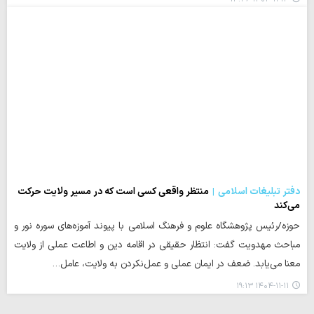
دفتر تبلیغات اسلامی
منتظر واقعی کسی است که در مسیر ولایت حرکت
می‌کند
حوزه/رئیس پژوهشگاه علوم و فرهنگ اسلامی با پیوند آموزه‌های سوره نور و
مباحث مهدویت گفت: انتظار حقیقی در اقامه دین و اطاعت عملی از ولایت
معنا می‌یابد. ضعف در ایمان عملی و عمل‌نکردن به ولایت، عامل…
۱۴۰۴-۱۱-۱۱ ۱۹:۱۳