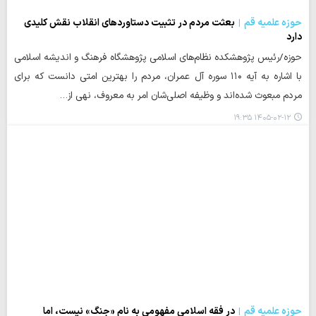
حوزه علمیه قم
بعثت مردم در تثبیت دستاوردهای انقلاب نقش کلیدی
دارد
حوزه/رئیس پژوهشکده نظام‌های اسلامی پژوهشگاه فرهنگ و اندیشه اسلامی
با اشاره به آیه ۱۱۰ سوره آل عمران، مردم را بهترین امتی دانست که برای
مردم مبعوث شده‌اند و وظیفه اصلی‌شان امر به معروف، نهی از…
۱۴۰۵-۰۲-۱۲ ۱۹:۳۵
حوزه علمیه قم
در فقه اسلامی مفهومی به نام «جنگ» نیست، اما