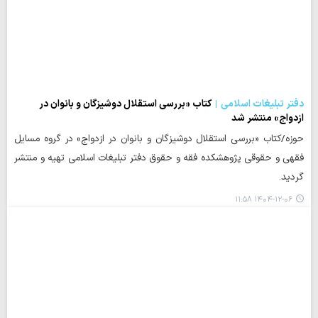
دفتر تبلیغات اسلامی
کتاب «بررسی استقلال دوشیزگان و بانوان در
ازدواج» منتشر شد
حوزه/کتاب «بررسی استقلال دوشیزگان و بانوان در ازدواج» در گروه مسایل
فقهی و حقوقی پژوهشکده فقه و حقوق دفتر تبلیغات اسلامی تهیه و منتشر
گردید.
۱۴۰۴-۱۲-۰۶ ۱۱:۵۸