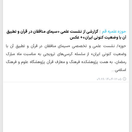
حوزه علمیه قم
گزارشی از نشست علمی «سیمای منافقان در قرآن و تطبیق
آن با وضعیت کنونی ایران»+ عکس
حوزه/ نشست علمی و تخصصی «سیمای منافقان در قرآن و تطبیق آن با
وضعیت کنونی ایران» از سلسله کرسی‌های ترویجی به مناسبت ماه مبارک
رمضان، به همت پژوهشکده فرهنگ و معارف قرآن پژوهشگاه علوم و فرهنگ
اسلامی…
۱۴۰۴-۱۲-۰۵ ۰۹:۲۸