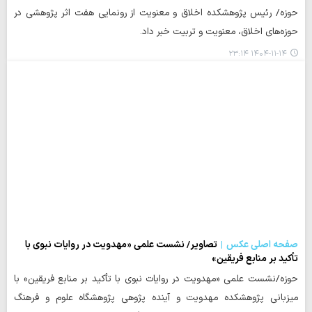
حوزه/ رئیس پژوهشکده اخلاق و معنویت از رونمایی هفت اثر پژوهشی در
حوزه‌های اخلاق، معنویت و تربیت خبر داد.
۱۴۰۴-۱۱-۱۴ ۲۳:۱۴
صفحه اصلی عکس
تصاویر/ نشست علمی «مهدویت در روایات نبوی با
تأکید بر منابع فریقین»
حوزه/نشست علمی «مهدویت در روایات نبوی با تأکید بر منابع فریقین» با
میزبانی پژوهشکده مهدویت و آینده پژوهی پژوهشگاه علوم و فرهنگ