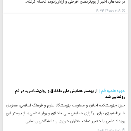
در دهه‌های اخیر از رویکردهای افراطی و ارزش‌زدوده فاصله گرفته…
۱۴۰۵-۰۲-۰۹ ۱۹:۴۴
حوزه علمیه قم
از پوستر همایش ملی «اخلاق و روان‌شناسی» در قم
رونمایی شد
حوزه/پژوهشکده اخلاق و معنویت پژوهشگاه علوم و فرهنگ اسلامی، همزمان
با برنامه‌ریزی برای برگزاری همایش ملی «اخلاق و روان‌شناسی»، از پوستر این
رویداد علمی با حضور صاحب‌نظران حوزوی و دانشگاهی رونمایی…
۱۴۰۵-۰۲-۰۹ ۱۹:۰۴