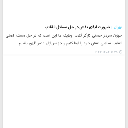
تهران
ضرورت ایفای نقش در حل مسائل انقلاب
حوزه/ سردار حسنی کارگر گفت: وظیفه ما این است که در حل مسئله اصلی
انقلاب اسلامی نقش خود را ایفا کنیم و جز سربازان عصر ظهور باشیم.
۱۴۰۴-۱۱-۲۸ ۱۳:۴۶