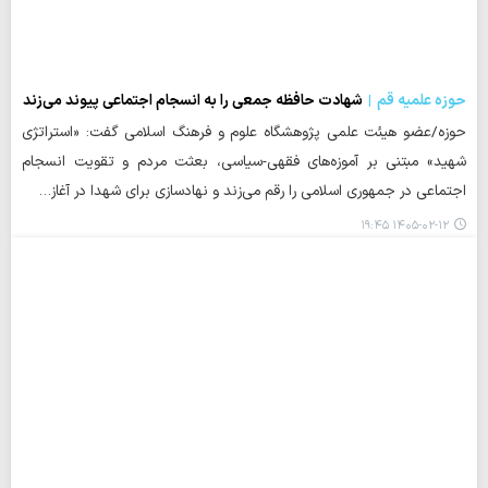
حوزه علمیه قم
شهادت حافظه جمعی را به انسجام اجتماعی پیوند می‌زند
حوزه/عضو هیئت علمی پژوهشگاه علوم و فرهنگ اسلامی گفت: «استراتژی
شهید» مبتنی بر آموزه‌های فقهی-سیاسی، بعثت مردم و تقویت انسجام
اجتماعی در جمهوری اسلامی را رقم می‌زند و نهادسازی برای شهدا در آغاز…
۱۴۰۵-۰۲-۱۲ ۱۹:۴۵