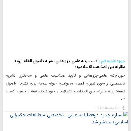
حوزه علمیه قم
کسب رتبه علمی-پژوهشی نشریه «اصول الفقه؛ رویه
مقارنه بین المذاهب الاسلامیه»
حوزه/رتبه علمی-پژوهشی و تأیید صلاحیت علمی و ساختاری نشریه
تخصصی از سوی شورای اعطای مجوزهای حوزه علمیه برای نشریه «اصول
الفقه؛ رویه مقارنه بین المذاهب الاسلامیه» پژوهشکده فقه و حقوق کسب
شد.
۱۴۰۵-۰۴-۲۱ ۱۳:۲۳