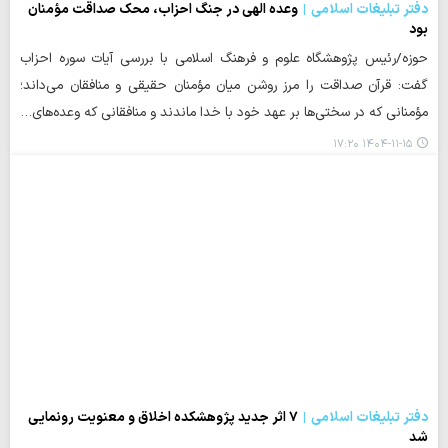
دفتر تبلیغات اسلامی
وعده الهی در جنگ احزاب، محک صداقت مؤمنان
بود
حوزه/رئیس پژوهشگاه علوم و فرهنگ اسلامی با بررسی آیات سوره احزاب
گفت: قرآن صداقت را مرز روشن میان مؤمنان حقیقی و منافقان می‌داند؛
مؤمنانی که در سختی‌ها بر عهد خود با خدا ماندند و منافقانی که وعده‌های…
۱۴۰۴-۱۱-۱۵ ۱۷:۲۰
دفتر تبلیغات اسلامی
۷ اثر جدید پژوهشکده اخلاق و معنویت رونمایی
شد