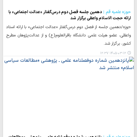
حوزه علمیه قم
دهمین جلسه فصل دوم درس‌گفتار «عدالت اجتماعی» با
ارائه حجت الاسلام واعظی برگزار شد
حوزه/دهمین جلسه از فصل دوم درس‌گفتار «عدالت اجتماعی» با ارائه استاد
واعظی، عضو هیئت علمی دانشگاه باقرالعلوم(ع) و از عدالت‌پژوهان مطرح
کشور، برگزار شد.
۱۴۰۵-۰۳-۱۲ ۱۲:۳۷