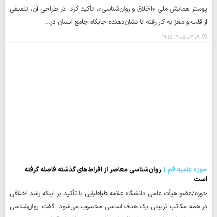
پوستر همایش ملی «اخلاق و روان‌شناسی»، تأکید کرد: در طراحی آن، تلفیقی
از قلب و مغز به کار رفته تا نشان‌دهنده جایگاه جامع انسان در…
۱۴۰۵-۰۲-۰۹ ۱۹:۵۱
حوزه علمیه قم
روان‌شناسی معاصر از افراط‌های گذشته فاصله گرفته
است
حوزه/عضو هیأت علمی دانشگاه علامه طباطبایی با تأکید بر اینکه رشد اخلاقی
در همه مکاتب تربیتی یک هدف اساسی محسوب می‌شود، گفت: روان‌شناسی