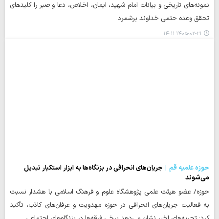
نمونه‌های تاریخی و بیانات امام شهید، ایمان، اخلاص، دعا و صبر را کلیدهای
تحقق وعده حتمی خداوند برشمرد.
۱۴۰۵-۰۲-۲۱ ۱۴:۱۱
حوزه علمیه قم
جریان‌های انحرافی در بزنگاه‌ها به ابزار استکبار تبدیل
می‌شوند
حوزه/ عضو هیئت علمی پژوهشگاه علوم و فرهنگ اسلامی با هشدار نسبت
به فعالیت جریان‌های انحرافی در حوزه مهدویت و عرفان‌های کاذب، تأکید
کرد: تجربه‌های اخیر نشان می‌دهد برخی فرقه‌ها در بزنگاه‌های اجتماعی…