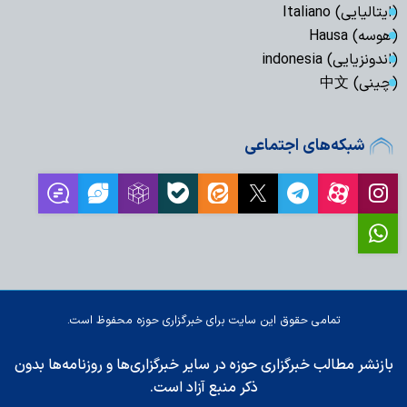
(ایتالیایی) Italiano
(هوسه) Hausa
(اندونزیایی) indonesia
(چینی) 中文
شبکه‌های اجتماعی
تمامی حقوق این سایت برای خبرگزاری حوزه محفوظ است.
بازنشر مطالب خبرگزاری حوزه در سایر خبرگزاری‌ها و روزنامه‌ها بدون
ذکر منبع آزاد است.