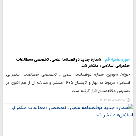
حوزه علمیه قم
شماره جدید دوفصلنامه علمی ـ تخصصی «مطالعات
حکمرانی اسلامی» منتشر شد
حوزه/ سومین شماره دوفصلنامه علمی ـ تخصصی «مطالعات حکمرانی
اسلامی» مربوط به بهار و تابستان ۱۴۰۵ منتشر و مقالات آن از هم اکنون در
دسترس علاقه‌مندان قرار گرفته است.
۱۴۰۵-۰۳-۲۸ ۱۲:۱۲