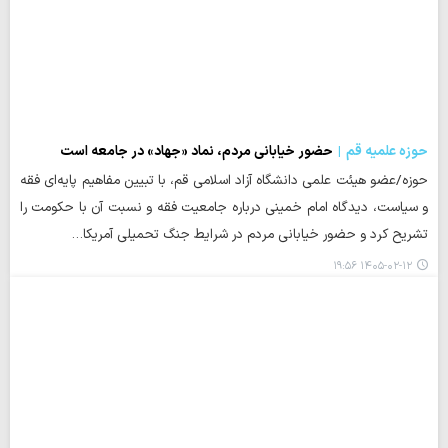
حوزه علمیه قم
حضور خیابانی مردم، نماد «جهاد» در جامعه است
حوزه/عضو هیئت علمی دانشگاه آزاد اسلامی قم، با تبیین مفاهیم پایه‌ای فقه
و سیاست، دیدگاه امام خمینی درباره جامعیت فقه و نسبت آن با حکومت را
تشریح کرد و حضور خیابانی مردم در شرایط جنگ تحمیلی آمریکا…
۱۴۰۵-۰۲-۱۲ ۱۹:۵۶