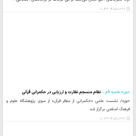
۱۴۰۵-۰۲-۲۱ ۱۰:۴۴
حوزه علمیه قم
نظام منسجم نظارت و ارزیابی در حکمرانی قرآنی
حوزه/ نشست علمی «حکمرانی از منظر قرآن» از سوی پژوهشگاه علوم و
فرهنگ اسلامی برگزار شد.
۱۴۰۵-۰۲-۲۱ ۱۰:۳۳