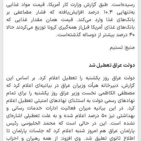
رسیده‌است. طبق گزارش وزارت کار آمریکا، قیمت مواد غذایی
به‌تنهایی ۱۰.۴ درصد افزایش‌یافته که فشار مضاعفی بر
بانک‌های غذا وارد می‌کند. قیمت همان مقدار غذایی که
بانک‌های غذای آمریکا قبل‌از همه‌گیری کرونا توزیع می‌کردند حالا
۴۰ درصد بیشتر از دوساله گذشته‌است.
منبع: تسنیم
دولت عراق تعطیل شد
دولت عراق روز یکشنبه را تعطیل اعلام کرد. بر اساس این
گزارش، دبیرخانه هیأت وزیران عراق در بیانیه‌ای اعلام کرد که
مصطفی الکاظمی نخست وزیر عراق روز یکشنبه را برای تمام
نهادهای رسمی دولت به استثنای نهادهای امنیتی تعطیل اعلام
کرد. در این بیانیه میزان فعالیت ادارات خدمات رسانی و
بهداشتی نیز ۵۰ درصد اعلام شده و به علت تعطیلی اشاره‌ای
نشده است. این در حالی است که محمد الحلبوسی رئیس
پارلمان عراق هم امروز شنبه اعلام کرد که جلسات پارلمان تا
اطلاع ثانوی تعلیق شد. وی افزود: از همه رهبران و احزاب