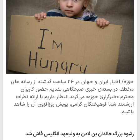
حوزه/ اخبار ایران و جهان در ۲۴ ساعت گذشته از رسانه های
مختلف در بسته‌ی خبری صبحگاهی تقدیم حضور کاربران
محترم «خبرگزاری حوزه» می‌گردد،انتظار داریم با ارائه نظرات
ارزشمند شما فرهیختگان گرامی، پویش روزافزون آن را شاهد
باشیم.
رشوه بزرگ خاندان بن لادن به ولیعهد انگلیس فاش شد