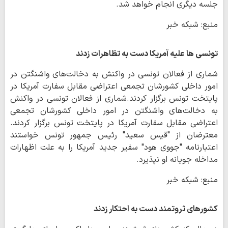
جلسه دیگری انجام خواهد شد.
منبع: شبکه خبر
تونسی ها علیه آمریکا دست به تظاهرات زدند
شماری از فعالان تونسی در واکنش به دخالت‌های واشنگتن در
امور داخلی کشورشان تجمعی اعتراضی مقابل سفارت آمریکا در
پایتخت تونس برگزار کردند.شماری از فعالان تونسی در واکنش
به دخالت‌های واشنگتن در امور داخلی کشورشان تجمعی
اعتراضی مقابل سفارت آمریکا در پایتخت تونس برگزار کردند.
معترضان از "قیس سعید" رئیس جمهور تونس خواستند
اعتبارنامه "جووی هود" سفیر جدید آمریکا را به علت اظهارات
مداخله جویانه او نپذیرد.
منبع: شبکه خبر
کشورهای ثروتمند دست به احتکار زدند