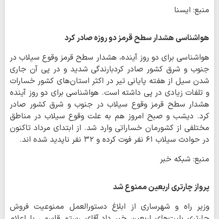
منبع: ایسنا
هواشناسی هشدار سطح قرمز دو روزه صادر کرد
هواشناسی برای دو روز آینده، هشدار سطح قرمز وقوع سیلاب در
جنوب و شرق کشور صادر کردبارندگی شدید و در پی آن جاری
شدن سیل از هفته پایانی تیر در اکثر استان‌های کشور خسارات
و تلفات زیادی در پی داشته است. هواشناسی برای دو روز آینده
هشدار سطح قرمز وقوع سیلاب در جنوب و شرق کشور صادر
کرد. دیشب و صبح امروز هم به علت وقوع سیلاب در مناطق
مختلفی از کشورمان خساراتی وارد شد. از ابتدای مرداد تاکنون
در حوادث سیلاب ۶۱ نفر فوت کرده و ۳۲ نفر ناپدید شده اند.
منبع: شبکه خبر
پرواز چارتری اربعین ممنوع شد
وزیر راه و شهرساری از ابلاغ دستورالعمل ممنوعیت فروش
چارتری بلیت‌های اربعین خبر داد.آقای رستم قاسمی با اعلام