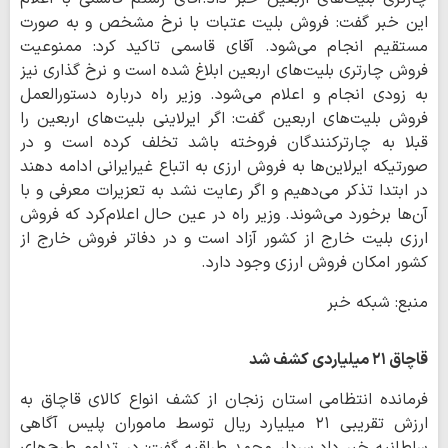
این خبر گفت: فروش بلیت عتبات با نرخ مشخص و به صورت
مستقیم انجام می‌شود. آقای قاسمی تاکید کرد: ممنوعیت
فروش چارتری بلیت‌های اربعین ابلاغ شده است و نرخ گذاری نیز
به زودی انجام و اعلام می‌شود. وزیر راه درباره دستورالعمل
فروش بلیت‌های اربعین گفت: اگر ایرلاینی بلیت‌های اربعین را
قبلا به چارترکنندگان فروخته باشد تخلف کرده است و در
صورتیکه ایرلاین‌ها به فروش ارزی به اتباع غیرایرانی ادامه دهند
در ابتدا تذکر می‌دهیم و اگر رعایت نشد به تعزیرات معرفی و با
آن‌ها برخورد می‌شوند. وزیر راه در عین حال اعلام‌کرد که فروش
ارزی بلیت خارج از کشور آزاد است و در دفاتر فروش خارج از
کشور امکان فروش ارزی وجود دارد.
منبع: شبکه خبر
قاچاق ۲۱ میلیاردی کشف شد
فرمانده انتظامی استان زنجان از کشف انواع کالای قاچاق به
ارزش تقریبی ۲۱ میلیارد ریال توسط ماموران پلیس آگاهی