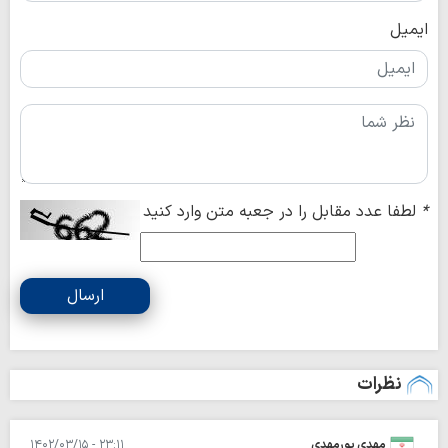
ایمیل
*
لطفا عدد مقابل را در جعبه متن وارد کنید
ارسال
نظرات
مهدی پورمهدی
۲۳:۱۱ - ۱۴۰۲/۰۳/۱۵