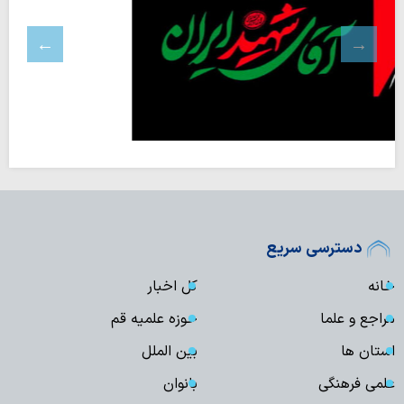
دسترسی سریع
خانه
کل اخبار
مراجع و علما
حوزه علمیه قم
استان ها
بین الملل
علمی فرهنگی
بانوان