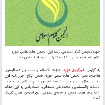
حوزه/انجمن کلام اسلامی، رتبه اول انجمن های علمی حوزه
های علمیه در سال ۱۴۰۱-۱۴۰۰ را به خود اختصاص داد.
به گزارش
خبرگزاری حوزه
، حجت الاسلام والمسلمین عبدالرسول
هاجری، دبیر انجمن های علمی حوزه، ضمن ابلاغ احراز رتبه اول
انجمن های علمی حوزه توسط انجمن کلام اسلامی به حجت
الاسلام والمسلمین محمدتقی سبحانی، دست‌یابی به این مقام
را به وی، هیأت مدیره و مجمع عمومی این انجمن فعال تبریک
گفت.