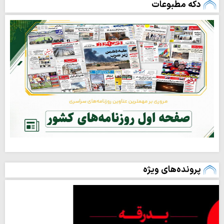
دکه مطبوعات
پرونده‌های ویژه