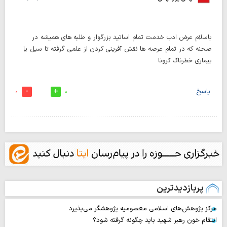
باسلام عرض ادب خدمت تمام اساتید بزرگوار و طلبه های همیشه در
صحنه که در تمام عرصه ها نقش آفرینی کردن از علمی گرفته تا سیل یا
بیماری خطرناک کرونا
پاسخ
0
0
پربازدیدترین
مرکز پژوهش‌های اسلامی معصومیه پژوهشگر می‌پذیرد
انتقام خون رهبر شهید باید چگونه گرفته شود؟