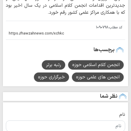
جدیدترین اقدامات انجمن کلام اسلامی در یک سال اخیر بود
که با همکاری مراکز علمی کشور رقم خورد.
کد مطلب:
1090798
برچسب‌ها
انجمن کلام اسلامی حوزه
رتبه برتر
انجمن های علمی حوزه
خبرگزاری حوزه
نظر شما
نام