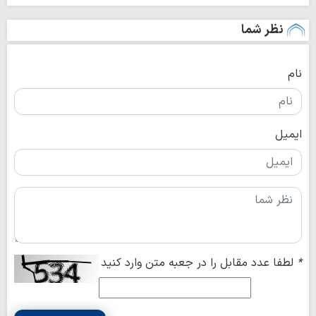
نظر شما
نام
ایمیل
*
لطفا عدد مقابل را در جعبه متن وارد کنید