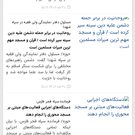
۱۴۰۲-۰۵-۳۰ ۱۵:۱۹
مسئول دفتر نمایندگی ولی فقیه در سپاه
شهدا:
روحانیت در برابر حمله دشمن علیه دین
سینه سپر کرده است / قرآن و مسجد مهم
ترین میراث مسلمین است
حوزه/ مسئول دفتر نمایندگی ولی فقیه
در سپاه شهدا گفت: دشمن راهبردهای
مختلفی را برای شکست سنگر اسلام به
کار گرفت اما با سد علما مواجه شد و
روحانیت با حرّیت…
۱۴۰۲-۰۵-۳۰ ۱۵:۰۱
فرمانده سپاه فجر فارس:
دستگاه‌های اجرایی فعالیت‌های مبتنی بر
مسجد محوری را انجام دهند
حوزه/ فرمانده سپاه فجر فارس، با بیان
اینکه تمامی دستگاه‌های اجرایی
مکلف‌اند تا فعالیت‌های مبتنی بر مسجد