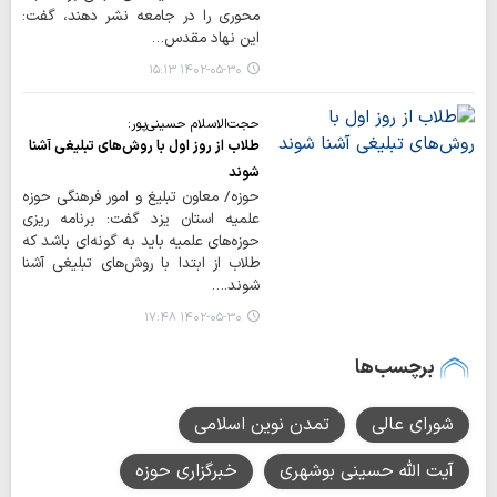
محوری را در جامعه نشر دهند، گفت:
این نهاد مقدس…
۱۴۰۲-۰۵-۳۰ ۱۵:۱۳
حجت‌الاسلام حسینی‌پور:
طلاب از روز اول با روش‌های تبلیغی آشنا
شوند
حوزه/ معاون تبلیغ و امور فرهنگی حوزه
علمیه استان یزد گفت: برنامه ریزی
حوزه‌های علمیه باید به گونه‌ای باشد که
طلاب از ابتدا با روش‌های تبلیغی آشنا
شوند.…
۱۴۰۲-۰۵-۳۰ ۱۷:۴۸
برچسب‌ها
شورای عالی
تمدن نوین اسلامی
آیت الله حسینی بوشهری
خبرگزاری حوزه