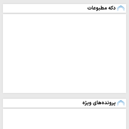
دکه مطبوعات
پرونده‌های ویژه