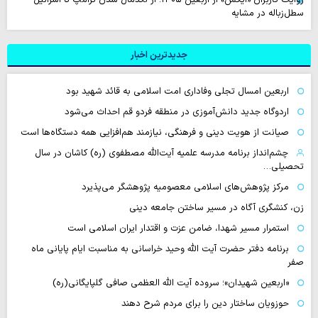
سطل‌زباله‌ در مشایه
جدیدترین اخبار
اربعین امسال تجلی وفاداری امت اسلامی به قائد شهید بود
اردوگاه جدید دانش‌آموزی در منطقه فردو قم احداث می‌شود
صیانت از هویت دینی و فرهنگی، نیازمند هم‌افزایی همه دستگاه‌ها است
چشم‌انداز برنامه مدرسه علمیه آیت‌الله مصطفوی (ره) کاشان در سال
تحصیلی…
مرکز پژوهش‌های اسلامی معصومیه پژوهشگر می‌پذیرد
زن، کنشگری آگاه در مسیر ساختن جامعه دینی
استمرار مسیر شهدا، ضامن عزت و اقتدار ایران اسلامی است
برنامه دفتر حضرت آیت الله وحید خراسانی به مناسبت ایام پایانی ماه
صفر
«اربعین شهیدان»؛ سروده آیت الله العظمی صافی گلپایگانی(ره)
حوزویان ساختار دین را برای مردم شرح دهند