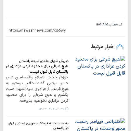
کد مطلب:
1184895
اخبار مرتبط
دبیرکل شورای علمای شیعه پاکستان:
هیچ شرطی برای محدود کردن عزاداری در
پاکستان قابل قبول نیست
حوزه/ حجت الاسلام والمسلمین شبیر
حسن میثمی گفت: حاضر نیستیم به
هیچ قیمتی از عزاداری سیدالشهدا دست
بکشیم و هیچ شرطی را برای محدود
کردن عزاداری نخواهیم پذیرفت.
۱۴۰۲-۰۴-۳۱ ۱۳:۱۳
به همت خانه فرهنگ جمهوری اسلامی ایران
در پاکستان؛