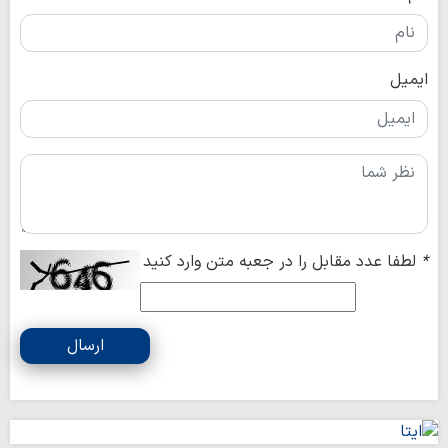
ایمیل
*
لطفا عدد مقابل را در جعبه متن وارد کنید
ارسال