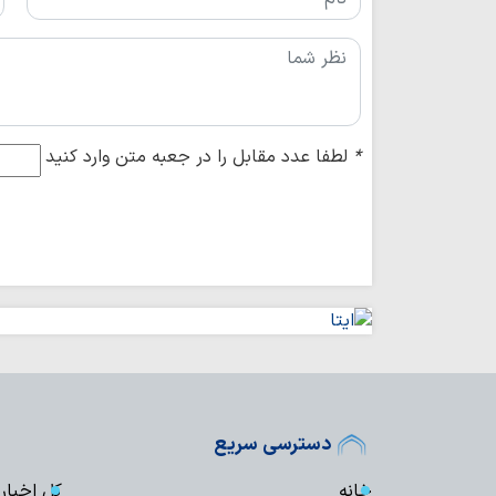
*
لطفا عدد مقابل را در جعبه متن وارد کنید
دسترسی سریع
خانه
کل اخبار