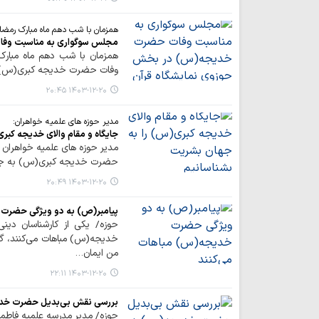
همزمان با شب دهم ماه مبارک رمضان
مجلس سوگواری به مناسبت وفا
همزمان با شب دهم ماه مبار
وفات حضرت خدیجه کبری(س) در
۱۴۰۳-۱۲-۲۰ ۲۰:۴۵
مدیر حوزه های علمیه خواهران:
جایگاه و مقام والای خدیجه کبر
مدیر حوزه های علمیه خواهران 
حضرت خدیجه کبری(س) به جها
۱۴۰۳-۱۲-۲۰ ۲۰:۴۹
پیامبر(ص) به دو ویژگی حضرت 
حوزه/ یکی از کارشناسان دین
خدیجه(س) مباهات می‌کنند، گ
من ایمان…
۱۴۰۳-۱۲-۲۰ ۲۲:۱۱
بررسی نقش بی‌بدیل حضرت خد
حوزه/ مدیر مدرسه علمیه فا