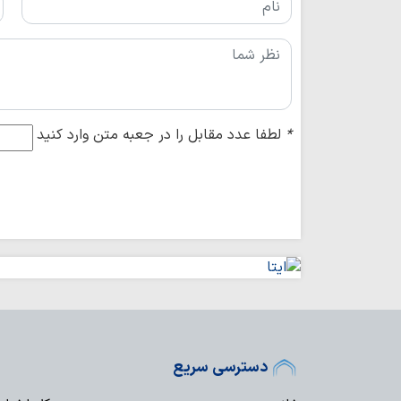
*
لطفا عدد مقابل را در جعبه متن وارد کنید
دسترسی سریع