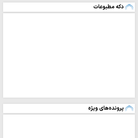
دکه مطبوعات
پرونده‌های ویژه