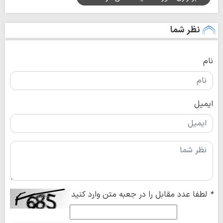
نظر شما
نام
ایمیل
*
لطفا عدد مقابل را در جعبه متن وارد کنید