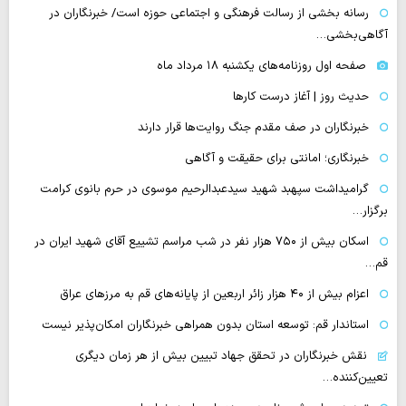
رسانه بخشی از رسالت فرهنگی و اجتماعی حوزه است/ خبرنگاران در
آگاهی‌بخشی…
صفحه اول روزنامه‌های یکشنبه ۱۸ مرداد ماه
حدیث روز | آغاز درست کارها
خبرنگاران در صف مقدم جنگ روایت‌ها قرار دارند
خبرنگاری؛ امانتی برای حقیقت و آگاهی
گرامیداشت سپهبد شهید سیدعبدالرحیم موسوی در حرم بانوی کرامت
برگزار…
اسکان بیش از ۷۵۰ هزار نفر در شب مراسم تشییع آقای شهید ایران در
قم…
اعزام بیش از ۴۰ هزار زائر اربعین از پایانه‌های قم به مرزهای عراق
استاندار قم: توسعه استان بدون همراهی خبرنگاران امکان‌پذیر نیست
نقش خبرنگاران در تحقق جهاد تبیین بیش از هر زمان دیگری
تعیین‌کننده…