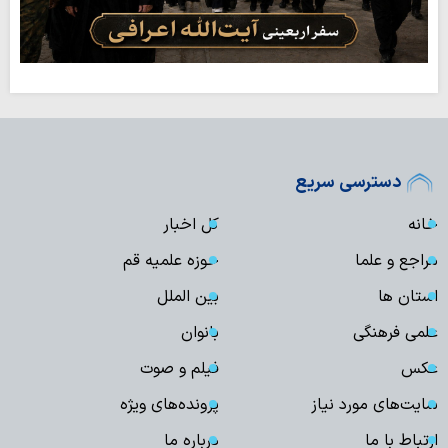
دسترسی سریع
خانه
کل اخبار
مراجع و علما
حوزه علمیه قم
استان ها
بین الملل
علمی فرهنگی
بانوان
عکس
فیلم و صوت
سایت‌های مورد نیاز
پرونده‌های ویژه
ارتباط با ما
درباره ما