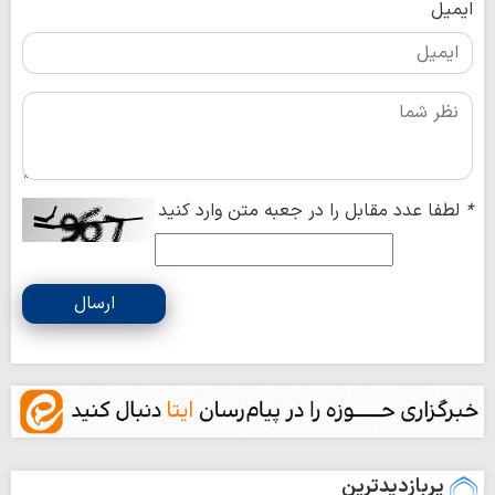
ایمیل
*
لطفا عدد مقابل را در جعبه متن وارد کنید
ارسال
پربازدیدترین