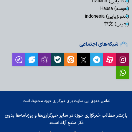
(ایتالیایی) Italiano
(هوسه) Hausa
(اندونزیایی) indonesia
(چینی) 中文
شبکه‌های اجتماعی
تمامی حقوق این سایت برای خبرگزاری حوزه محفوظ است.
بازنشر مطالب خبرگزاری حوزه در سایر خبرگزاری‌ها و روزنامه‌ها بدون
ذکر منبع آزاد است.