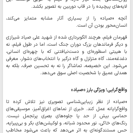
لایه‌های پیچیده را در قاب دوربین به تصویر بکشد.
آنچه «صیاد» را از بسیاری آثار مشابه متمایز می‌کند،
انسان‌محور بودن آن است.
قهرمان فیلم، هرچند الگوبرداری شده از شهید علی صیاد شیرازی
و دیگر فرماندهان بزرگ دوران جنگ است، اما در طول فیلم، نه
با هیبتی اسطوره‌ای و دست‌نیافتنی که با چهره‌ای انسانی،
دغدغه‌مند، گاه متزلزل و گاه درگیر با انتخاب‌های دشوار، معرفی
می‌شود. این خصیصه، تماشاگر را نه به تحسین صرف، بلکه به
همدلی عمیق با شخصیت اصلی سوق می‌دهد.
واقع‌گرایی؛ ویژگی بارز «صیاد»
«صیاد» از نظر زیبایی‌شناسی تصویری نیز تلاش کرده تا
واقع‌گرایانه عمل کند. خبری از نماهای اغراق‌آمیز، موسیقی‌های
حماسیِ بیش از حد یا جلوه‌های بصری پرتجمل نیست.
رنگ‌های خاکی، نور محدود شبانه، و لوکیشن‌های بکر و بی‌پیرایه،
حس مستندگونه‌ای به اثر می‌دهد که باعث می‌شود مخاطب