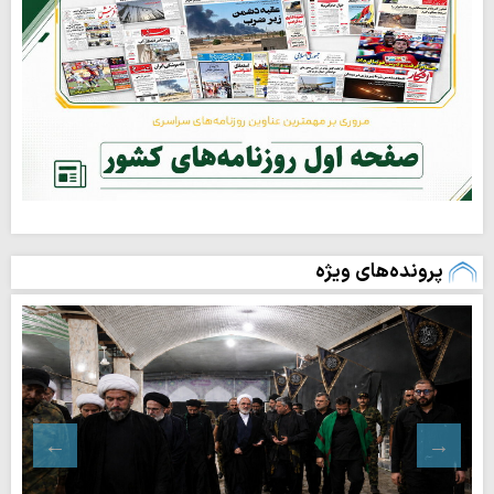
پرونده‌های ویژه