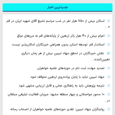
جدیدترین اخبار
اسکان بیش از ۷۵۰ هزار نفر در شب مراسم تشیع آقای شهید ایران در قم
+…
اعزام بیش از ۴۰ هزار زائر اربعین از پایانه‌های قم به مرزهای عراق
استاندار قم: توسعه استان بدون همراهی خبرنگاران امکان‌پذیر نیست
نقش خبرنگاران در تحقق جهاد تبیین بیش از هر زمان دیگری
تعیین‌کننده…
تمدید مهلت ثبت نام در حوزه‌های علمیه خواهران
جهاد تبیین نباید با پایان پیاده‌روی اربعین متوقف شود
نتیجه پژوهش باید به راهکاری عملی و قابل ارزیابی منتهی شود
۱۰ محور مواصلاتی و چهار منطقه مشهد؛ میزبان فعالیت تبلیغی مبلغان
در…
روایتگران جهاد تبیین؛ تقدیر حوزه‌های علمیه خواهران از اصحاب رسانه