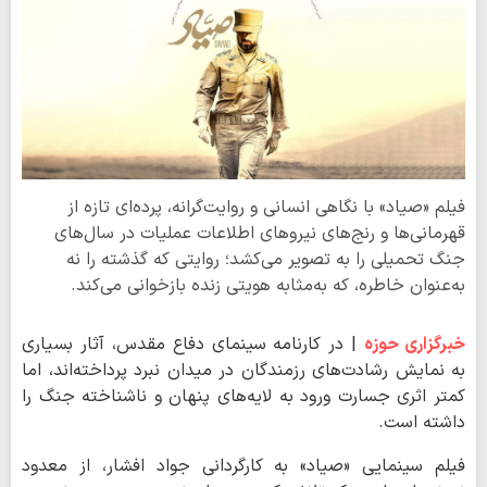
فیلم «صیاد» با نگاهی انسانی و روایت‌گرانه، پرده‌ای تازه از
قهرمانی‌ها و رنج‌های نیروهای اطلاعات عملیات در سال‌های
جنگ تحمیلی را به تصویر می‌کشد؛ روایتی که گذشته را نه
به‌عنوان خاطره، که به‌مثابه هویتی زنده بازخوانی می‌کند.
خبرگزاری حوزه
| در کارنامه سینمای دفاع مقدس، آثار بسیاری
به نمایش رشادت‌های رزمندگان در میدان نبرد پرداخته‌اند، اما
کمتر اثری جسارت ورود به لایه‌های پنهان و ناشناخته‌ جنگ را
داشته است.
فیلم سینمایی «صیاد» به کارگردانی جواد افشار، از معدود