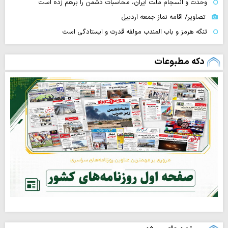
وحدت و انسجام ملت ایران، محاسبات دشمن را برهم زده است
تصاویر/ اقامه نماز جمعه اردبیل
تنگه‌ هرمز و باب المندب مولفه قدرت و ایستادگی است
دکه مطبوعات