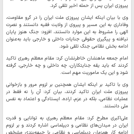
پیروزی ایران پس از حمله اخیر تلقی کرد.
وی با بیان اینکه ایشان پیروزی ملت ایران را در گرو مقاومت،
وفاداری به این مسیر و پیروی از ولایت فقیه دانستند و نصرت
الهی را مشروط به این موارد دانستند، افزود: جنگ هنوز پایان
نیافته و پیگیری حقوقی جنایات داخلی و خارجی باید به‌عنوان
ادامه بخش نظامی جنگ تلقی شود.
امام جمعه ماهنشان خاطرنشان کرد: مقام معظم رهبری تاکید
کردند که باید یقه جنایتکاران، چه داخلی و چه خارجی، گرفته
شود و این یک ماموریت مهم است.
وی با تاکید بر اینکه ایشان همچنین بر لزوم مرور و بازخوانی
پیروزی ملت ایران تاکید کردند، بیان کرد: آن را نه فقط در
عملیات نظامی، بلکه در عزم، اراده، ایستادگی و اعتماد به نفس
ملی دانستند.
علی‌اکبری مطرح کرد: مقام معظم رهبری به توانایی و قدرت
ایران در میدان‌های نظامی و دیپلماسی اشاره کردند و بر لزوم
ادامه کار همزمان دیپلماسی و نظامی با جبهه‌بندی مشخص