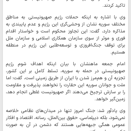
تاکید کردند.
وی با اشاره به اینکه حملات رژیم صهیونیستی به مناطق
مختلف سوریه نشان از وحشی‌گری این رژیم و عدم پایبندی به
مذاکره دارد، گفت: این تجاوز محکوم است و خواستار اقدام
فوری و موثر از سوی سازمان همکاری اسلامی و سازمان ملل
برای توقف جنگ‌افروزی و توسعه‌طلبی این رژیم در منطقه
هستیم.
امام جمعه ماهنشان با بیان اینکه اهداف شوم رژیم
صهیونیستی در حمله به سوریه، تسلط کامل بر این کشور،
تجزیه آن و هم‌مرز شدن با ایران از طریق زمینی است، گفت: اما
ملت و جوانان سوریه این حقارت را نخواهند پذیرفت و مقاومت
را بر سازش ترجیح می‌دهند اگر صهیونیست غلطی انجام دهد،
زمین‌گیر خواهد.
وی یادآور شد: جنگ امروز تنها در میدان‌های نظامی خلاصه
نمی‌شود، بلکه دیپلماسی، حقوق بین‌الملل، رسانه، اقتصاد و افکار
عمومی همگی جبهه‌هایی هستند که دشمن در آن به صورت