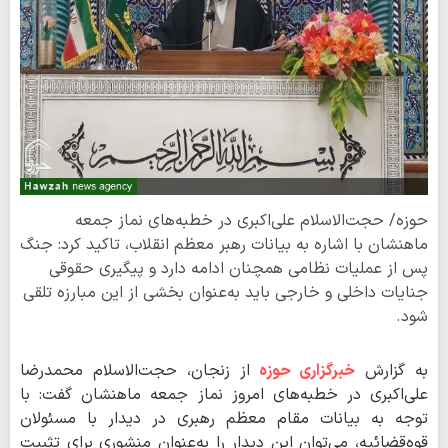
حوزه/ حجت‌الاسلام علی‌اکبری در خطبه‌های نماز جمعه
ماهنشان با اشاره به بیانات رهبر معظم انقلاب، تاکید کرد: جنگ
پس از عملیات نظامی همچنان ادامه دارد و پیگیری حقوقی
جنایات داخلی و خارجی باید به‌عنوان بخشی از این مبارزه تلقی
شود.
به گزارش
خبرگزاری حوزه
از زنجان، حجت‌الاسلام محمدرضا
علی‌اکبری در خطبه‌های امروز نماز جمعه ماهنشان گفت: با
توجه به بیانات مقام معظم رهبری در دیدار با مسئولان
قوه‌قضائیه، می‌توان این دیدار را به‌عنوان منشوری برای تثبیت