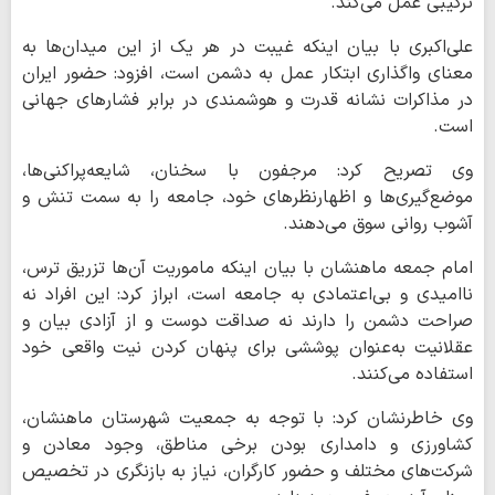
ترکیبی عمل می‌کند.
علی‌اکبری با بیان اینکه غیبت در هر یک از این میدان‌ها به
معنای واگذاری ابتکار عمل به دشمن است، افزود: حضور ایران
در مذاکرات نشانه قدرت و هوشمندی در برابر فشارهای جهانی
است.
وی تصریح کرد: مرجفون با سخنان، شایعه‌پراکنی‌ها،
موضع‌گیری‌ها و اظهارنظرهای خود، جامعه را به سمت تنش و
آشوب روانی سوق می‌دهند.
امام جمعه ماهنشان با بیان اینکه ماموریت آن‌ها تزریق ترس،
ناامیدی و بی‌اعتمادی به جامعه است، ابراز کرد: این افراد نه
صراحت دشمن را دارند نه صداقت دوست و از آزادی بیان و
عقلانیت به‌عنوان پوششی برای پنهان کردن نیت واقعی خود
استفاده می‌کنند.
وی خاطرنشان کرد: با توجه به جمعیت شهرستان ماهنشان،
کشاورزی و دامداری بودن برخی مناطق، وجود معادن و
شرکت‌های مختلف و حضور کارگران، نیاز به بازنگری در تخصیص