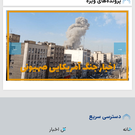
پرونده‌های ویژه
دسترسی سریع
خانه
کل اخبار