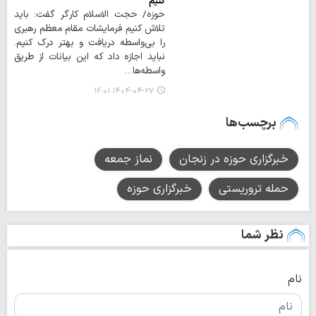
کنیم
حوزه/ حجت الاسلام کارگر گفت: باید
تلاش کنیم فرمایشات مقام معظم رهبری
را بی‌واسطه دریافت و بهتر درک کنیم.
نباید اجازه داد که این بیانات از طریق
واسطه‌ها…
۱۴۰۴-۰۴-۲۷ ۱۶:۰۱
برچسب‌ها
خبرگزاری حوزه در زنجان
نماز جمعه
حمله تروریستی
خبرگزاری حوزه
نظر شما
نام