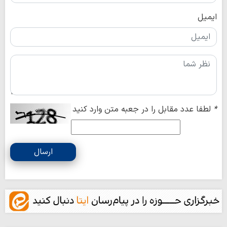
ایمیل
*
لطفا عدد مقابل را در جعبه متن وارد کنید
ارسال