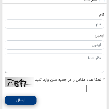
نام
ایمیل
*
لطفا عدد مقابل را در جعبه متن وارد کنید
ارسال