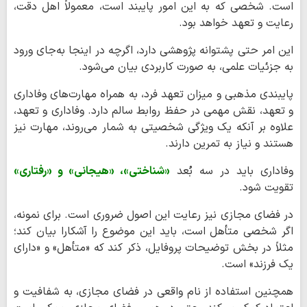
است. شخصی که به این امور پایبند است، معمولاً اهل دقت،
رعایت و تعهد خواهد بود.
این امر حتی پشتوانه پژوهشی دارد، اگرچه در اینجا به‌جای ورود
به جزئیات علمی، به صورت کاربردی بیان می‌شود.
پایبندی مذهبی و میزان تعهد فرد، به همراه مهارت‌های وفاداری
و تعهد، نقش مهمی در حفظ روابط سالم دارد. وفاداری و تعهد،
علاوه بر آنکه یک ویژگی شخصیتی به شمار می‌روند، مهارت نیز
هستند و نیاز به تمرین دارند.
وفاداری باید در سه بُعد
«شناختی»، «هیجانی» و «رفتاری»
تقویت شود.
در فضای مجازی نیز رعایت این اصول ضروری است. برای نمونه،
اگر شخصی متأهل است، باید این موضوع را آشکارا بیان کند؛
مثلاً در بخش توضیحات پروفایل، ذکر کند که «متأهل» و «دارای
یک فرزند» است.
همچنین استفاده از نام واقعی در فضای مجازی، به شفافیت و