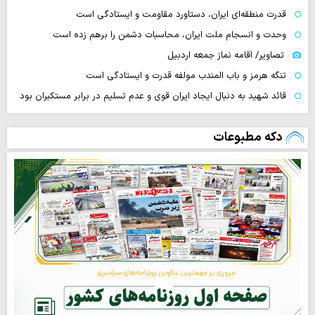
قدرت منطقه‌ای ایران، دستاورد مقاومت و ایستادگی است
وحدت و انسجام ملت ایران، محاسبات دشمن را برهم زده است
تصاویر/ اقامه نماز جمعه اردبیل
تنگه‌ هرمز و باب المندب مولفه قدرت و ایستادگی است
قائد شهید به دنبال ایجاد ایران قوی و عدم تسلیم در برابر مستکبران بود
دکه مطبوعات