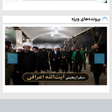
پرونده‌های ویژه