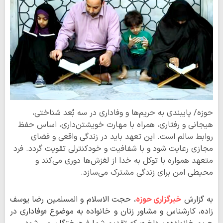
حوزه/ پایبندی به حریم‌ها و وفاداری در سه بُعد شناختی،
هیجانی و رفتاری، همراه با مهارت خویشتن‌داری، اساس حفظ
روابط سالم است. این تعهد باید در زندگی واقعی و فضای
مجازی رعایت شود و با شفافیت و خودکنترلی تقویت گردد. فرد
متعهد همواره با توکل به خدا از لغزش‌ها دوری می‌کند و
محیطی امن برای زندگی مشترک می‌سازد.
به گزارش
خبرگزاری حوزه
، حجت الاسلام و المسلمین رضا یوسف
زاده، کارشناس و مشاور زنان و خانواده به موضوع «وفاداری در