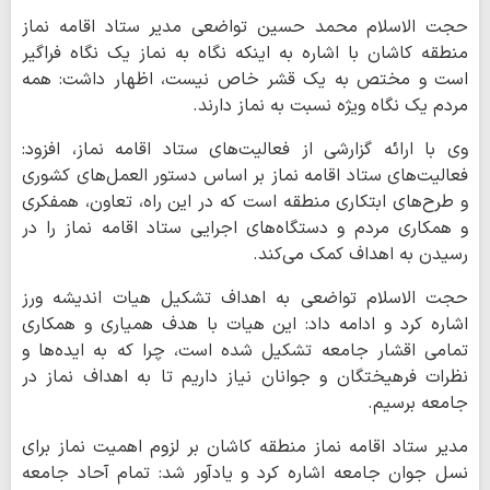
حجت الاسلام محمد حسین تواضعی مدیر ستاد اقامه نماز
منطقه کاشان با اشاره به اینکه نگاه به نماز یک نگاه فراگیر
است و مختص به یک قشر خاص نیست، اظهار داشت: همه
مردم یک نگاه ویژه نسبت به نماز دارند.
وی با ارائه گزارشی از فعالیت‌های ستاد اقامه نماز، افزود:
فعالیت‌های ستاد اقامه نماز بر اساس دستور العمل‌های کشوری
و طرح‌های ابتکاری منطقه است که در این راه، تعاون، همفکری
و همکاری مردم و دستگاه‌های اجرایی ستاد اقامه نماز را در
رسیدن به اهداف کمک می‌کند.
حجت الاسلام تواضعی به اهداف تشکیل هیات اندیشه ورز
اشاره کرد و ادامه داد: این هیات با هدف همیاری و همکاری
تمامی اقشار جامعه تشکیل شده است، چرا که به ایده‌ها و
نظرات فرهیختگان و جوانان نیاز داریم تا به اهداف نماز در
جامعه برسیم.
مدیر ستاد اقامه نماز منطقه کاشان بر لزوم اهمیت نماز برای
نسل جوان جامعه اشاره کرد و یادآور شد: تمام آحاد جامعه