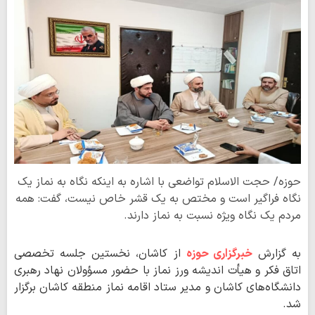
حوزه/ حجت الاسلام تواضعی با اشاره به اینکه نگاه به نماز یک
نگاه فراگیر است و مختص به یک قشر خاص نیست، گفت: همه
مردم یک نگاه ویژه نسبت به نماز دارند.
به گزارش
خبرگزاری حوزه
از کاشان، نخستین جلسه تخصصی
اتاق فکر و هیأت اندیشه ورز نماز با حضور مسؤولان نهاد رهبری
دانشگاه‌های کاشان و مدیر ستاد اقامه نماز منطقه کاشان برگزار
شد.