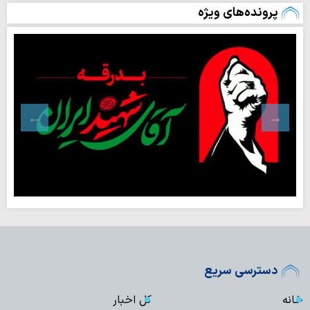
پرونده‌های ویژه
دسترسی سریع
خانه
کل اخبار