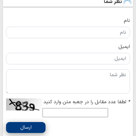
نظر شما
نام
ایمیل
*
لطفا عدد مقابل را در جعبه متن وارد کنید
ارسال