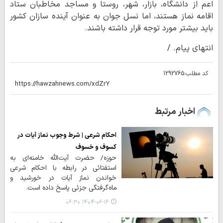
اعم از دانشگاه، بازار، شهر، روستا و مساجد مخاطبان ستاد
اقامه نماز هستند، اما نسل جوان به عنوان آینده سازان کشور
باید بیشتر مورد توجه قرار داشته باشند.
انتهای پیام. /
کد مطلب:
1292765
اخبار مرتبط
احکام شرعی | شرط وجوب نماز آیات در
کسوف و خسوف
حوزه/ حضرت آیت‌الله خامنه‌ای به
استفتائی در رابطه با احکام شرعی
خواندن نماز آیات در خورشید و
ماه‌گرفتگی جزئی پاسخ داده است.
۱۴۰۴-۰۶-۱۶ ۰۶:۳۰