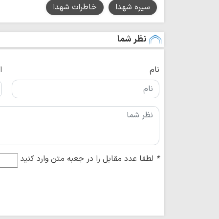
سیره شهدا
خاطرات شهدا
نظر شما
نام
ا
*
لطفا عدد مقابل را در جعبه متن وارد کنید