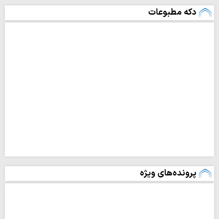
دکه مطبوعات
پرونده‌های ویژه