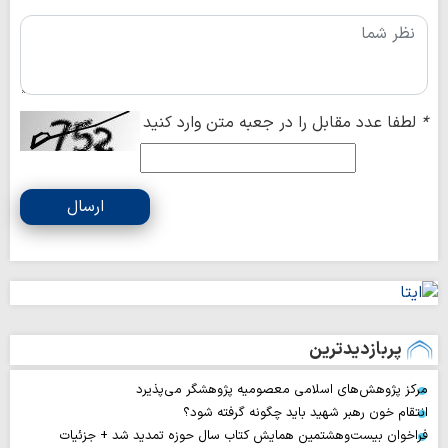
*
لطفا عدد مقابل را در جعبه متن وارد کنید
ارسال
پربازدیدترین
مرکز پژوهش‌های اسلامی معصومیه پژوهشگر می‌پذیرد
انتقام خون رهبر شهید باید چگونه گرفته شود؟
فراخوان بیست‌وهشتمین همایش کتاب سال حوزه تمدید شد + جزئیات