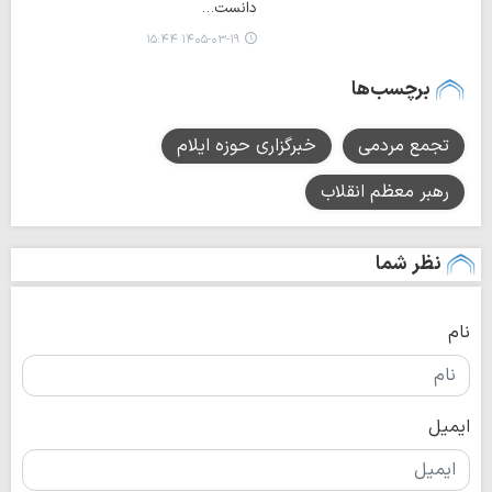
دانست…
۱۴۰۵-۰۳-۱۹ ۱۵:۴۴
برچسب‌ها
تجمع مردمی
خبرگزاری حوزه ایلام
رهبر معظم انقلاب
نظر شما
نام
ایمیل