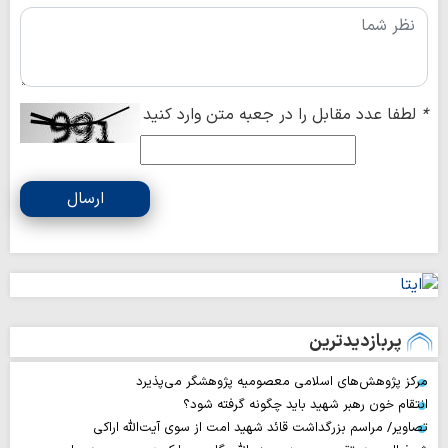
*
لطفا عدد مقابل را در جعبه متن وارد کنید
ارسال
پربازدیدترین
مرکز پژوهش‌های اسلامی معصومیه پژوهشگر می‌پذیرد
انتقام خون رهبر شهید باید چگونه گرفته شود؟
تصاویر/ مراسم بزرگداشت قائد شهید امت از سوی آیت‌الله اراکی