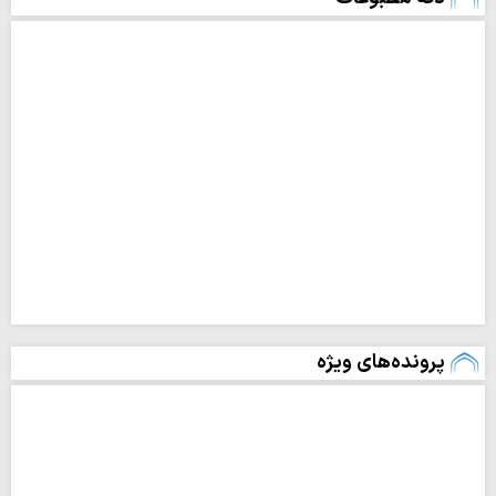
پرونده‌های ویژه