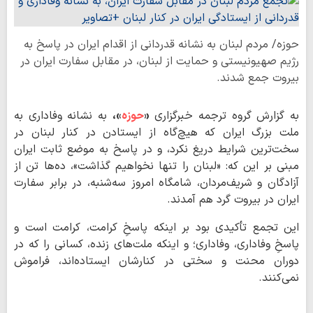
حوزه/ مردم لبنان به نشانه قدردانی از اقدام ایران در پاسخ به
رژیم صهیونیستی و حمایت از لبنان، در مقابل سفارت ایران در
بیروت جمع شدند.
به گزارش گروه ترجمه خبرگزاری
«
حوزه
»،
به نشانه وفاداری به
ملت بزرگ ایران که هیچ‌گاه از ایستادن در کنار لبنان در
سخت‌ترین شرایط دریغ نکرد، و در پاسخ به موضع ثابت ایران
مبنی بر این که: «لبنان را تنها نخواهیم گذاشت»، ده‌ها تن از
آزادگان و شریف‌مردان، شامگاه امروز سه‌شنبه، در برابر سفارت
ایران در بیروت گرد هم آمدند.
این تجمع تأکیدی بود بر اینکه پاسخِ کرامت، کرامت است و
پاسخِ وفاداری، وفاداری؛ و اینکه ملت‌های زنده، کسانی را که در
دوران محنت و سختی در کنارشان ایستاده‌اند، فراموش
نمی‌کنند.