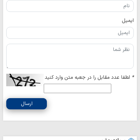
ایمیل
*
لطفا عدد مقابل را در جعبه متن وارد کنید
ارسال