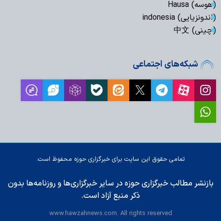
(هوسه) Hausa
(اندونزیایی) indonesia
(چینی) 中文
شبکه‌های اجتماعی
تمامی حقوق این سایت برای خبرگزاری حوزه محفوظ است.
بازنشر مطالب خبرگزاری حوزه در سایر خبرگزاری‌ها و روزنامه‌ها بدون
ذکر منبع آزاد است.
www.hawzahnews.com. All rights reserved