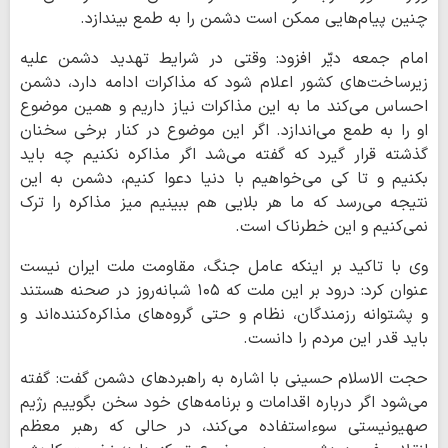
چنین پیام‌هایی ممکن است دشمن را به طمع بیندازد.
امام جمعه دیّر افزود: وقتی در شرایط تهدید دشمن علیه
زیرساخت‌های کشور اعلام شود که مذاکرات ادامه دارد، دشمن
احساس می‌کند ما به این مذاکرات نیاز داریم و همین موضوع
او را به طمع می‌اندازد. اگر این موضوع در کنار برخی سخنان
گذشته قرار گیرد که گفته می‌شد اگر مذاکره نکنیم چه باید
بکنیم و تا کی می‌خواهیم با دنیا دعوا کنیم، دشمن به این
نتیجه می‌رسد که ما هر بلایی هم ببینیم میز مذاکره را ترک
نمی‌کنیم و این خطرناک است.
وی با تاکید بر اینکه عامل جنگ، مقاومت ملت ایران نیست
عنوان کرد: درود بر این ملت که ۱۰۵ شبانه‌روز در صحنه هستند
و پشتوانه رزمندگان، نظام و حتی گروه‌های مذاکره‌کننده‌اند و
باید قدر این مردم را دانست.
حجت الاسلام حسینی با اشاره به راهبردهای دشمن گفت: گفته
می‌شود اگر درباره اقدامات و برنامه‌های خود سخن بگوییم رژیم
صهیونیستی سوءاستفاده می‌کند، در حالی که رهبر معظم