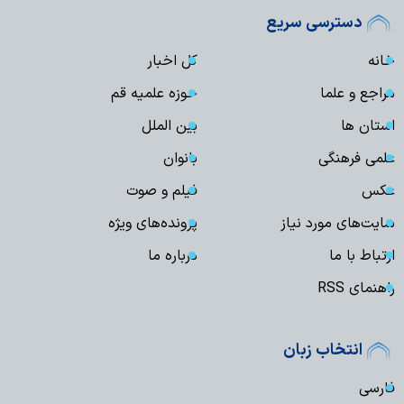
دسترسی سریع
خانه
کل اخبار
مراجع و علما
حوزه علمیه قم
استان ها
بین الملل
علمی فرهنگی
بانوان
عکس
فیلم و صوت
سایت‌های مورد نیاز
پرونده‌های ویژه
ارتباط با ما
درباره ما
راهنمای RSS
انتخاب زبان
فارسی