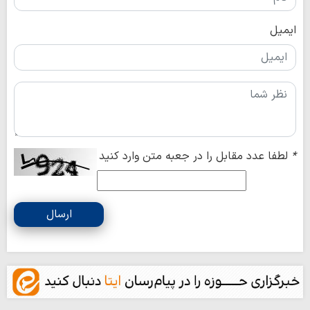
ایمیل
*
لطفا عدد مقابل را در جعبه متن وارد کنید
ارسال