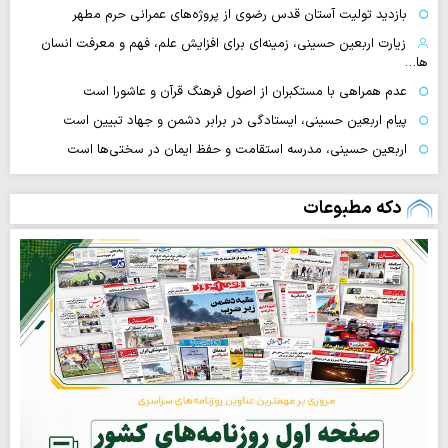
بازدید تولیت آستان قدس رضوی از پروژه‌های عمرانی حرم مطهر
زیارت اربعین حسینی، زمینه‌ای برای افزایش علم، فهم و معرفت انسان
ها…
عدم همراهی با مستکبران از اصول فرهنگ قرآن و عاشورا است
پیام اربعین حسینی، ایستادگی در برابر دشمن و جهاد تبیین است
اربعین حسینی، مدرسه استقامت و حفظ ایمان در سختی‌ها است
دکه مطبوعات