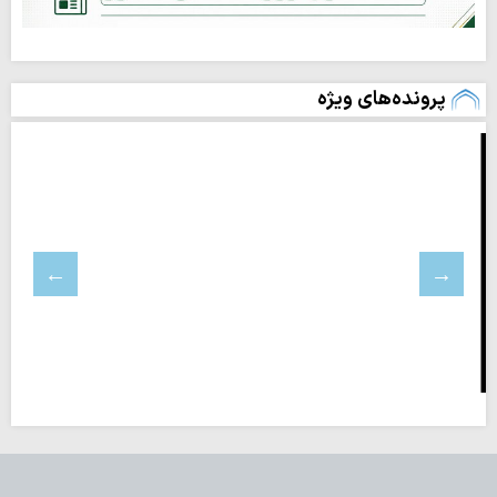
پرونده‌های ویژه