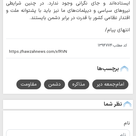
ایستاده‌اند و جای نگرانی وجود ندارد. در چنین شرایطی
نیروهای سیاسی و دیپلمات‌های ما نیز باید با پشتوانه ملت و
اقتدار نظامی کشور با قدرت در برابر دشمن بایستند.
انتهای پیام/
کد مطلب:
1394774
برچسب‌ها
امام‌جمعه دیر
مذاکره
دشمن
مقاومت
نظر شما
نام