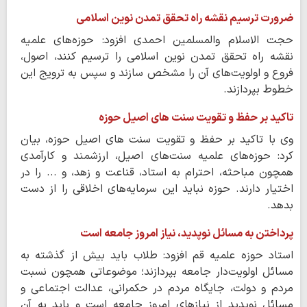
ضرورت ترسیم نقشه راه تحقق تمدن نوین اسلامی
حجت الاسلام والمسلمین احمدی افزود: حوزه‌های علمیه
نقشه راه تحقق تمدن نوین اسلامی را ترسیم کنند، اصول،
فروع و اولویت‌های آن را مشخص سازند و سپس به ترویج این
خطوط بپردازند.
تاکید بر حفظ و تقویت سنت های اصیل حوزه
وی با تاکید بر حفظ و تقویت سنت های اصیل حوزه، بیان
کرد: حوزه‌های علمیه سنت‌های اصیل، ارزشمند و کارآمدی
همچون مباحثه، احترام به استاد، قناعت و زهد، و ... را در
اختیار دارند. حوزه نباید این سرمایه‌های اخلاقی را از دست
بدهد.
پرداختن به مسائل نوپدید، نیاز امروز جامعه است
استاد حوزه علمیه قم افزود: طلاب باید بیش از گذشته به
مسائل اولویت‌دار جامعه بپردازند؛ موضوعاتی همچون نسبت
مردم و دولت، جایگاه مردم در حکمرانی، عدالت اجتماعی و
مسائل نوپدید از نیازهای امروز جامعه است و باید به آن