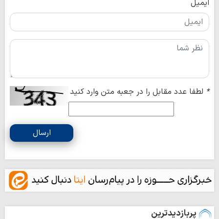
ایمیل
*
لطفا عدد مقابل را در جعبه متن وارد کنید
ارسال
پربازدیدترین