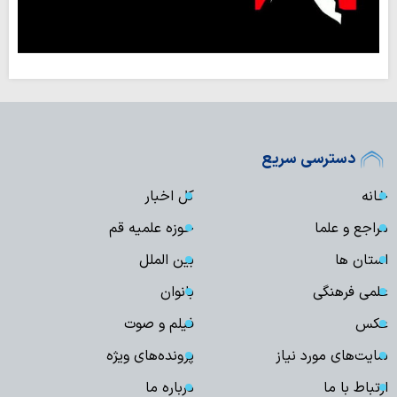
دسترسی سریع
خانه
کل اخبار
مراجع و علما
حوزه علمیه قم
استان ها
بین الملل
علمی فرهنگی
بانوان
عکس
فیلم و صوت
سایت‌های مورد نیاز
پرونده‌های ویژه
ارتباط با ما
درباره ما