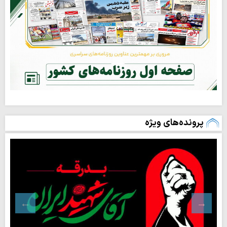
پرونده‌های ویژه