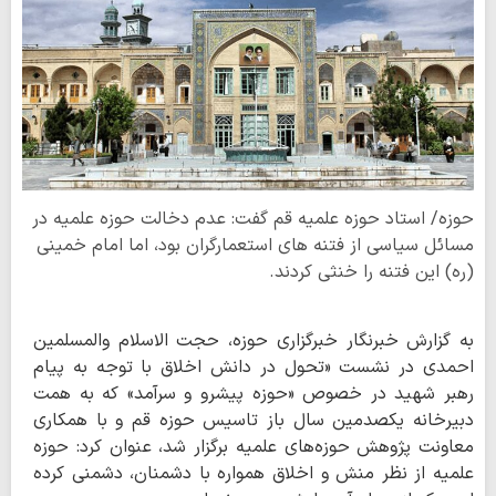
حوزه/ استاد حوزه علمیه قم گفت: عدم دخالت حوزه علمیه در
مسائل سیاسی از فتنه های استعمارگران بود، اما امام خمینی
(ره) این فتنه را خنثی کردند.
به گزارش خبرنگار خبرگزاری حوزه، حجت الاسلام والمسلمین
احمدی در نشست «تحول در دانش اخلاق با توجه به پیام
رهبر شهید در خصوص «حوزه پیشرو و سرآمد» که به همت
دبیرخانه یکصدمین سال باز تاسیس حوزه قم و با همکاری
معاونت پژوهش حوزه‌های علمیه برگزار شد، عنوان کرد: حوزه
علمیه از نظر منش و اخلاق همواره با دشمنان، دشمنی کرده