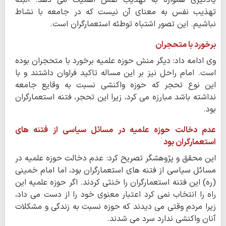
تهذیب نفس به معنای آن نیست که در جامعه با نشاط
نباشیم. این تصور اشتباه توطئه استعمارگران است.
برخورد با متحجران
وی ادامه داد: دیگر منش حوزه علمیه برخورد با متحجران بوده
است. امام راحل نیز بر این مساله تاکید فراوان داشتند و با
این نوع تحجر که حوزه واکنشی نسبت به وقایع جامعه
نداشته باشد مبارزه می کرد، زیرا این تحجر، فتنه استعمارگران
بود.
عدم دخالت حوزه علمیه در مسائل سیاسی از فتنه های
استعمارگران بود
این محقق و پژوهشگر تصریح کرد: عدم دخالت حوزه علمیه در
مسائل سیاسی از فتنه های استعمارگران بود، اما امام خمینی
(ره) این فتنه استعمارگران را خنثی کردند. اگر حوزه علمیه این
راه را انتخاب نمی کرد اعتبار معنوی خود را از دست می داد،
زیرا مردم وقتی می دیدند که حوزه نسبت به زندگی و مشکلات
آنان واکنشی ندارد سرد می شدند.