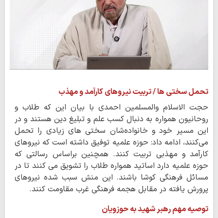
تحمل سختی ها / تربیت نیروهای کارآمد و مهذب
حجت الاسلام والمسلمین احمدی با بیان این که طلاب و
روحانیون همواره به دنبال کسب علم و تبلیغ دین هستند و در
این مسیر خود و خانواده‌شان سختی های زیادی را تحمل
می‌کنند، ادامه داد: حوزه علمیه توفیق داشته است که نیروهای
کارآمد و مهذبی تربیت کنند. همچنین براساس رسالتی که
حوزه علمیه دارد اساتید همواره طلاب را تشویق می کنند تا در
مسائل فرهنگی کوشا باشند. این منش سبب شده نیروهای
پرورش یافته در مقابل هجمه فرهنگی غرب مقاومت کنند.
توصیه مهم رهبر شهید به حوزویان