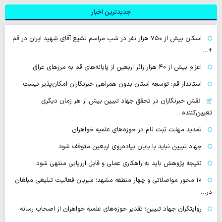
جدیدترین اخبار
اسکان بیش از ۷۵۰ هزار نفر در شب مراسم تشیع آقای شهید ایران در قم
+…
اعزام بیش از ۴۰ هزار زائر اربعین از پایانه‌های قم به مرزهای عراق
استاندار قم: توسعه استان بدون همراهی خبرنگاران امکان‌پذیر نیست
نقش خبرنگاران در تحقق جهاد تبیین بیش از هر زمان دیگری
تعیین‌کننده…
تمدید مهلت ثبت نام در حوزه‌های علمیه خواهران
جهاد تبیین نباید با پایان پیاده‌روی اربعین متوقف شود
نتیجه پژوهش باید به راهکاری عملی و قابل ارزیابی منتهی شود
۱۰ محور مواصلاتی و چهار منطقه مشهد؛ میزبان فعالیت تبلیغی مبلغان
در…
روایتگران جهاد تبیین؛ تقدیر حوزه‌های علمیه خواهران از اصحاب رسانه