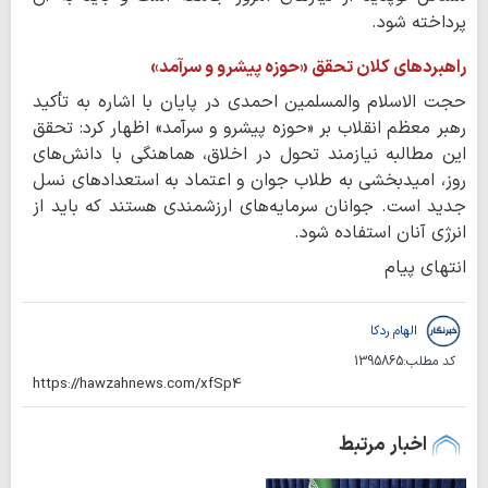
پرداخته شود.
راهبردهای کلان تحقق «حوزه پیشرو و سرآمد»
حجت الاسلام والمسلمین احمدی در پایان با اشاره به تأکید
رهبر معظم انقلاب بر «حوزه پیشرو و سرآمد» اظهار کرد: تحقق
این مطالبه نیازمند تحول در اخلاق، هماهنگی با دانش‌های
روز، امیدبخشی به طلاب جوان و اعتماد به استعدادهای نسل
جدید است. جوانان سرمایه‌های ارزشمندی هستند که باید از
انرژی آنان استفاده شود.
انتهای پیام
الهام ردکا
کد مطلب:
1395865
اخبار مرتبط