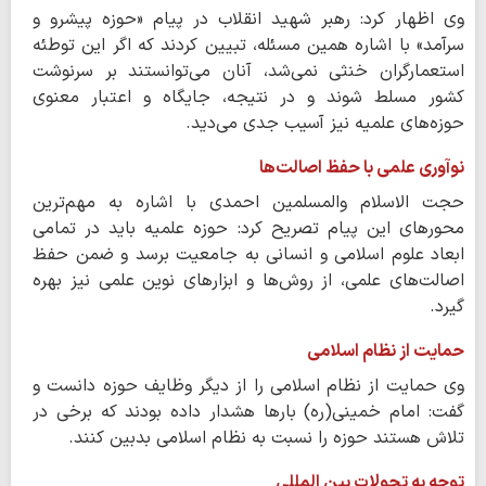
وی اظهار کرد: رهبر شهید انقلاب در پیام «حوزه پیشرو و
سرآمد» با اشاره همین مسئله، تبیین کردند که اگر این توطئه
استعمارگران خنثی نمی‌شد، آنان می‌توانستند بر سرنوشت
کشور مسلط شوند و در نتیجه، جایگاه و اعتبار معنوی
حوزه‌های علمیه نیز آسیب جدی می‌دید.
نوآوری علمی با حفظ اصالت‌ها
حجت الاسلام والمسلمین احمدی با اشاره به مهم‌ترین
محورهای این پیام تصریح کرد: حوزه علمیه باید در تمامی
ابعاد علوم اسلامی و انسانی به جامعیت برسد و ضمن حفظ
اصالت‌های علمی، از روش‌ها و ابزارهای نوین علمی نیز بهره
گیرد.
حمایت از نظام اسلامی
وی حمایت از نظام اسلامی را از دیگر وظایف حوزه دانست و
گفت: امام خمینی(ره) بارها هشدار داده بودند که برخی در
تلاش هستند حوزه را نسبت به نظام اسلامی بدبین کنند.
توجه به تحولات بین المللی