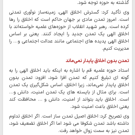
گذشته به حوزه توجه شود.
وی تأکید کرد: گسترش اخلاق الهی، زمینه‌ساز نوآوری تمدنی
است. امروز تمدن مادی بر جهان حاکم است که اخلاق را رها
کرده است. رهبر شهید انقلاب از حوزه‌های علمیه خواسته‌اند با
اخلاق الهی یک تمدن جدید را ایجاد کنند. یعنی بر اساس
اخلاق الهی پدیده های اجتماعی مانند عدالت اجتماعی و... را
مدیریت کنیم.
تمدن بدون اخلاق پایدار نمی‌ماند
استاد حوزه علمیه قم با اشاره به اینکه باید اخلاق الهی را به
گونه ای تبلیغ کنیم که تمدن افزا شود، افزود: تمدن بدون
اخلاق پایدار نمی‌ماند، زیرا اخلاق، اساس شکل‌گیری یک تمدن
است. برای مثال از بایسته های یک تمدن امنیت، دانش و...
است. اخلاق باید بتواند از امنیت، دانش و ... محافظت کند
یعنی اخلاق باعث امنیت شود.
وی تصریح کرد: اخلاق اصیل تمدن ساز است. اگر اخلاق تداوم
داشته باشد تمدن شکوفا می شود اما اگر اخلاق تضعیف شود،
تمدن نیز به سمت زوال خواهد رفت.