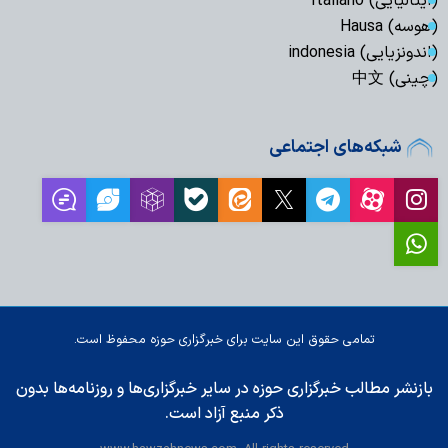
(ایتالیایی) Italiano
(هوسه) Hausa
(اندونزیایی) indonesia
(چینی) 中文
شبکه‌های اجتماعی
تمامی حقوق این سایت برای خبرگزاری حوزه محفوظ است.
بازنشر مطالب خبرگزاری حوزه در سایر خبرگزاری‌ها و روزنامه‌ها بدون
ذکر منبع آزاد است.