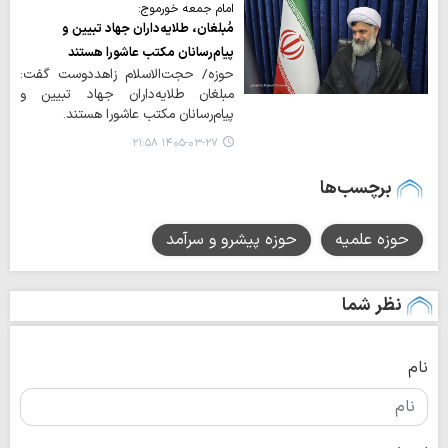
امام جمعه خورموج:
مُبلغان، طلایه‌داران جهاد تبیین و
پیام‌رسانان مکتب عاشورا هستند
حوزه/ حجت‌الاسلام زاهددوست گفت:
مبلغان طلایه‌داران جهاد تبیین و
پیام‌رسانان مکتب عاشورا هستند.
۱۴۰۵-۰۳-۲۷ ۲۱:۵۸
برچسب‌ها
حوزه علمیه
حوزه پیشرو و سرآمد
نظر شما
نام