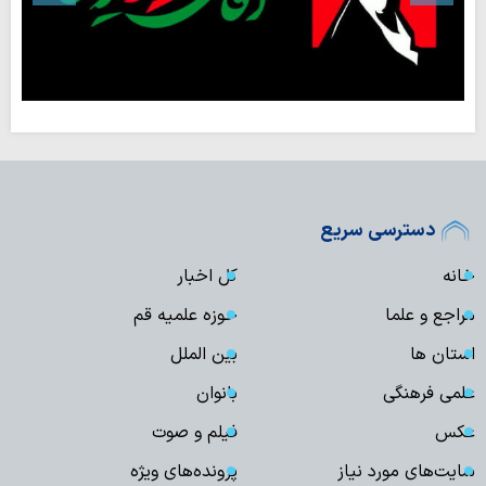
دسترسی سریع
خانه
کل اخبار
مراجع و علما
حوزه علمیه قم
استان ها
بین الملل
علمی فرهنگی
بانوان
عکس
فیلم و صوت
سایت‌های مورد نیاز
پرونده‌های ویژه