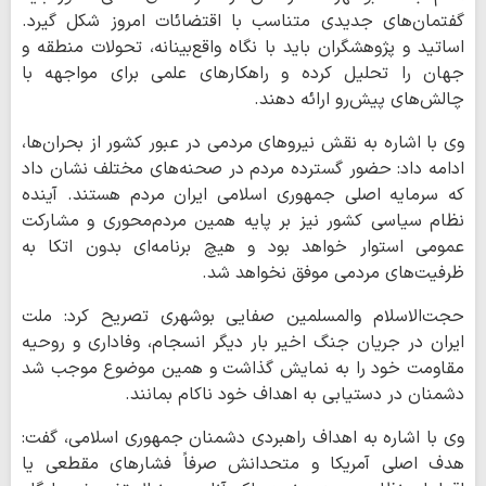
گفتمان‌های جدیدی متناسب با اقتضائات امروز شکل گیرد.
اساتید و پژوهشگران باید با نگاه واقع‌بینانه، تحولات منطقه و
جهان را تحلیل کرده و راهکارهای علمی برای مواجهه با
چالش‌های پیش‌رو ارائه دهند.
وی با اشاره به نقش نیروهای مردمی در عبور کشور از بحران‌ها،
ادامه داد: حضور گسترده مردم در صحنه‌های مختلف نشان داد
که سرمایه اصلی جمهوری اسلامی ایران مردم هستند. آینده
نظام سیاسی کشور نیز بر پایه همین مردم‌محوری و مشارکت
عمومی استوار خواهد بود و هیچ برنامه‌ای بدون اتکا به
ظرفیت‌های مردمی موفق نخواهد شد.
حجت‌الاسلام والمسلمین صفایی بوشهری تصریح کرد: ملت
ایران در جریان جنگ اخیر بار دیگر انسجام، وفاداری و روحیه
مقاومت خود را به نمایش گذاشت و همین موضوع موجب شد
دشمنان در دستیابی به اهداف خود ناکام بمانند.
وی با اشاره به اهداف راهبردی دشمنان جمهوری اسلامی، گفت:
هدف اصلی آمریکا و متحدانش صرفاً فشارهای مقطعی یا