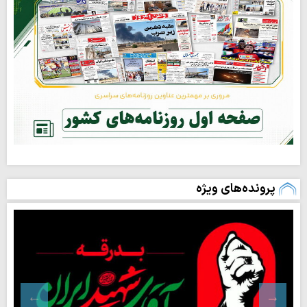
پرونده‌های ویژه