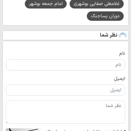
غلامعلی صفایی بوشهری
امام جمعه بوشهر
دوران پساجنگ
نظر شما
نام
ایمیل