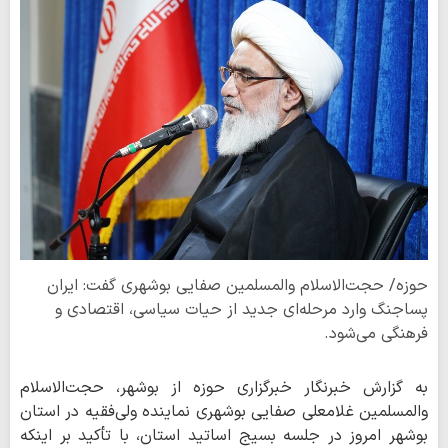
حوزه/ حجت‌الاسلام والمسلمین صفایی بوشهری گفت: ایران
پساجنگ وارد مرحله‌ای جدید از حیات سیاسی، اقتصادی و
فرهنگی می‌شود.
به گزارش خبرنگار خبرگزاری حوزه از بوشهر، حجت‌الاسلام
والمسلمین غلامعلی صفایی بوشهری نماینده ولی‌فقیه در استان
بوشهر امروز در جلسه بسیج اساتید استان، با تأکید بر اینکه