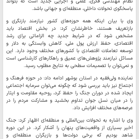
نظام مهندسی فکری، علمی و اجرایی جدید است که بتواند
پاسخگوی تحولات داخلی، منطقه‌ای و جهانی باشد.
وی با بیان اینکه همه حوزه‌های کشور نیازمند بازنگری و
بازتعریف هستند، خاطرنشان کرد: در بخش اقتصاد باید
مشخص شود که در شرایط جدید چه الزاماتی برای رشد
اقتصادی، حفظ ارزش پول ملی، کاهش وابستگی به دلار و
توسعه تعاملات اقتصادی با کشورهای مختلف وجود دارد. این
مسائل نیازمند پژوهش‌های عمیق و راهکارهای کارشناسی است
و نمی‌توان با تصمیمات سطحی به نتایج مطلوب رسید.
نماینده ولی‌فقیه در استان بوشهر ادامه داد: در حوزه فرهنگ و
اجتماع نیز باید بررسی شود که چگونه می‌توان سرمایه اجتماعی
ایجاد شده در دوران جنگ را حفظ کرد، روحیه مقاومت و ایثار
را در میان نسل جوان تداوم بخشید و مشارکت مردم را در
عرصه‌های مختلف افزایش داد.
وی با اشاره به تحولات بین‌المللی و منطقه‌ای اظهار کرد: جنگ
اخیر بسیاری از واقعیت‌های پنهان را آشکار کرد. در این دوره
شاهد بودیم که برخی دولت‌ها و بازیگران منطقه‌ای و