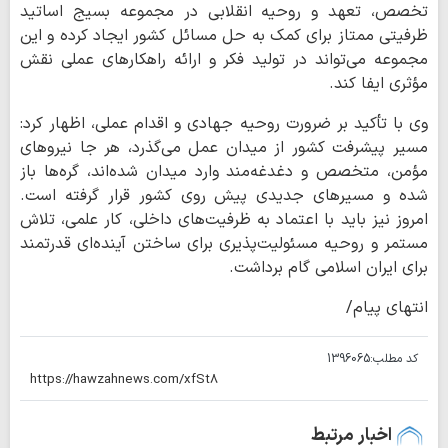
تخصص، تعهد و روحیه انقلابی در مجموعه بسیج اساتید
ظرفیتی ممتاز برای کمک به حل مسائل کشور ایجاد کرده و این
مجموعه می‌تواند در تولید فکر و ارائه راهکارهای عملی نقش
مؤثری ایفا کند.
وی با تأکید بر ضرورت روحیه جهادی و اقدام عملی، اظهار کرد:
مسیر پیشرفت کشور از میدان عمل می‌گذرد، هر جا نیروهای
مؤمن، متخصص و دغدغه‌مند وارد میدان شده‌اند، گره‌ها باز
شده و مسیرهای جدیدی پیش روی کشور قرار گرفته است.
امروز نیز باید با اعتماد به ظرفیت‌های داخلی، کار علمی، تلاش
مستمر و روحیه مسئولیت‌پذیری برای ساختن آینده‌ای قدرتمند
برای ایران اسلامی گام برداشت.
انتهای پیام/
کد مطلب:
1396065
اخبار مرتبط