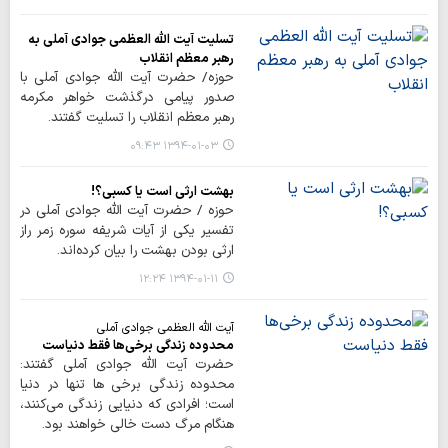
تسلیت آیت الله العظمی جوادی آملی به
رهبر معظم انقلاب
حوزه/ حضرت آیت الله جوادی آملی با
صدور پیامی درگذشت خواهر مکرمه
رهبر معظم انقلاب را تسلیت گفتند.
۱۳۹۴-۰۱-۰۳ ۰۹:۴۳
بهشت ارثی است یا کسبی؟!
حوزه / حضرت آیت الله جوادی آملی در
تفسیر یکی از آیات شریفه سوره زمر راز
ارثی بودن بهشت را بیان کرده‌اند.
۱۳۹۴-۰۱-۱۱ ۱۲:۲۴
آیت الله العظمی جوادی آملی
محدوده زندگی برخی‌ها فقط دنیاست
حضرت آیت الله جوادی آملی گفتند:
محدوده زندگی برخی ها تنها در دنیا
است؛ افرادی که دنيایی زندگي مي‌کنند،
هنگام مرگ دست خالی خواهند بود.