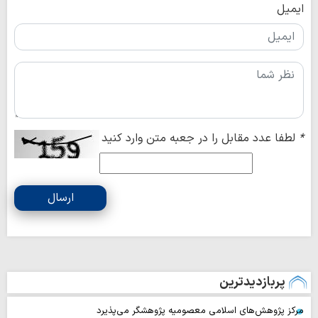
ایمیل
*
لطفا عدد مقابل را در جعبه متن وارد کنید
ارسال
پربازدیدترین
مرکز پژوهش‌های اسلامی معصومیه پژوهشگر می‌پذیرد