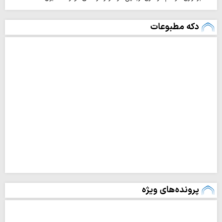
دکه مطبوعات
پرونده‌های ویژه