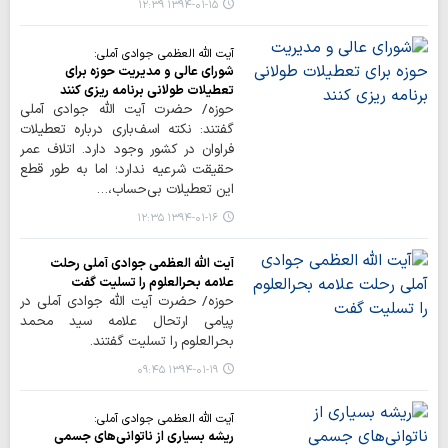
۱۳۹۴-۰۱-۱۵ ۱۲:۳۹
آیت الله العظمی جوادی آملی:
شورای عالی و مدیریت حوزه برای
تعطیلات طولانی برنامه ریزی کنند
حوزه/ حضرت آیت الله جوادی آملی
گفتند: نکته اسف‌باری درباره تعطیلات
فراوان در کشور وجود دارد. اتلاف عمر
حقیقت شرعیه ندارد؛ اما به طور قطع
این تعطیلات بی‌حساب،…
۱۳۹۴-۰۱-۱۶ ۱۲:۳۵
آیت الله العظمی جوادی آملی رحلت
علامه بحرالعلوم را تسلیت گفت
حوزه/ حضرت آیت الله جوادی آملی در
پیامی ارتحال علامه سید محمد
بحرالعلوم را تسلیت گفتند.
۱۳۹۴-۰۱-۱۹ ۰۹:۴۵
آیت الله العظمی جوادی آملی:
ریشه بسیاری از ناتوانی‌های جسمی