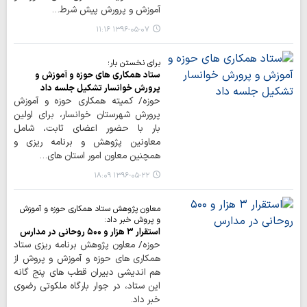
آموزش و پرورش پیش شرط…
۱۳۹۶-۰۵-۰۷ ۱۱:۱۶
برای نخستن بار؛
ستاد همکاری های حوزه و آموزش و
پرورش خوانسار تشکیل جلسه داد
حوزه/ کمیته همکاری حوزه و آموزش
پرورش شهرستان خوانسار، برای اولین
بار با حضور اعضای ثابت، شامل
معاونین پژوهش و برنامه ریزی و
همچنین معاون امور استان های…
۱۳۹۶-۰۵-۲۲ ۱۸:۰۹
معاون پژوهش ستاد همکاری حوزه و آموزش
و پروش خبر داد:
استقرار ۳ هزار و ۵۰۰ روحانی در مدارس
حوزه/ معاون پژوهش برنامه ریزی ستاد
همکاری های حوزه و آموزش و پروش از
هم اندیشی دبیران قطب های پنج گانه
این ستاد، در جوار بارگاه ملکوتی رضوی
خبر داد.