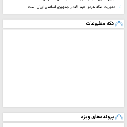
مدیریت تنگه هرمز اهرم اقتدار جمهوری اسلامی ایران است
دکه مطبوعات
پرونده‌های ویژه