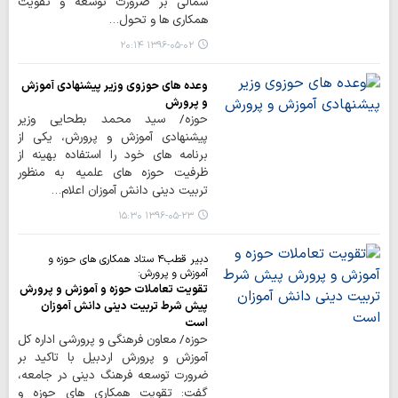
شمالی بر ضرورت توسعه و تقویت
همکاری ها و تحول…
۱۳۹۶-۰۵-۰۲ ۲۰:۱۴
وعده های حوزوی وزیر پیشنهادی آموزش
و پرورش
حوزه/ سید محمد بطحایی وزیر
پیشنهادی آموزش و پرورش، یکی از
برنامه های خود را استفاده بهینه از
ظرفیت حوزه های علمیه به منظور
تربیت دینی دانش آموزان اعلام…
۱۳۹۶-۰۵-۲۳ ۱۵:۳۰
دبیر قطب۴ ستاد همکاری های حوزه و
آموزش و پرورش:
تقویت تعاملات حوزه و آموزش و پرورش
پیش شرط تربیت دینی دانش آموزان
است
حوزه/ معاون فرهنگی و پرورشی اداره کل
آموزش و پرورش اردبیل با تاکید بر
ضرورت توسعه فرهنگ دینی در جامعه،
گفت: تقویت همکاری های حوزه و