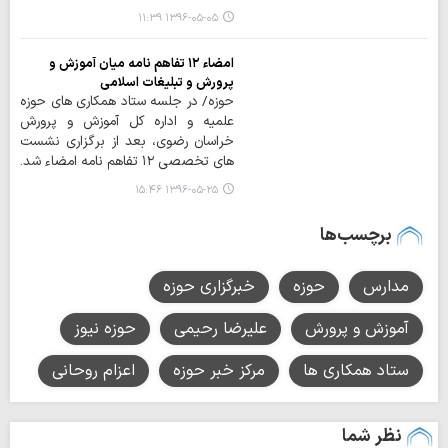
۱۳۹۶-۰۵-۰۵ ۱۱:۳۹
امضاء ۱۲ تفاهم نامه میان آموزش و
پرورش و تبلیغات اسلامی
حوزه/ در جلسه ستاد همکاری های حوزه
علمیه و اداره کل آموزش و پرورش
خراسان رضوی، بعد از برگزاری نشست
های تخصصی ۱۲ تفاهم نامه امضاء شد.
۱۳۹۶-۰۵-۲۵ ۱۵:۴۶
برچسب‌ها
مدارس
حوزه
خبرگزاری حوزه
آموزش و پرورش
علیرضا رحیمی
حوزه نیوز
ستاد همکاری ها
مرکز خبر حوزه
اعزام روحانی
نظر شما