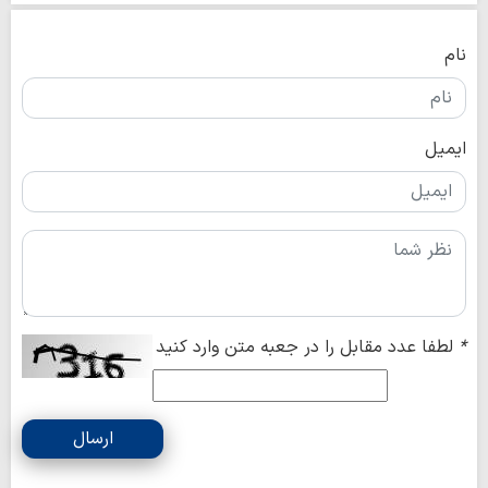
نام
ایمیل
*
لطفا عدد مقابل را در جعبه متن وارد کنید
ارسال