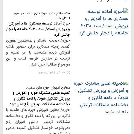
قائم مقام مدیر حوزه های علمیه در امور
استان ها:
حوزه آماده توسعه همکاری ها با آموزش
و پرورش است/ سند ۲۰۳۰ جامعه را دچار
چالش کرد
حوزه/ حجت الاسلام والمسلمین غفوری
گفت: زمینه همکاری برای حضور طلاب
آموزش دیده متناسب با امر تعلیم و
تربیت در مدارس فراهم است و این
موضوع مطالبه حوزه نیز…
۱۳۹۶-۰۴-۲۷ ۲۳:۲۵
معاون آموزش حوزه های علمیه:
کمیته علمی مشترک حوزه و آموزش و
پرورش تشکیل شود/ با نامه ‌نگاری و
بخشنامه مشکلات تربیتی رفع نمی‌شود
حوزه/ معاون آموزش حوزه های علمیه با
تاکید بر این که با نامه ‌نگاری و بخشنامه
مشکلات تربیتی دانش آموزان رفع
نمی‌شود، خواستار تشکیل کمیته علمی
مشترک حوزه…