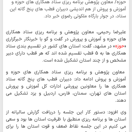
حوزه/ معاون پژوهش برنامه ریزی ستاد همکاری های حوزه و
آموزش و پروش از هم اندیشی دبیران قطب های پنج گانه این
ستاد، در جوار بارگاه ملکوتی رضوی خبر داد.
علیرضا رحیمی، معاون پژوهش و برنامه ریزی ستاد همکاری
های حوزه و آموزش و پرورش در گفت و گو با خبرنگار خبرگزاری
«
حوزه
» در مشهد، گفت: استان های کشور در تقسیم بندی ستاد
همکاری ها به 5 قطب تقسیم شده اند که هر قطب دارای دبیر
مشخص و از چند استان تشکیل شده است.
معاون پژوهش و برنامه ریزی ستاد همکاری های حوزه و
آموزش و پروش ادامه داد: دبیران قطب های پنج گانه ستاد
همکاری ها را معاونین پرورشی ادارات کل آموزش و پرورش
استان های تهران، سمنان، فارس، اردبیل و یزد تشکیل می
دهند.
وی افزود: دستور کار این جلسه را دریافت گزارش سالیانه از
استان ها و برنامه ریزی منطبق با ظرفیت استان ها بود و سعی
می کنیم در این جلسه نقاط ضعف و قوت استان ها را برای