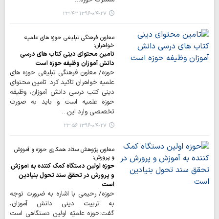
۱۳۹۶-۰۴-۲۷ ۲۳:۴۲
معاون فرهنگی تبلیغی حوزه های علمیه
خواهران:
تامین محتوای دینی کتاب های درسی
دانش آموزان وظیفه حوزه است
حوزه/ معاون فرهنگی تبلیغی حوزه های
علمیه خواهران تاکید کرد: تامین محتوای
دینی کتب درسی دانش آموزان، وظیفه
حوزه علمیه است و باید به صورت
تخصصی وارد این…
۱۳۹۶-۰۴-۲۷ ۲۳:۵۶
معاون پژوهش ستاد همکاری حوزه و آموزش
و پرورش:
حوزه اولین دستگاه کمک کننده به آموزش
و پرورش در تحقق سند تحول بنیادین
است
حوزه/ رحیمی با اشاره به ضرورت توجه
به تربیت دینی دانش آموزان،
گفت:حوزه علمیّه اولین دستگاهی است