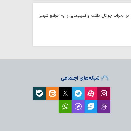
در انحراف جوانان داشته و آسیب‌هایی را به جوامع شیعی
شبکه‌های اجتماعی