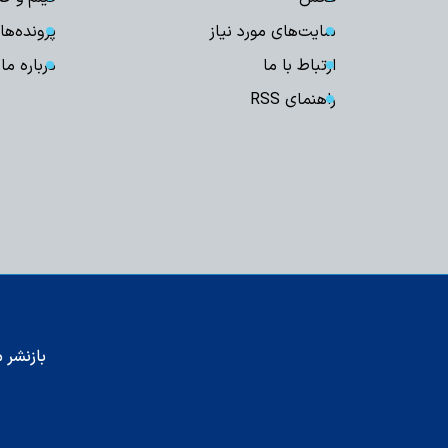
سایت‌های مورد نیاز
پرونده‌ها
ارتباط با ما
درباره ما
راهنمای RSS
بازنشر م