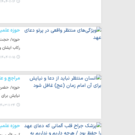
۱۴۰۴-۱۱-۱۶ ۱۱:۰۶
حوزه علمی
حوزه/ حجت ال
رکاب ایشان 
۱۴۰۴-۱۱-۱۵ ۱۵:۲۱
مراجع و عل
حوزه/ حضرت 
نیایش برای آ
۴۰۳-۱۱-۲۴ ۱۲:۱۲
حوزه علمی