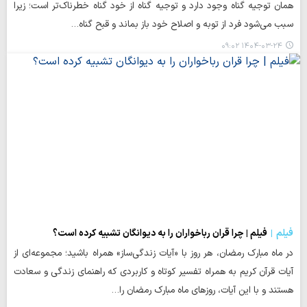
همان توجیه گناه وجود دارد و توجیه گناه از خود گناه خطرناک‌تر است؛ زیرا
سبب می‌شود فرد از توبه و اصلاح خود باز بماند و قبح گناه…
۱۴۰۴-۰۳-۲۴ ۰۹:۰۲
فیلم
فیلم | چرا قران رباخواران را به دیوانگان تشبیه کرده است؟
در ماه مبارک رمضان، هر روز با «آیات زندگی‌ساز» همراه باشید؛ مجموعه‌ای از
آیات قرآن کریم به همراه تفسیر کوتاه و کاربردی که راهنمای زندگی و سعادت
هستند و با این آیات، روزهای ماه مبارک رمضان را…