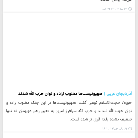
۱۴۰۳-۱۰-۱۲ ۰۸:۱۹
آذربایجان غربی
صهیونیست‌ها مغلوب اراده و توان حزب الله شدند
حوزه/ حجت‌الاسلام کوهی گفت: صهیونیست‌ها در این جنگ مغلوب اراده و
توان حزب الله شدند و حزب الله سرافراز امروز به تعبیر رهبر عزیزمان نه تنها
ضعیف نشده بلکه قوی تر شده است.
۱۴۰۳-۰۹-۰۹ ۱۶:۱۰