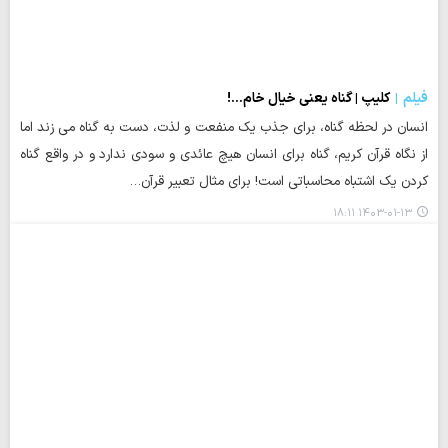
فیلم
کلیپ | گناه یعنی خیال خام...!
انسان در لحظه گناه، برای جذب یک منفعت و لذت، دست به گناه می زند اما
از نگاه قرآن کریم، گناه برای انسان هیچ عائدی و سودی ندارد و در واقع گناه
کردن یک اشتباه محاسباتی است! برای مثال تعبیر قرآن…
۱۴۰۳-۰۱-۱۳ ۱۸:۱۱