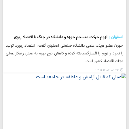
اصفهان
لزوم حرکت منسجم حوزه و دانشگاه در جنگ با اقتصاد ربوی
حوزه/ عضو هیئت علمی دانشگاه صنعتی اصفهان گفت: اقتصاد ربوی، تولید
را نابود و تورم را افسارگسیخته کرده و کاهش نرخ بهره به صفر، راهکار عملی
نجات اقتصاد کشور است.
۱۴۰۴-۰۹-۲۶ ۱۳:۱۱