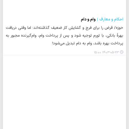
احکام و معارف
وام و دام
حوزه/ قرض را برای فرج و گشایشِ کار ضعیف گذاشته‌اند؛ اما وقتی دریافت
بهرۀ بانکی، با تورم توجیه شود و پس از پرداخت وام، وام‌گیرنده مجبور به
پرداخت بهره باشد، وام به دام تبدیل می‌شود!
۱۴۰۳-۰۵-۲۳ ۱۵:۰۰