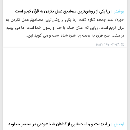
بوشهر
ربا یکی از روشن‌ترین مصادیق عمل نکردن به قرآن کریم است
حوزه/ امام‌ جمعه گناوه گفت: ربا یکی از روشن‌ترین مصادیق عمل نکردن به
قرآن کریم است، ربایی که اعلان جنگ با خدا و رسول خدا است. ما می بینیم
در هفت جای قرآن به بحث ربا اشاره شده است و می گوید این…
۱۴۰۲-۱۲-۲۸ ۱۸:۲۲
اردبیل
ربا، تهمت و ریاست‌طلبی از گناهان نابخشودنی در محضر خداوند