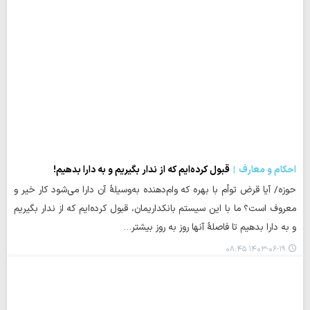
احکام و معارف
قبول کرده‌ایم که از ندار بگیریم و به دارا بدهیم!
حوزه/ آیا قرض توأم با بهره که وام‌دهنده به‌وسیلۀ آن دارا می‌شود کار خیر و
معروف است؟ ما با این سیستم بانکداریمان، قبول کرده‌ایم که از ندار بگیریم
و به دارا بدهیم تا فاصلۀ آنها روز به روز بیشتر…
۱۴۰۳-۰۶-۱۹ ۰۸:۴۵