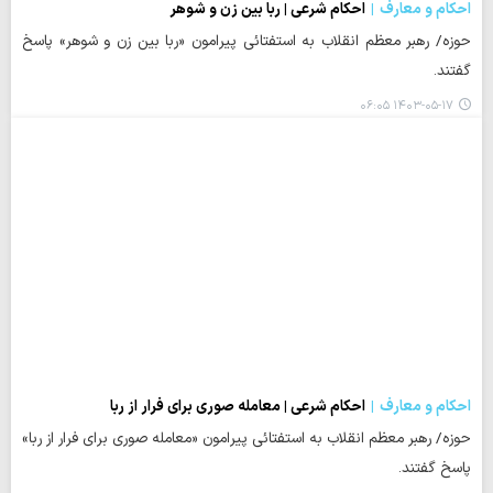
احکام و معارف
احکام شرعی | ربا بین زن و شوهر
حوزه/ رهبر معظم انقلاب به استفتائی پیرامون «ربا بین زن و شوهر» پاسخ
گفتند.
۱۴۰۳-۰۵-۱۷ ۰۶:۰۵
احکام و معارف
احکام شرعی | معامله صوری برای فرار از ربا
حوزه/ رهبر معظم انقلاب به استفتائی پیرامون «معامله صوری برای فرار از ربا»
پاسخ گفتند.