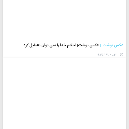
عکس نوشت
عکس نوشت| احکام خدا را نمی توان تعطیل کرد
۱۴۰۲-۰۲-۱۱ ۱۹:۲۵