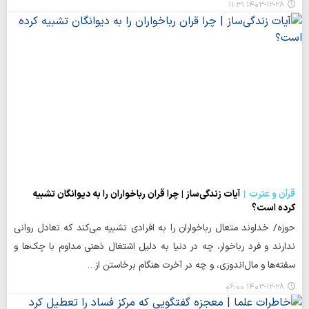
۱۴۰۳-۱۲-۲۸ ۱۱:۳۱
قرآن و عترت
آیات زندگی‌ساز | چرا قران رباخواران را به دیوانگان تشبیه
کرده است؟
حوزه/ خداوند متعال رباخواران را به افرادی تشبیه می‌کند که تعادل روانی‌
ندارند و فرد رباخوار، چه در دنیا به دلیل اشتغال ذهنی مداوم با چک‌ها و
سفته‌ها و مال‌اندوزی، و چه در آخرت هنگام برخاستن از…
۱۴۰۳-۱۲-۲۸ ۰۶:۰۰