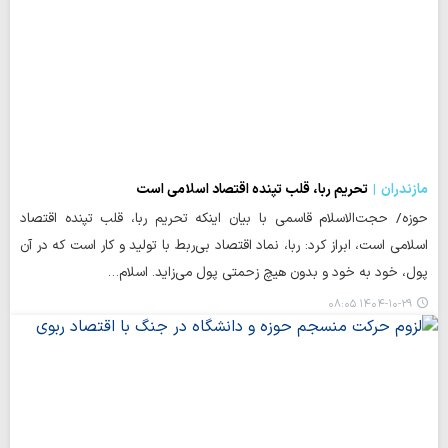
مازندران
تحریم ربا، قلب تپنده اقتصاد اسلامی است
حوزه/ حجت‌الاسلام قاسمی با بیان اینکه تحریم ربا، قلب تپنده اقتصاد
اسلامی است، ابراز کرد: ربا، نماد اقتصاد بی‌ربط با تولید و کار است که در آن
پول، خود به خود و بدون هیچ زحمتی پول می‌زاید. اسلام…
۱۴۰۴-۱۰-۲۹ ۰۸:۰۵