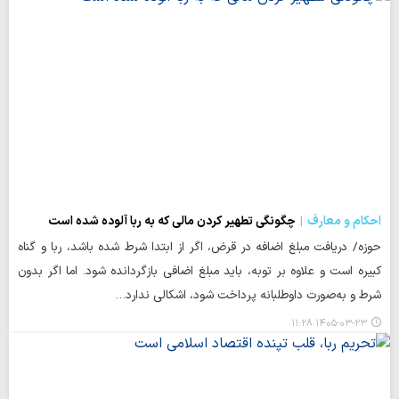
احکام و معارف
چگونگی تطهیر کردن مالی که به ربا آلوده شده است
حوزه/ دریافت مبلغ اضافه در قرض، اگر از ابتدا شرط شده باشد، ربا و گناه
کبیره است و علاوه بر توبه، باید مبلغ اضافی بازگردانده شود. اما اگر بدون
شرط و به‌صورت داوطلبانه پرداخت شود، اشکالی ندارد…
۱۴۰۵-۰۳-۲۳ ۱۱:۲۸