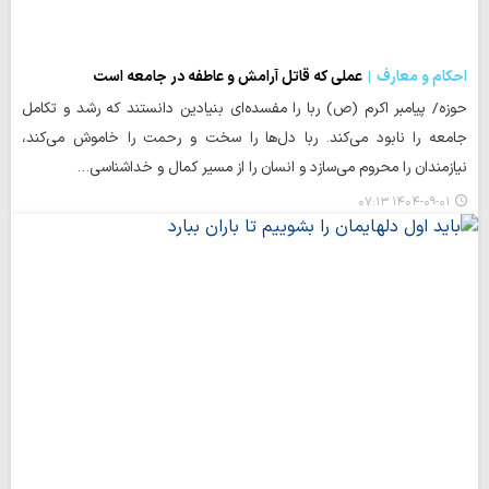
احکام و معارف
عملی که قاتل آرامش و عاطفه در جامعه است
حوزه/ پیامبر اکرم (ص) ربا را مفسده‌ای بنیادین دانستند که رشد و تکامل
جامعه را نابود می‌کند. ربا دل‌ها را سخت و رحمت را خاموش می‌کند،
نیازمندان را محروم می‌سازد و انسان را از مسیر کمال و خداشناسی…
۱۴۰۴-۰۹-۰۱ ۰۷:۱۳