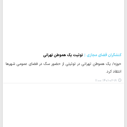
کنشگران فضای مجازی
توئیت یک هموطن تهرانی
حوزه/ یک هموطن تهرانی در توئیتی از حضور سگ در فضای عمومی شهرها
انتقاد کرد.
۱۴۰۱-۰۲-۱۸ ۱۱:۰۰