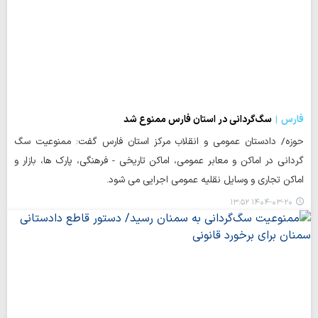
فارس
سگ‌گردانی در استان فارس ممنوع شد
حوزه/ دادستان عمومی و انقلاب مرکز استان فارس گفت: ممنوعیت سگ
گردانی در اماکن و معابر عمومی، اماکن تاریخی - فرهنگی، پارک ها، بازار و
اماکن تجاری و وسایل نقلیه عمومی اجرایی می شود.
۱۴۰۴-۰۳-۲۰ ۱۳:۵۲