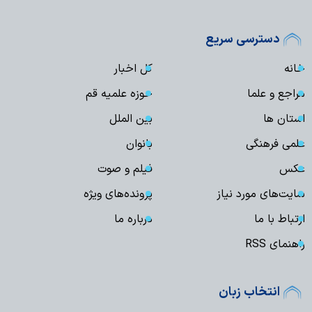
دسترسی سریع
خانه
کل اخبار
مراجع و علما
حوزه علمیه قم
استان ها
بین الملل
علمی فرهنگی
بانوان
عکس
فیلم و صوت
سایت‌های مورد نیاز
پرونده‌های ویژه
ارتباط با ما
درباره ما
راهنمای RSS
انتخاب زبان