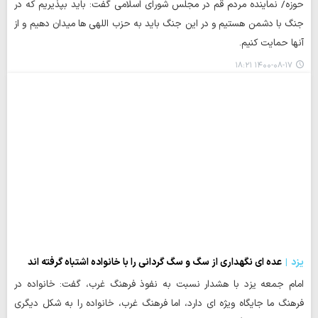
حوزه/ نماینده مردم قم در مجلس شورای اسلامی گفت: باید بپذیریم که در
جنگ با دشمن هستیم و در این جنگ باید به حزب اللهی ها میدان دهیم و از
آنها حمایت کنیم.
۱۴۰۰-۰۸-۱۷ ۱۸:۲۱
یزد
عده ای نگهداری از سگ و سگ گردانی را با خانواده اشتباه گرفته اند
امام جمعه یزد با هشدار نسبت به نفوذ فرهنگ غرب، گفت: خانواده در
فرهنگ ما جایگاه ویژه ای دارد، اما فرهنگ غرب، خانواده را به شکل دیگری