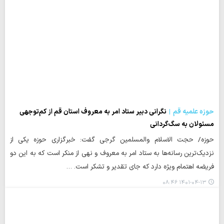
حوزه علمیه قم
نگرانی دبیر ستاد امر به معروف استان قم از کم‌توجهی
مسئولان به سگ‌گردانی
حوزه/ حجت الاسلام والمسلمین گرجی گفت: خبرگزاری حوزه یکی از
نزدیک‌ترین رسانه‌ها به ستاد امر به معروف و نهی از منکر است که به این دو
فریضه اهتمام ویژه دارد که جای تقدیر و تشکر است. …
۱۴۰۱-۰۴-۱۳ ۰۸:۴۶