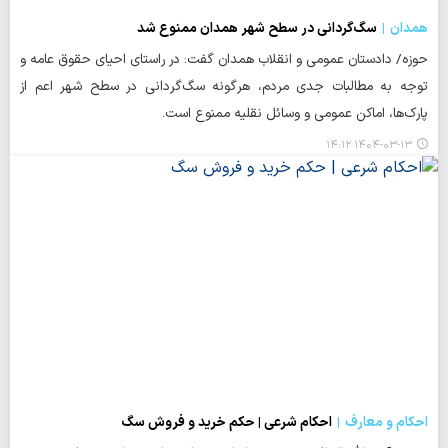
همدان
سگ‌گردانی در سطح شهر همدان ممنوع شد
حوزه/ دادستان عمومی و انقلاب همدان گفت: در راستای احیای حقوق عامه و
توجه به مطالبات جدی مردم، هرگونه سگ‌گردانی در سطح شهر اعم از
پارک‌ها، اماکن عمومی و وسائل نقلیه ممنوع است.
۱۴۰۴-۰۳-۱۳ ۱۴:۱۲
احکام و معارف
احکام شرعی | حکم خرید و فروش سگ