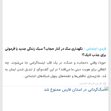
فردی-اجتماعی
نگهداری سگ در کنار حجاب؟ سبک زندگی جدید یا فرمولی
برای جذب لایک؟!
حوزه/ وقتی «حجاب» و «سگ» در یک قاب اینستاگرامی جا می‌شوند، چه
اتفاقی برای هویت دینی ما می‌افتد؟ در این گفت‌وگو، از تبدیل شدن ایمان به
مُد، عادی‌سازی تناقض‌ها و نقشه‌های پنهان شبکه‌های اجتماعی…
۱۴۰۴-۰۷-۱۴ ۰۷:۳۳