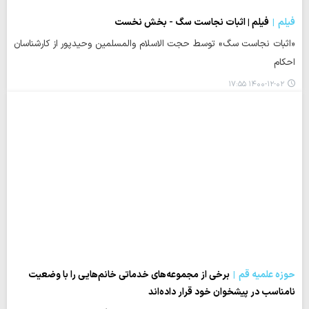
فیلم
فیلم | اثبات نجاست سگ - بخش نخست
«اثبات نجاست سگ» توسط حجت الاسلام والمسلمین وحیدپور از کارشناسان
احکام
۱۴۰۰-۱۲-۰۲ ۱۷:۵۵
حوزه علمیه قم
برخی از مجموعه‌های خدماتی خانم‌هایی را با وضعیت
نامناسب در پیشخوان خود قرار داده‌اند