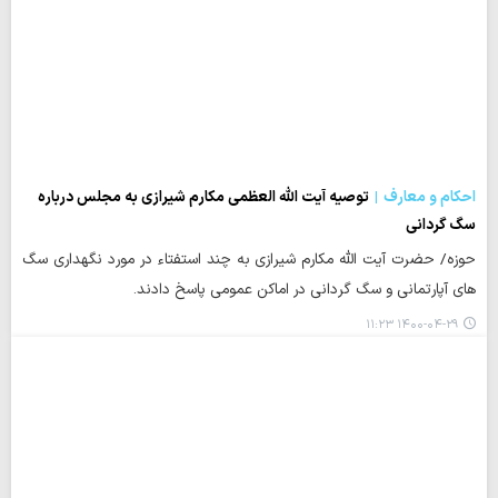
احکام و معارف
توصیه آیت الله العظمی مکارم شیرازی به مجلس درباره
سگ گردانی
حوزه/ حضرت آیت الله مکارم شیرازی به چند استفتاء در مورد نگهداری سگ
های آپارتمانی و سگ گردانی در اماکن عمومی پاسخ دادند.
۱۴۰۰-۰۴-۲۹ ۱۱:۲۳