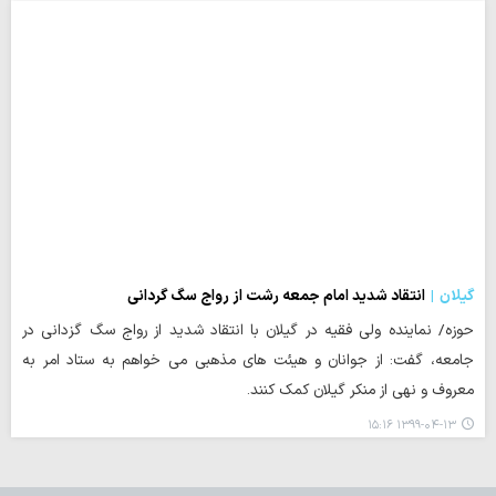
گیلان
انتقاد شدید امام جمعه رشت از رواج سگ گردانی
حوزه/ نماینده ولی فقیه در گیلان با انتقاد شدید از رواج سگ گزدانی در
جامعه، گفت: از جوانان و هیئت های مذهبی می خواهم به ستاد امر به
معروف و نهی از منکر گیلان کمک کنند.
۱۳۹۹-۰۴-۱۳ ۱۵:۱۶