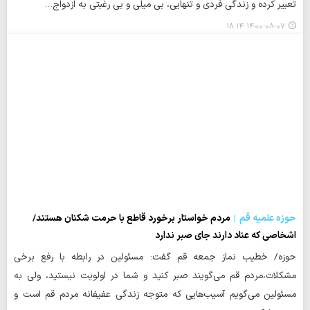
تعبیر کرده و زندگی فردی و تنهایی، بی میلی و بی رغبتی به ازدواج…
۱۴۰۰-۰۸-۰۷ ۱۸:۱۴
حوزه علمیه قم
مردم خواستار برخورد قاطع با حرمت شکنان هستند/
اشخاصی که عناد دارند جای صبر ندارد
حوزه/ خطیب نماز جمعه قم گفت: مسئولین در رابطه با رفع برخی
مشکلات،مردم قم می‌گویند صبر کنید و شما در اولویت نیستید، ولی به
مسئولین می‌گویم آسیب‌هایی که متوجه زندگی عفیفانه مردم قم است و