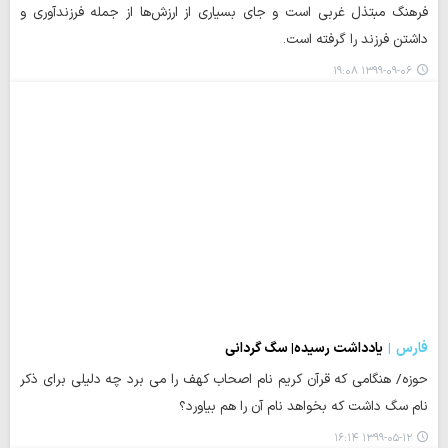
فرهنگ مبتذل غربی است و جای بسیاری از ارزش‌ها از جمله فرزندآوری و
داشتن فرزند را گرفته است.
۱۳۹۹-۰۹-۰۶ ۱۹:۰۸
فارس
یادداشت رسیده| سگ گردانی
حوزه/ هنگامی که قرآن کریم نام اصحاب کهف را می برد چه دلیلی برای ذکر
نام سگ داشت که بخواهد نام آن را هم بیاورد؟
۱۳۹۹-۰۵-۱۲ ۱۶:۱۴