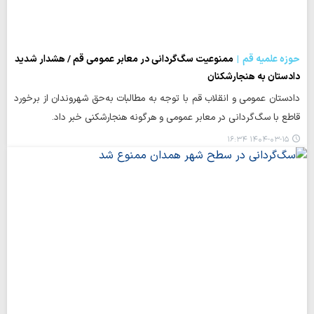
حوزه علمیه قم
ممنوعیت سگ‌گردانی در معابر عمومی قم / هشدار شدید
دادستان به هنجارشکنان
دادستان عمومی و انقلاب قم با توجه به مطالبات به‌حق شهروندان از برخورد
قاطع با سگ‌گردانی در معابر عمومی و هرگونه هنجارشکنی خبر داد.
۱۴۰۴-۰۳-۱۵ ۱۶:۳۴