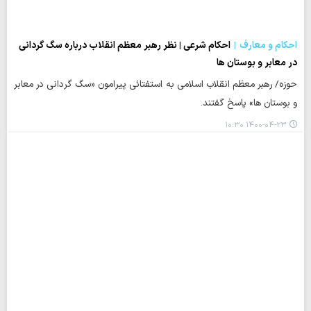
احکام و معارف
احکام شرعی | نظر رهبر معظم انقلاب درباره سگ گردانی
در معابر و بوستان ها
حوزه/ رهبر معظم انقلاب اسلامی به استفتائی پیرامون «سگ گردانی در معابر
و بوستان ها» پاسخ گفتند.
۱۴۰۰-۰۴-۲۳ ۱۰:۳۰