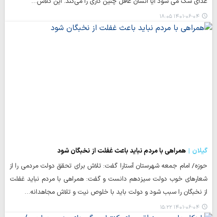
غذای سگ می شود آیا انسان عاقل چنین کاری را می‌کند. این کلاس…
۱۴۰۱-۰۶-۰۴ ۱۸:۰۵
گیلان
همراهی با مردم نباید باعث غفلت از نخبگان شود
حوزه/ امام جمعه شهرستان آستارا گفت: تلاش برای تحقق دولت مردمی را از
شعارهای خوب دولت سیزدهم دانست و گفت: همراهی با مردم نباید غفلت
از نخبگان را سبب شود و دولت باید با خلوص نیت و تلاش مجاهدانه…
۱۴۰۱-۰۶-۰۴ ۱۵:۲۲