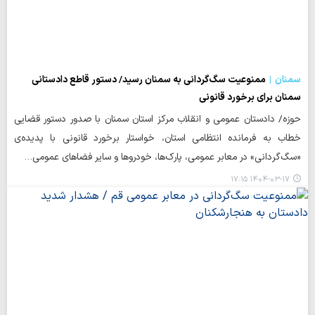
سمنان
ممنوعیت سگ‌گردانی به سمنان رسید/ دستور قاطع دادستانی
سمنان برای برخورد قانونی
حوزه/ دادستان عمومی و انقلاب مرکز استان سمنان با صدور دستور قضایی
خطاب به فرمانده انتظامی استان، خواستار برخورد قانونی با پدیده‌ی
«سگ‌گردانی» در معابر عمومی، پارک‌ها، خودروها و سایر فضاهای عمومی…
۱۴۰۴-۰۳-۱۷ ۱۷:۱۵