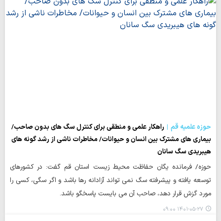
حوزه علمیه قم
راهکار علمی و منطقی برای کنترل سگ های بدون صاحب/
بیماری های مشترک بین انسان و حیوانات/ مخاطرات ناشی از رشد گونه های
هیبریدی سگ سانان
حوزه/ فرمانده یگان حفاظت محیط زیست استان قم گفت: در کشورهای
توسعه یافته و پیشرفته سگ نمی تواند آزادانه رها باشد و اگر سگی، کسی را
مورد گزش قرار دهد، صاحب آن می بایست پاسخگو باشد.
۱۴۰۱-۰۵-۲۷ ۰۹:۰۰